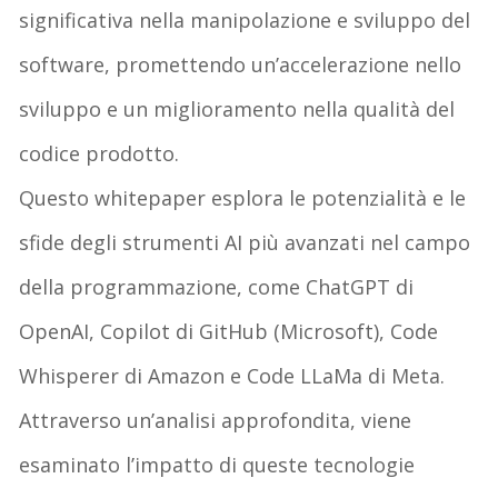
significativa nella manipolazione e sviluppo del
software, promettendo un’accelerazione nello
sviluppo e un miglioramento nella qualità del
codice prodotto.
Questo whitepaper esplora le potenzialità e le
sfide degli strumenti AI più avanzati nel campo
della programmazione, come ChatGPT di
OpenAI, Copilot di GitHub (Microsoft), Code
Whisperer di Amazon e Code LLaMa di Meta.
Attraverso un’analisi approfondita, viene
esaminato l’impatto di queste tecnologie