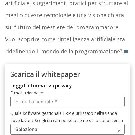
artificiale, suggerimenti pratici per sfruttare al
meglio queste tecnologie e una visione chiara
sul futuro del mestiere del programmatore.
Vuoi scoprire come l’intelligenza artificiale sta
ridefinendo il mondo della programmazione?
Scarica il whitepaper
Leggi l'informativa privacy
E-mail aziendale
*
Quale software gestionale ERP è utilizzato nell'azienda
dove lavori? Scegli un campo solo se ne sei a conoscenza