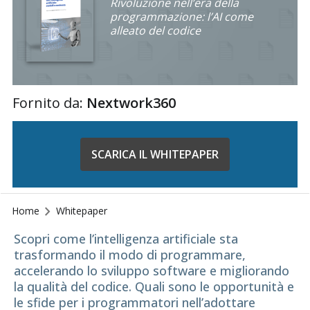
Rivoluzione nell’era della
programmazione: l’AI come
alleato del codice
Fornito da:
Nextwork360
SCARICA IL WHITEPAPER
Home
Whitepaper
Scopri come l’intelligenza artificiale sta
trasformando il modo di programmare,
accelerando lo sviluppo software e migliorando
la qualità del codice. Quali sono le opportunità e
le sfide per i programmatori nell’adottare