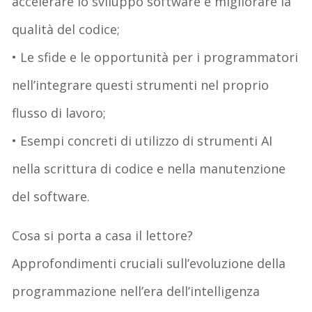
accelerare lo sviluppo software e migliorare la
qualità del codice;
• Le sfide e le opportunità per i programmatori
nell’integrare questi strumenti nel proprio
flusso di lavoro;
• Esempi concreti di utilizzo di strumenti AI
nella scrittura di codice e nella manutenzione
del software.
Cosa si porta a casa il lettore?
Approfondimenti cruciali sull’evoluzione della
programmazione nell’era dell’intelligenza