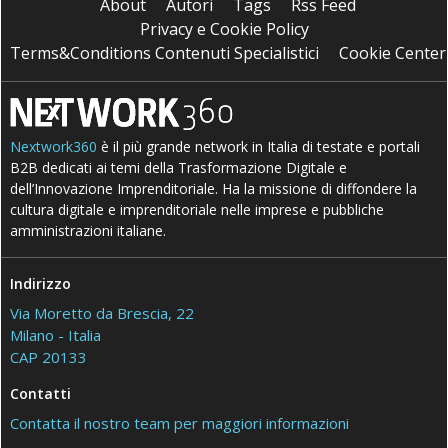
About
Autori
Tags
Rss Feed
Privacy e Cookie Policy
Terms&Conditions Contenuti Specialistici
Cookie Center
Nextwork360
è il più grande network in Italia di testate e portali
B2B dedicati ai temi della Trasformazione Digitale e
dell’Innovazione Imprenditoriale. Ha la missione di diffondere la
cultura digitale e imprenditoriale nelle imprese e pubbliche
amministrazioni italiane.
Indirizzo
Via Moretto da Brescia, 22
Milano - Italia
CAP 20133
Contatti
Contatta il nostro team per maggiori informazioni