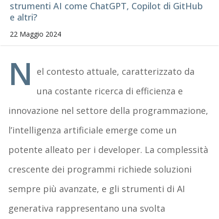
strumenti AI come ChatGPT, Copilot di GitHub
e altri?
22 Maggio 2024
N
el contesto attuale, caratterizzato da
una costante ricerca di efficienza e
innovazione nel settore della programmazione,
l’intelligenza artificiale emerge come un
potente alleato per i developer. La complessità
crescente dei programmi richiede soluzioni
sempre più avanzate, e gli strumenti di AI
generativa rappresentano una svolta