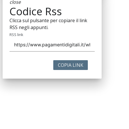
close
Codice Rss
Clicca sul pulsante per copiare il link
RSS negli appunti.
RSS link
COPIA LINK