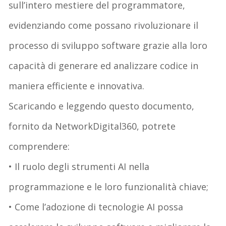
sull’intero mestiere del programmatore,
evidenziando come possano rivoluzionare il
processo di sviluppo software grazie alla loro
capacità di generare ed analizzare codice in
maniera efficiente e innovativa.
Scaricando e leggendo questo documento,
fornito da NetworkDigital360, potrete
comprendere:
• Il ruolo degli strumenti AI nella
programmazione e le loro funzionalità chiave;
• Come l’adozione di tecnologie AI possa