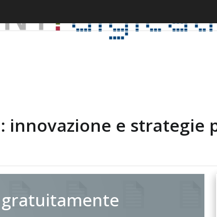
e: innovazione e strategie p
 gratuitamente