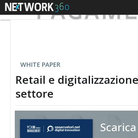
Menu
WHITE PAPER
Retail e digitalizzazion
settore
Scarica