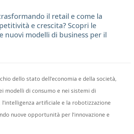
rasformando il retail e come la
etitività e crescita? Scopri le
e nuovi modelli di business per il
io dello stato dell’economia e della società,
i modelli di consumo e nei sistemi di
 l’intelligenza artificiale e la robotizzazione
endo
nuove opportunità per l’innovazione e