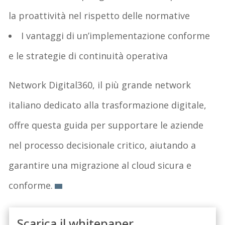
la proattività nel rispetto delle normative
I vantaggi di un’implementazione conforme
e le strategie di continuità operativa
Network Digital360, il più grande network
italiano dedicato alla trasformazione digitale,
offre questa guida per supportare le aziende
nel processo decisionale critico, aiutando a
garantire una migrazione al cloud sicura e
conforme.
Scarica il whitepaper