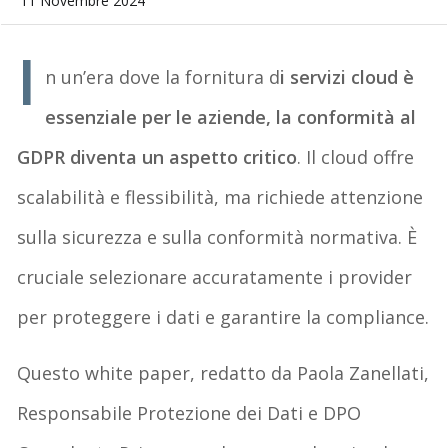
11 Novembre 2024
I
n un’era dove la fornitura d
i servizi cloud è
essenziale per le aziende, la conformità al
GDPR diventa un aspetto critico
. Il cloud offre
scalabilità e flessibilità, ma richiede attenzione
sulla sicurezza e sulla conformità normativa. È
cruciale selezionare accuratamente i provider
per proteggere i dati e garantire la compliance.
Questo white paper, redatto da Paola Zanellati,
Responsabile Protezione dei Dati e DPO