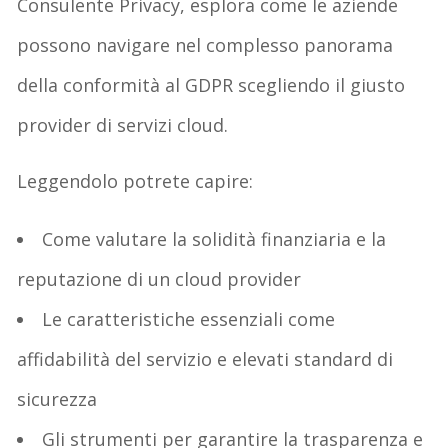
Consulente Privacy, esplora come le aziende
possono navigare nel complesso panorama
della conformità al GDPR scegliendo il giusto
provider di servizi cloud.
Leggendolo potrete capire:
Come valutare la solidità finanziaria e la
reputazione di un cloud provider
Le caratteristiche essenziali come
affidabilità del servizio e elevati standard di
sicurezza
Gli strumenti per garantire la trasparenza e