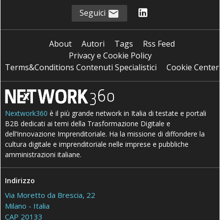
Seguici
About
Autori
Tags
Rss Feed
Privacy e Cookie Policy
Terms&Conditions Contenuti Specialistici
Cookie Center
Nextwork360
è il più grande network in Italia di testate e portali
B2B dedicati ai temi della Trasformazione Digitale e
dell’Innovazione Imprenditoriale. Ha la missione di diffondere la
cultura digitale e imprenditoriale nelle imprese e pubbliche
amministrazioni italiane.
Indirizzo
Via Moretto da Brescia, 22
Milano - Italia
CAP 20133