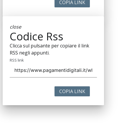
COPIA LINK
close
Codice Rss
Clicca sul pulsante per copiare il link
RSS negli appunti.
RSS link
COPIA LINK