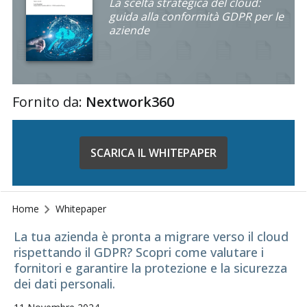
La scelta strategica del cloud:
guida alla conformità GDPR per le
aziende
Fornito da:
Nextwork360
SCARICA IL WHITEPAPER
Home
Whitepaper
La tua azienda è pronta a migrare verso il cloud
rispettando il GDPR? Scopri come valutare i
fornitori e garantire la protezione e la sicurezza
dei dati personali.