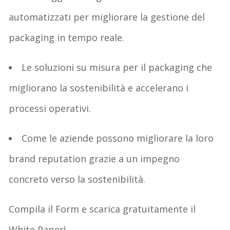
automatizzati
per migliorare la gestione del
packaging in tempo reale.
Le soluzioni su misura per il packaging
che
migliorano la sostenibilità e accelerano i
processi operativi.
Come le aziende possono
migliorare la loro
brand
reputation
grazie a un impegno
concreto verso la sostenibilità.
Compila il Form e s
carica
gratuitamente
il
White Paper
!