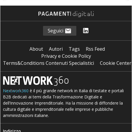
Seguici
About
Autori
Tags
Rss Feed
Privacy e Cookie Policy
Terms&Conditions Contenuti Specialistici
Cookie Center
Nextwork360
è il più grande network in Italia di testate e portali
B2B dedicati ai temi della Trasformazione Digitale e
dell’Innovazione Imprenditoriale. Ha la missione di diffondere la
cultura digitale e imprenditoriale nelle imprese e pubbliche
amministrazioni italiane.
Indirizzo