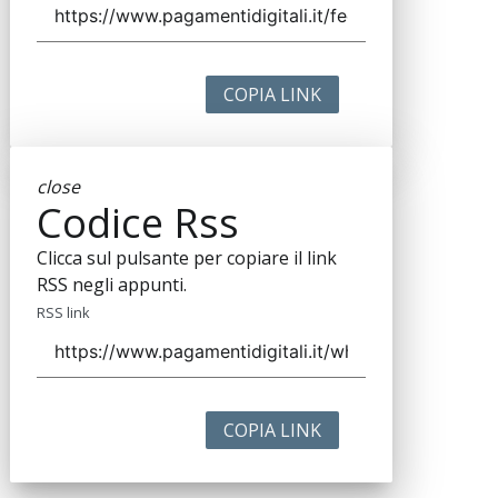
COPIA LINK
close
Codice Rss
Clicca sul pulsante per copiare il link
RSS negli appunti.
RSS link
COPIA LINK