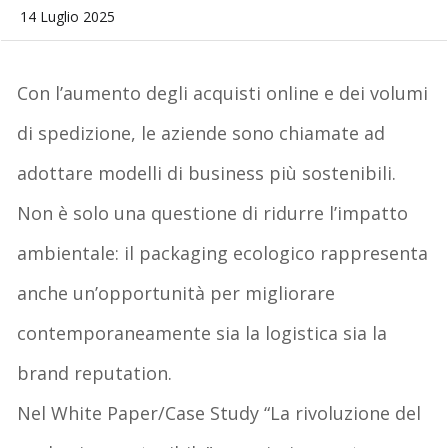
14 Luglio 2025
Con l’aumento degli acquisti online
e dei
volumi
di spedizione
,
le aziende sono chiamate
ad
adottare modelli di business più sostenibili
.
Non è solo una questione di ridurre l’impatto
ambientale: il
packaging ecologico
rappresenta
anche
un’opportunità per
migliorare
contemporaneamente
sia
la
logistica
sia
la
brand
reputation
.
Nel
White Paper
/
Case Study
“La rivoluzione del