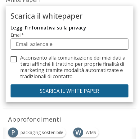
Scarica il whitepaper
Leggi l'informativa sulla privacy
Email
*
Acconsento alla comunicazione dei miei dati a
terzi
affinché li trattino per proprie finalità di
marketing tramite modalità automatizzate e
tradizionali di contatto.
Approfondimenti
P
W
packaging sostenibile
WMS