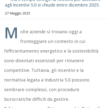
agli incentivi 5.0 si chiude entro dicembre 2025.
27 Maggio 2025
M
olte aziende si trovano oggi a
fronteggiare un contesto in cui
l’efficientamento energetico e la sostenibilità
sono diventati essenziali per rimanere
competitive. Tuttavia, gli incentivi e la
normativa legata a Industria 5.0 possono
sembrare complessi, con procedure
burocratiche difficili da gestire.