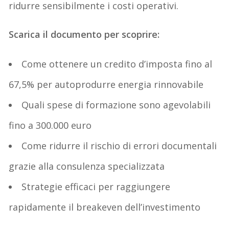
ridurre sensibilmente i costi operativi.
Scarica il documento per scoprire:
Come ottenere un credito d’imposta fino al
67,5% per autoprodurre energia rinnovabile
Quali spese di formazione sono agevolabili
fino a 300.000 euro
Come ridurre il rischio di errori documentali
grazie alla consulenza specializzata
Strategie efficaci per raggiungere
rapidamente il breakeven dell’investimento