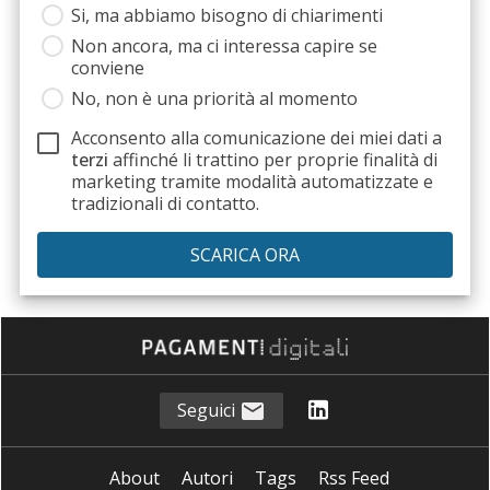
Si, ma abbiamo bisogno di chiarimenti
Non ancora, ma ci interessa capire se
conviene
No, non è una priorità al momento
Acconsento alla comunicazione dei miei dati a
terzi
affinché li trattino per proprie finalità di
marketing tramite modalità automatizzate e
tradizionali di contatto.
Seguici
About
Autori
Tags
Rss Feed