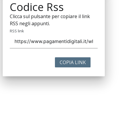
Codice Rss
Clicca sul pulsante per copiare il link
RSS negli appunti.
RSS link
COPIA LINK