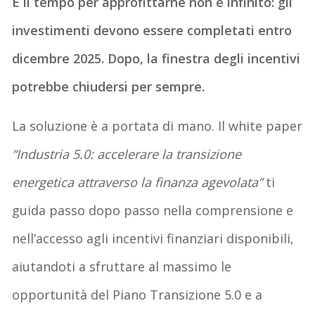
E il tempo per approfittarne non è infinito: gli
investimenti devono essere completati entro
dicembre 2025. Dopo, la finestra degli incentivi
potrebbe chiudersi per sempre.
La soluzione è a portata di mano. Il white paper
“Industria 5.0: accelerare la transizione
energetica attraverso la finanza agevolata”
ti
guida passo dopo passo nella comprensione e
nell’accesso agli incentivi finanziari disponibili,
aiutandoti a sfruttare al massimo le
opportunità del Piano Transizione 5.0 e a