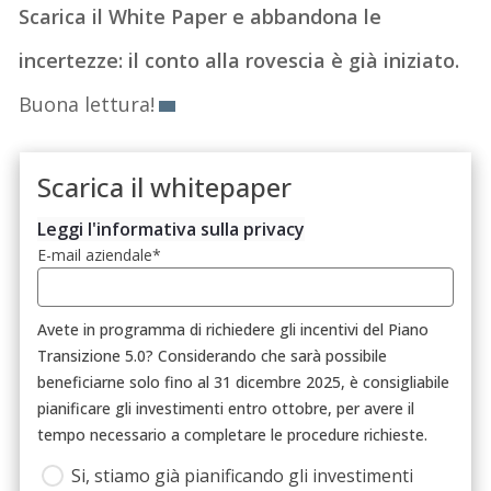
Scarica il White Paper e abbandona le
incertezze: il conto alla rovescia è già iniziato.
Buona lettura!
Scarica il whitepaper
Leggi l'informativa sulla privacy
E-mail aziendale
*
Avete in programma di richiedere gli incentivi del Piano
Transizione 5.0? Considerando che sarà possibile
beneficiarne solo fino al 31 dicembre 2025, è consigliabile
pianificare gli investimenti entro ottobre, per avere il
tempo necessario a completare le procedure richieste.
Si, stiamo già pianificando gli investimenti