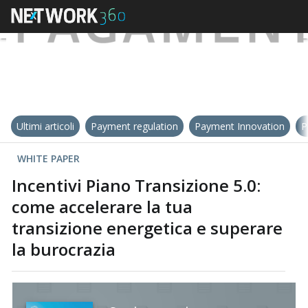
Ultimi articoli
Payment regulation
Payment Innovation
P
WHITE PAPER
Incentivi Piano Transizione 5.0:
come accelerare la tua
transizione energetica e superare
la burocrazia