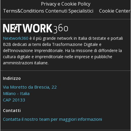
Privacy e Cookie Policy
Terms&Conditions Contenuti Specialistici
Cookie Center
Nextwork360
è il più grande network in Italia di testate e portali
B2B dedicati ai temi della Trasformazione Digitale e
dell’Innovazione Imprenditoriale. Ha la missione di diffondere la
cultura digitale e imprenditoriale nelle imprese e pubbliche
amministrazioni italiane.
Indirizzo
Via Moretto da Brescia, 22
Milano - Italia
CAP 20133
Contatti
Contatta il nostro team per maggiori informazioni