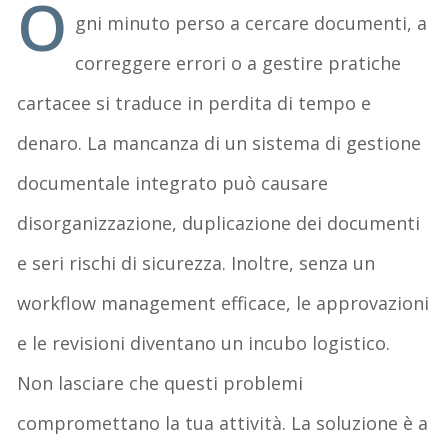
O
gni minuto perso a cercare documenti, a
correggere errori o a gestire pratiche
cartacee si traduce in perdita di tempo e
denaro. La mancanza di un sistema di gestione
documentale integrato può causare
disorganizzazione, duplicazione dei documenti
e seri rischi di sicurezza. Inoltre, senza un
workflow management efficace, le approvazioni
e le revisioni diventano un incubo logistico.
Non lasciare che questi problemi
compromettano la tua attività. La soluzione è a