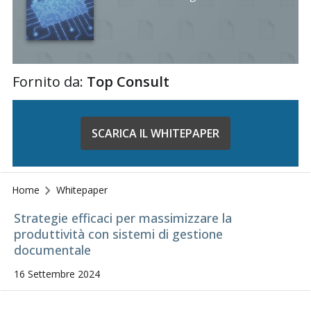
Fornito da:
Top Consult
SCARICA IL WHITEPAPER
Home
Whitepaper
Strategie efficaci per massimizzare la
produttività con sistemi di gestione
documentale
16 Settembre 2024