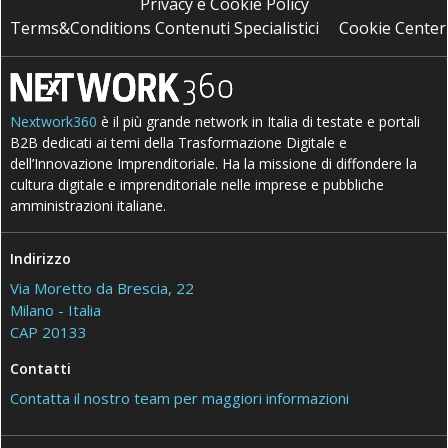
Privacy e Cookie Policy
Terms&Conditions Contenuti Specialistici
Cookie Center
Nextwork360
è il più grande network in Italia di testate e portali
B2B dedicati ai temi della Trasformazione Digitale e
dell’Innovazione Imprenditoriale. Ha la missione di diffondere la
cultura digitale e imprenditoriale nelle imprese e pubbliche
amministrazioni italiane.
Indirizzo
Via Moretto da Brescia, 22
Milano - Italia
CAP 20133
Contatti
Contatta il nostro team per maggiori informazioni