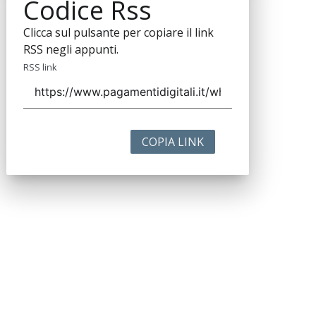
Codice Rss
Clicca sul pulsante per copiare il link
RSS negli appunti.
RSS link
COPIA LINK