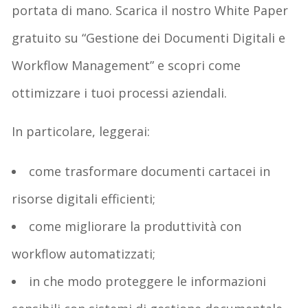
portata di mano. Scarica il nostro White Paper
gratuito su “Gestione dei Documenti Digitali e
Workflow Management” e scopri come
ottimizzare i tuoi processi aziendali.
In particolare, leggerai:
come trasformare documenti cartacei in
risorse digitali efficienti;
come migliorare la produttività con
workflow automatizzati;
in che modo proteggere le informazioni