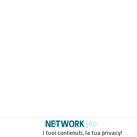
I tuoi contenuti, la tua privacy!