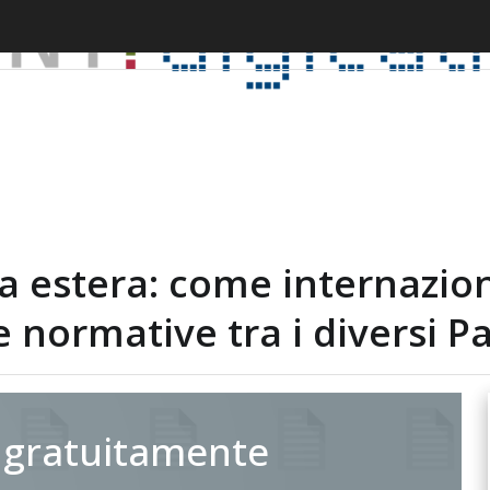
a estera: come internazion
 normative tra i diversi Pa
 gratuitamente