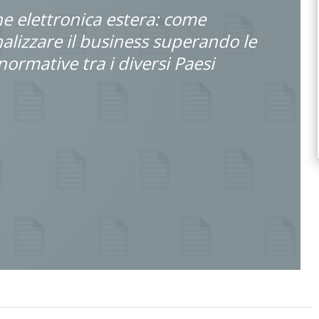
e elettronica estera: come
alizzare il business superando le
normative tra i diversi Paesi