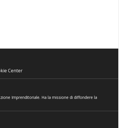
kie Center
azione Imprenditoriale. Ha la missione di diffondere la