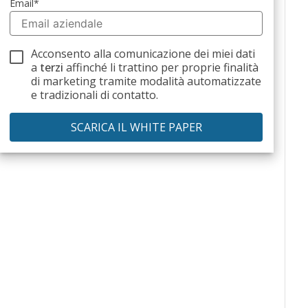
Email
*
Acconsento alla comunicazione dei miei dati
a
terzi
affinché li trattino per proprie finalità
di marketing tramite modalità automatizzate
e tradizionali di contatto.