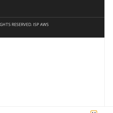
 RIGHTS RESERVED. ISP AWS