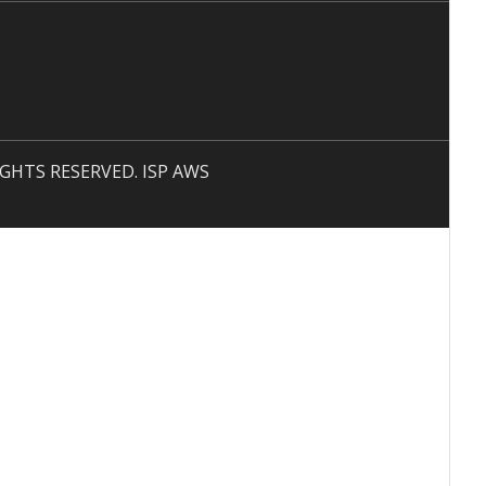
 RIGHTS RESERVED. ISP AWS