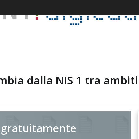
mbia dalla NIS 1 tra ambiti 
 gratuitamente