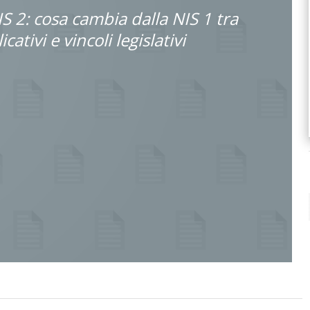
IS 2: cosa cambia dalla NIS 1 tra
cativi e vincoli legislativi