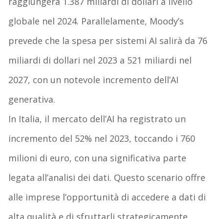
raggiungerà 1.387 miliardi di dollari a livello
globale nel 2024. Parallelamente, Moody’s
prevede che la spesa per sistemi AI salirà da 76
miliardi di dollari nel 2023 a 521 miliardi nel
2027, con un notevole incremento dell’AI
generativa.
In Italia, il mercato dell’AI ha registrato un
incremento del 52% nel 2023, toccando i 760
milioni di euro, con una significativa parte
legata all’analisi dei dati. Questo scenario offre
alle imprese l’opportunità di accedere a dati di
alta qualità e di sfruttarli strategicamente,