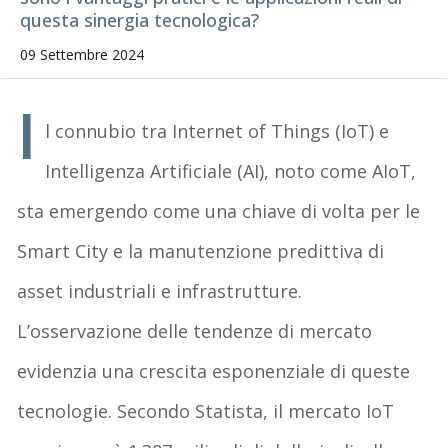
questa sinergia tecnologica?
09 Settembre 2024
I
l connubio tra Internet of Things (IoT) e
Intelligenza Artificiale (AI), noto come AIoT,
sta emergendo come una chiave di volta per le
Smart City e la manutenzione predittiva di
asset industriali e infrastrutture.
L’osservazione delle tendenze di mercato
evidenzia una crescita esponenziale di queste
tecnologie. Secondo Statista, il mercato IoT