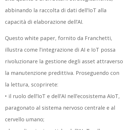
abbinando la raccolta di dati dell’IoT alla
capacità di elaborazione dell’AI.
Questo white paper, fornito da Franchetti,
illustra come l’integrazione di AI e IoT possa
rivoluzionare la gestione degli asset attraverso
la manutenzione predittiva. Proseguendo con
la lettura, scoprirete:
• il ruolo dell’IoT e dell’AI nell’ecosistema AIoT,
paragonato al sistema nervoso centrale e al
cervello umano;