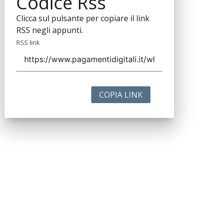
Codice Rss
Clicca sul pulsante per copiare il link
RSS negli appunti.
RSS link
COPIA LINK