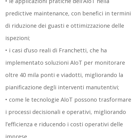
• le applicazioni pratiche dell’AIoT nella
predictive maintenance, con benefici in termini
di riduzione dei guasti e ottimizzazione delle
ispezioni;
• i casi d’uso reali di Franchetti, che ha
implementato soluzioni AIoT per monitorare
oltre 40 mila ponti e viadotti, migliorando la
pianificazione degli interventi manutentivi;
• come le tecnologie AIoT possono trasformare
i processi decisionali e operativi, migliorando
l’efficienza e riducendo i costi operativi delle
imprese.