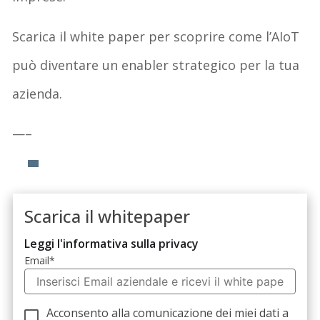
Scarica il white paper per scoprire come l’AIoT
può diventare un enabler strategico per la tua
azienda.
—–
Scarica il whitepaper
Leggi l'informativa sulla privacy
Email
*
Acconsento alla comunicazione dei miei dati a