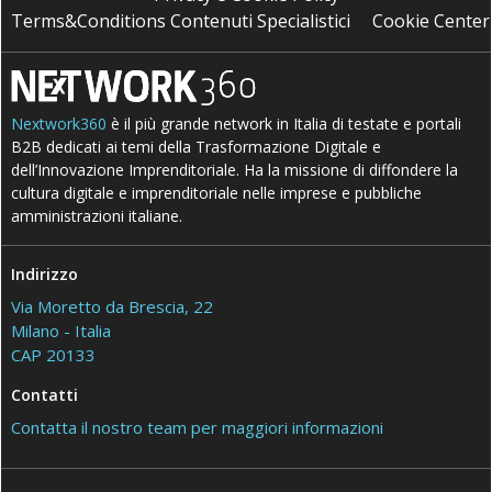
Terms&Conditions Contenuti Specialistici
Cookie Center
Nextwork360
è il più grande network in Italia di testate e portali
B2B dedicati ai temi della Trasformazione Digitale e
dell’Innovazione Imprenditoriale. Ha la missione di diffondere la
cultura digitale e imprenditoriale nelle imprese e pubbliche
amministrazioni italiane.
Indirizzo
Via Moretto da Brescia, 22
Milano - Italia
CAP 20133
Contatti
Contatta il nostro team per maggiori informazioni