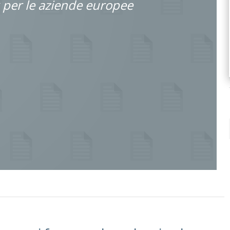
per le aziende europee