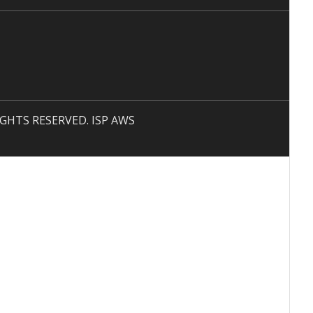
 RIGHTS RESERVED. ISP AWS