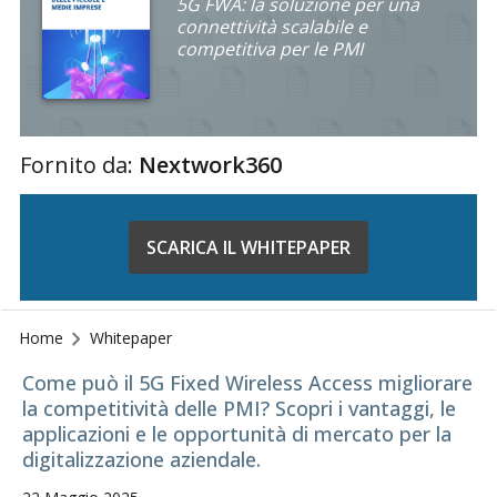
5G FWA: la soluzione per una
connettività scalabile e
competitiva per le PMI
Fornito da:
Nextwork360
SCARICA IL WHITEPAPER
Home
Whitepaper
Come può il 5G Fixed Wireless Access migliorare
la competitività delle PMI? Scopri i vantaggi, le
applicazioni e le opportunità di mercato per la
digitalizzazione aziendale.