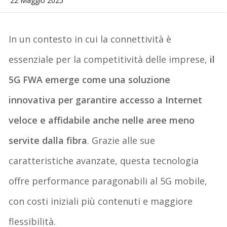
22 Maggio 2025
In un contesto in cui la connettività è
essenziale per la competitività delle imprese,
il
5G FWA emerge come una soluzione
innovativa per garantire accesso a Internet
veloce e affidabile anche nelle aree meno
servite dalla fibra
.
Grazie alle sue
caratteristiche avanzate, questa tecnologia
offre
performance paragonabili al 5G mobile
,
con costi iniziali più contenuti e maggiore
flessibilità.