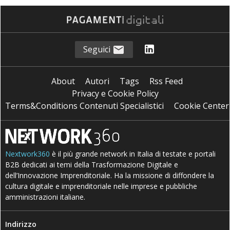
T
Telco
Seguici
About
Autori
Tags
Rss Feed
Privacy e Cookie Policy
Terms&Conditions Contenuti Specialistici
Cookie Center
Nextwork360
è il più grande network in Italia di testate e portali
B2B dedicati ai temi della Trasformazione Digitale e
dell’Innovazione Imprenditoriale. Ha la missione di diffondere la
cultura digitale e imprenditoriale nelle imprese e pubbliche
amministrazioni italiane.
Indirizzo