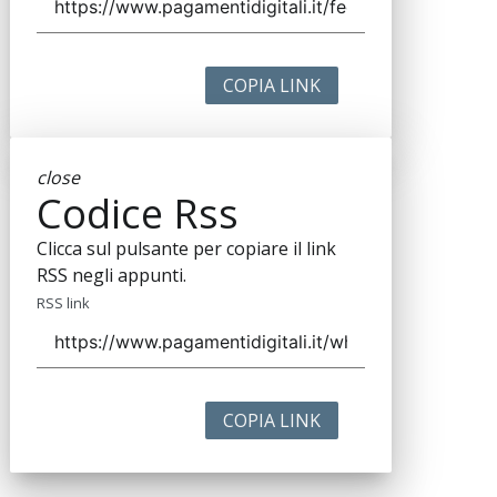
COPIA LINK
close
Codice Rss
Clicca sul pulsante per copiare il link
RSS negli appunti.
RSS link
COPIA LINK