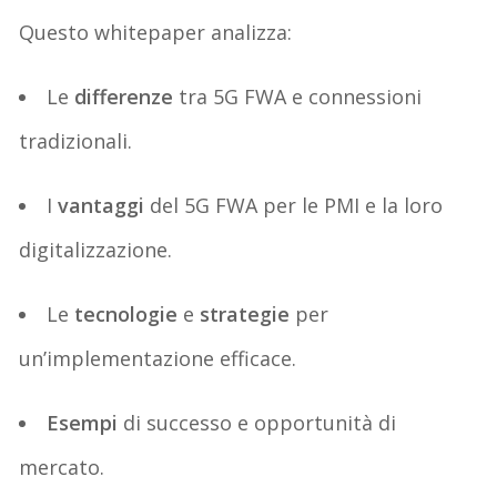
Questo
whitepaper
analizza:
Le
differenze
tra 5G FWA e connessioni
tradizionali.
I
vantaggi
del 5G FWA per le PMI e la loro
digitalizzazione.
Le
tecnologie
e
strategie
per
un’implementazione efficace.
Esempi
di successo e opportunità di
mercato.