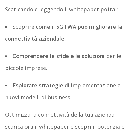
Scaricando e leggendo il
whitepaper
potrai:
Scoprire
come il 5G FWA può migliorare la
connettività aziendale.
Comprendere
le sfide e le soluzioni
per le
piccole imprese.
Esplorare
strategie
di implementazione e
nuovi modelli di business.
Ottimizza la connettività della tua azienda:
scarica ora il
whitepaper
e scopri il potenziale