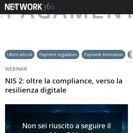
Ultimi articoli
Payment regulation
Payment Innovation
P
WEBINAR
NIS 2: oltre la compliance, verso la
resilienza digitale
Non sei riuscito a seguire il