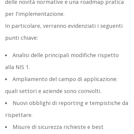
delle novità normative e una roadmap pratica
per l'implementazione.
In particolare, verranno evidenziati i seguenti
punti chiave:
Analisi delle principali modifiche rispetto
alla NIS 1.
Ampliamento del campo di applicazione:
quali settori e aziende sono coinvolti.
Nuovi obblighi di reporting e tempistiche da
rispettare.
Misure di sicurezza richieste e best