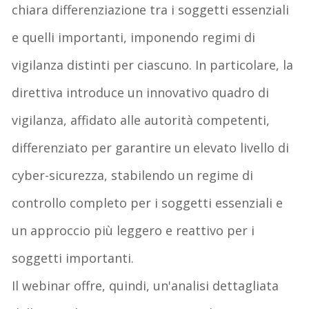
chiara differenziazione tra i soggetti essenziali
e quelli importanti, imponendo regimi di
vigilanza distinti per ciascuno. In particolare, la
direttiva introduce un innovativo quadro di
vigilanza, affidato alle autorità competenti,
differenziato per garantire un elevato livello di
cyber-sicurezza, stabilendo un regime di
controllo completo per i soggetti essenziali e
un approccio più leggero e reattivo per i
soggetti importanti.
Il webinar offre, quindi, un'analisi dettagliata