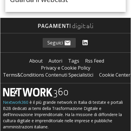
Seguici
About
Autori
Tags
Rss Feed
Privacy e Cookie Policy
Terms&Conditions Contenuti Specialistici
Cookie Center
Nextwork360
è il più grande network in Italia di testate e portali
B2B dedicati ai temi della Trasformazione Digitale e
dell’Innovazione Imprenditoriale. Ha la missione di diffondere la
cultura digitale e imprenditoriale nelle imprese e pubbliche
amministrazioni italiane.