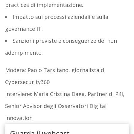
practices di implementazione.
Impatto sui processi aziendali e sulla
governance IT.
Sanzioni previste e conseguenze del non
adempimento.
Modera: Paolo Tarsitano, giornalista di
Cybersecurity360
Interviene: Maria Cristina Daga, Partner di P4I,
Senior Advisor degli Osservatori Digital
Innovation
Guarda il webcast