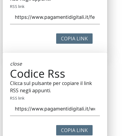
RSS link
COPIA LINK
close
Codice Rss
Clicca sul pulsante per copiare il link
RSS negli appunti.
RSS link
COPIA LINK