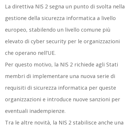
La direttiva NIS 2 segna un punto di svolta nella
gestione della sicurezza informatica a livello
europeo, stabilendo un livello comune più
elevato di cyber security per le organizzazioni
che operano nell’UE.
Per questo motivo, la NIS 2 richiede agli Stati
membri di implementare una nuova serie di
requisiti di sicurezza informatica per queste
organizzazioni e introduce nuove sanzioni per
eventuali inadempienze.
Tra le altre novità, la NIS 2 stabilisce anche una