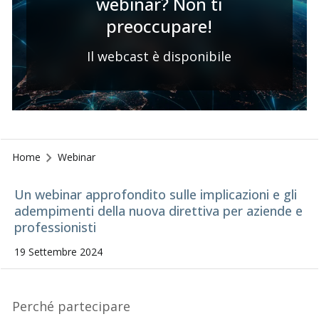
webinar? Non ti
preoccupare!
Il webcast è disponibile
Home
Webinar
Un webinar approfondito sulle implicazioni e gli
adempimenti della nuova direttiva per aziende e
professionisti
19 Settembre 2024
Perché partecipare