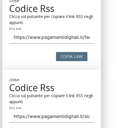
close
Codice Rss
Clicca sul pulsante per copiare il link RSS negli
appunti.
RSS link
COPIA LINK
close
Codice Rss
Clicca sul pulsante per copiare il link RSS negli
appunti.
RSS link