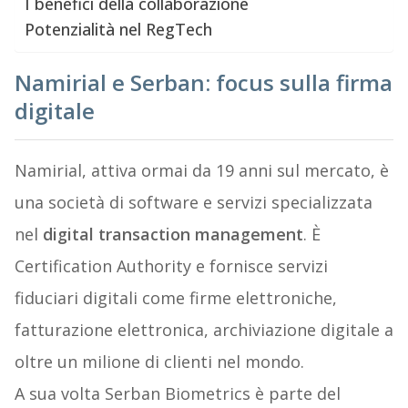
I benefici della collaborazione
Potenzialità nel RegTech
Namirial e Serban: focus sulla firma
digitale
Namirial, attiva ormai da 19 anni sul mercato, è
una società di software e servizi specializzata
nel
digital transaction management
. È
Certification Authority e fornisce servizi
fiduciari digitali come firme elettroniche,
fatturazione elettronica, archiviazione digitale a
oltre un milione di clienti nel mondo.
A sua volta Serban Biometrics è parte del