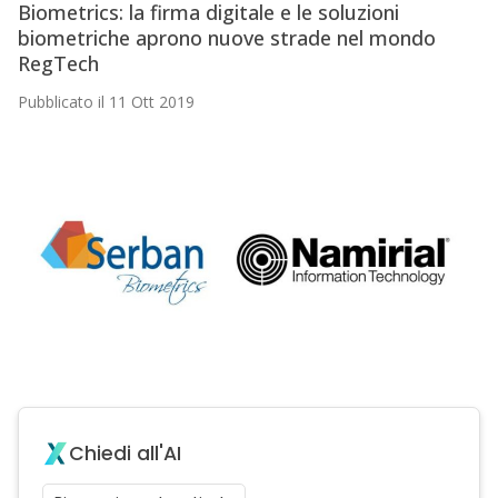
Biometrics: la firma digitale e le soluzioni
biometriche aprono nuove strade nel mondo
RegTech
Pubblicato il 11 Ott 2019
Chiedi all'AI