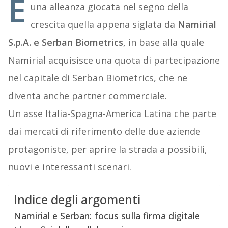
È
una alleanza giocata nel segno della
crescita quella appena siglata da
Namirial
S.p.A. e Serban Biometrics
, in base alla quale
Namirial acquisisce una quota di partecipazione
nel capitale di Serban Biometrics, che ne
diventa anche partner commerciale.
Un asse Italia-Spagna-America Latina che parte
dai mercati di riferimento delle due aziende
protagoniste, per aprire la strada a possibili,
nuovi e interessanti scenari.
Indice degli argomenti
Namirial e Serban: focus sulla firma digitale