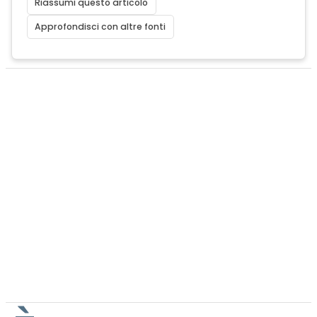
Riassumi questo articolo
Approfondisci con altre fonti