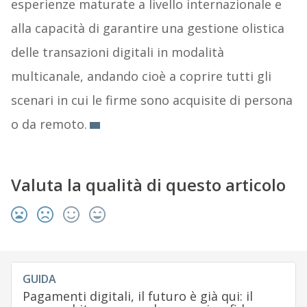
esperienze maturate a livello internazionale e
alla capacità di garantire una gestione olistica
delle transazioni digitali in modalità
multicanale, andando cioè a coprire tutti gli
scenari in cui le firme sono acquisite di persona
o da remoto.
Valuta la qualità di questo articolo
GUIDA
Pagamenti digitali, il futuro è già qui: il