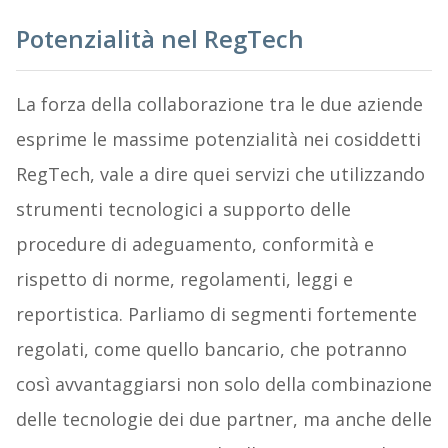
Potenzialità nel RegTech
La forza della collaborazione tra le due aziende
esprime le massime potenzialità nei cosiddetti
RegTech, vale a dire quei servizi che utilizzando
strumenti tecnologici a supporto delle
procedure di adeguamento, conformità e
rispetto di norme, regolamenti, leggi e
reportistica. Parliamo di segmenti fortemente
regolati, come quello bancario, che potranno
così avvantaggiarsi non solo della combinazione
delle tecnologie dei due partner, ma anche delle