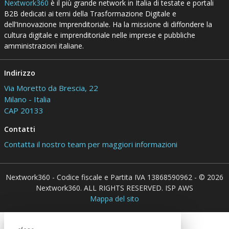
Nextwork360
è il più grande network in Italia di testate e portali
B2B dedicati ai temi della Trasformazione Digitale e
dell’Innovazione Imprenditoriale. Ha la missione di diffondere la
cultura digitale e imprenditoriale nelle imprese e pubbliche
amministrazioni italiane.
Indirizzo
Via Moretto da Brescia, 22
Milano - Italia
CAP 20133
Contatti
Contatta il nostro team per maggiori informazioni
Nextwork360 - Codice fiscale e Partita IVA 13868590962 - © 2026
Nextwork360. ALL RIGHTS RESERVED. ISP AWS
Mappa del sito