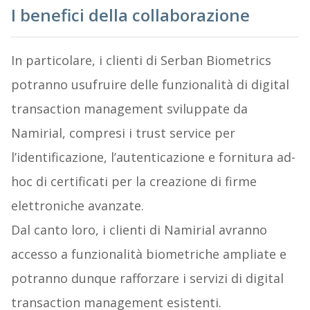
I benefici della collaborazione
In particolare, i clienti di Serban Biometrics
potranno usufruire delle funzionalità di digital
transaction management sviluppate da
Namirial, compresi i trust service per
l’identificazione, l’autenticazione e fornitura ad-
hoc di certificati per la creazione di firme
elettroniche avanzate.
Dal canto loro, i clienti di Namirial avranno
accesso a funzionalità biometriche ampliate e
potranno dunque rafforzare i servizi di digital
transaction management esistenti.