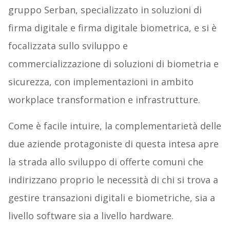
gruppo Serban, specializzato in soluzioni di
firma digitale e firma digitale biometrica, e si è
focalizzata sullo sviluppo e
commercializzazione di soluzioni di biometria e
sicurezza, con implementazioni in ambito
workplace transformation e infrastrutture.
Come è facile intuire, la complementarietà delle
due aziende protagoniste di questa intesa apre
la strada allo sviluppo di offerte comuni che
indirizzano proprio le necessità di chi si trova a
gestire transazioni digitali e biometriche, sia a
livello software sia a livello hardware.