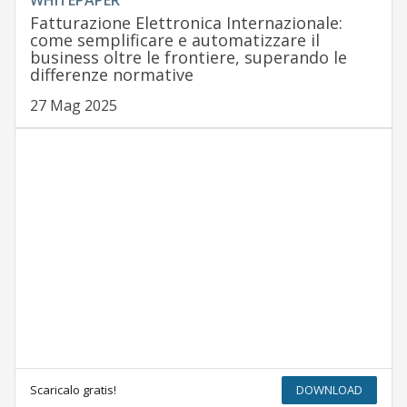
WHITEPAPER
Fatturazione Elettronica Internazionale:
come semplificare e automatizzare il
business oltre le frontiere, superando le
differenze normative
27 Mag 2025
Scaricalo gratis!
DOWNLOAD