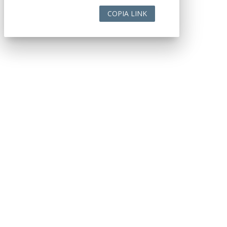
COPIA LINK