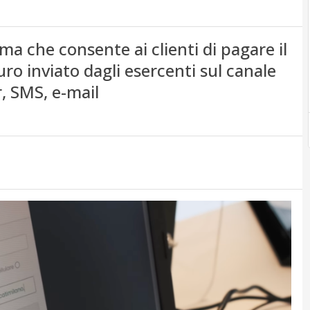
ma che consente ai clienti di pagare il
uro inviato dagli esercenti sul canale
, SMS, e-mail