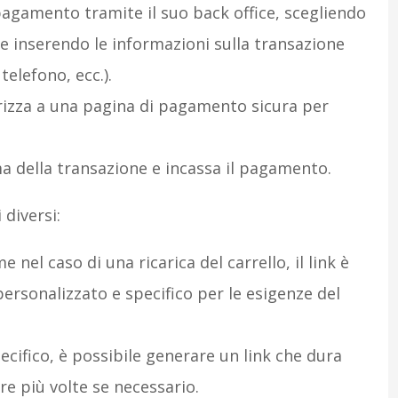
agamento tramite il suo back office, scegliendo
) e inserendo le informazioni sulla transazione
elefono, ecc.).
ndirizza a una pagina di pagamento sicura per
a della transazione e incassa il pagamento.
 diversi:
 nel caso di una ricarica del carrello, il link è
personalizzato e specifico per le esigenze del
cifico, è possibile generare un link che dura
re più volte se necessario.