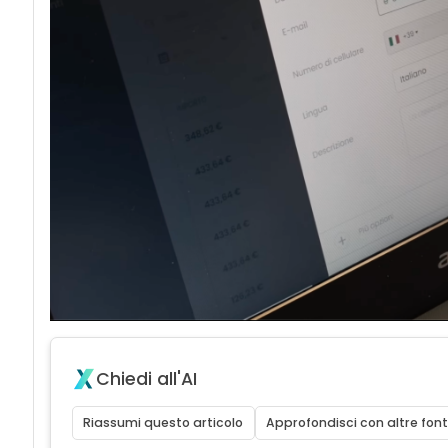
Chiedi all'AI
Riassumi questo articolo
Approfondisci con altre font