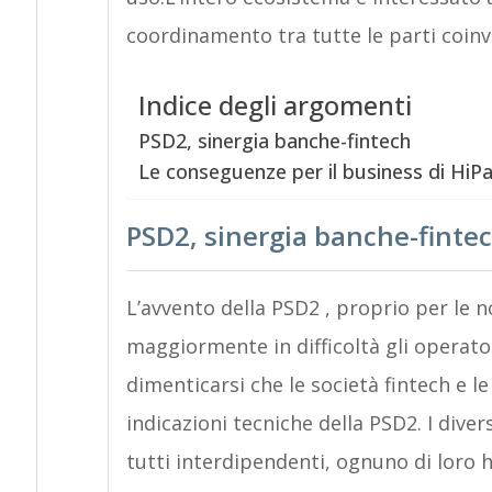
coordinamento tra tutte le parti coinv
Indice degli argomenti
PSD2, sinergia banche-fintech
Le conseguenze per il business di HiP
PSD2, sinergia banche-finte
L’avvento della PSD2 , proprio per le 
maggiormente in difficoltà gli operato
dimenticarsi che le società fintech e 
indicazioni tecniche della PSD2. I dive
tutti interdipendenti, ognuno di loro 