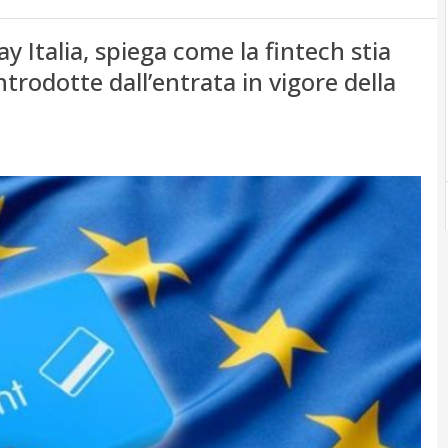
y Italia, spiega come la fintech stia
trodotte dall’entrata in vigore della