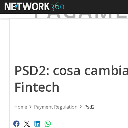
Menu
PSD2: cosa cambia
Fintech
Home
Payment Regulation
Psd2