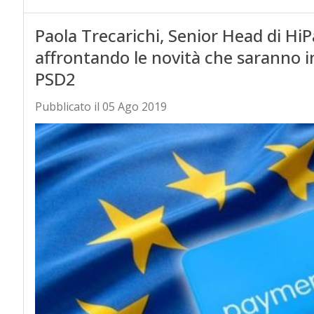
Paola Trecarichi, Senior Head di HiPa
affrontando le novità che saranno in
PSD2
Pubblicato il 05 Ago 2019