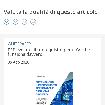
Valuta la qualità di questo articolo
WHITEPAPER
ERP evoluto: il prerequisito per un’AI che
funziona davvero
05 Ago 2026