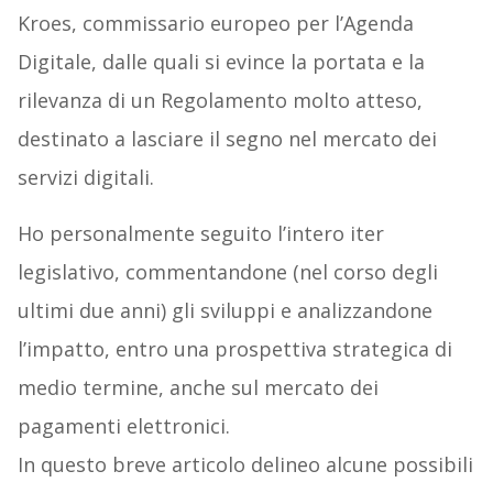
Kroes, commissario europeo per l’Agenda
Digitale, dalle quali si evince la portata e la
rilevanza di un Regolamento molto atteso,
destinato a lasciare il segno nel mercato dei
servizi digitali.
Ho personalmente seguito l’intero iter
legislativo, commentandone (nel corso degli
ultimi due anni) gli sviluppi e analizzandone
l’impatto, entro una prospettiva strategica di
medio termine, anche sul mercato dei
pagamenti elettronici.
In questo breve articolo delineo alcune possibili