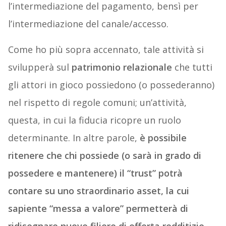
l’intermediazione del pagamento, bensì per
l’intermediazione del canale/accesso.
Come ho più sopra accennato, tale attività si
svilupperà sul
patrimonio relazionale
che tutti
gli attori in gioco possiedono (o possederanno)
nel rispetto di regole comuni; un’attività,
questa, in cui la fiducia ricopre un ruolo
determinante. In altre parole,
è possibile
ritenere che chi possiede (o sarà in grado di
possedere e mantenere) il “trust” potrà
contare su uno straordinario asset, la cui
sapiente “messa a valore” permetterà di