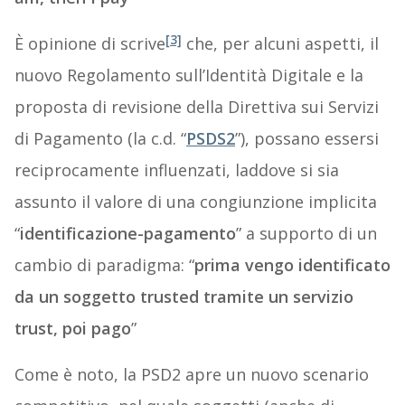
[3]
È opinione di scrive
che, per alcuni aspetti, il
nuovo Regolamento sull’Identità Digitale e la
proposta di revisione della Direttiva sui Servizi
di Pagamento (la c.d. “
PSDS2
”), possano essersi
reciprocamente influenzati, laddove si sia
assunto il valore di una congiunzione implicita
“
identificazione-pagamento
” a supporto di un
cambio di paradigma: “
prima vengo identificato
da un soggetto trusted tramite un servizio
trust, poi pago
”
Come è noto, la PSD2 apre un nuovo scenario