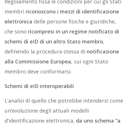
Regolamento fissa le condizioni per cui gli Stati
membri
riconoscono i mezzi di identificazione
elettronica
delle persone fisiche e giuridiche,
che sono
ricompresi in un regime notificato di
schemi di eID di un altro Stato membro
,
definendo la procedura stessa di
notificazione
alla Commissione Europea
, cui ogni Stato
membro deve conformarsi.
Schemi di eID interoperabili
L’analisi di quello che potrebbe intendersi come
un’evoluzione degli attuali modelli
d’identificazione elettronica,
da uno schema “a