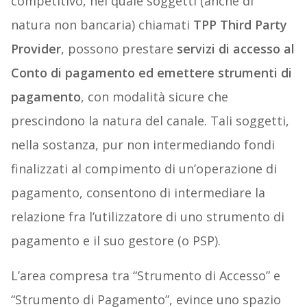
competitivo, nel quale soggetti (anche di
natura non bancaria) chiamati
TPP Third Party
Provider
, possono prestare
servizi di accesso al
Conto di pagamento ed emettere strumenti di
pagamento
, con modalità sicure che
prescindono la natura del canale. Tali soggetti,
nella sostanza, pur non intermediando fondi
finalizzati al compimento di un’operazione di
pagamento, consentono di intermediare la
relazione fra l’utilizzatore di uno strumento di
pagamento e il suo gestore (o PSP).
L’area compresa tra “Strumento di Accesso” e
“Strumento di Pagamento”, evince uno spazio