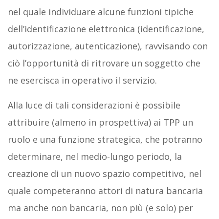
nel quale individuare alcune funzioni tipiche
dell’identificazione elettronica (identificazione,
autorizzazione, autenticazione), ravvisando con
ciò l’opportunità di ritrovare un soggetto che
ne esercisca in operativo il servizio.
Alla luce di tali considerazioni è possibile
attribuire (almeno in prospettiva) ai TPP un
ruolo e una funzione strategica, che potranno
determinare, nel medio-lungo periodo, la
creazione di un nuovo spazio competitivo, nel
quale competeranno attori di natura bancaria
ma anche non bancaria, non più (e solo) per