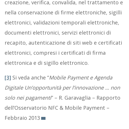
creazione, verifica, convalida, nel trattamento e
nella conservazione di firme elettroniche, sigilli
elettronici, validazioni temporali elettroniche,
documenti elettronici, servizi elettronici di
recapito, autenticazione di siti web e certificati
elettronici, compresi i certificati di firma
elettronica e di sigillo elettronico.
[3]
Si veda anche “
Mobile Payment e Agenda
Digitale Un’opportunità per l’innovazione … non
solo nei pagamenti
” – R. Garavaglia – Rapporto
dell’Osservatorio NFC & Mobile Payment –
Febbraio 2013