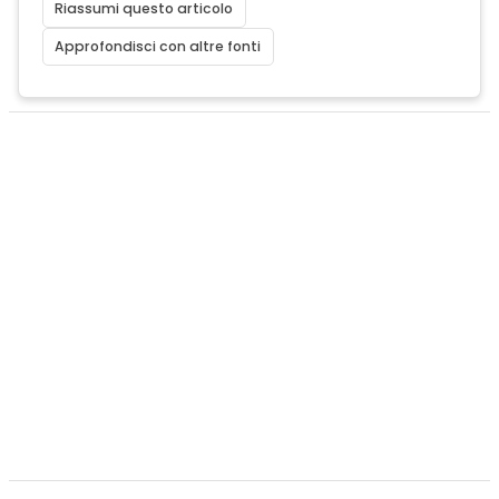
Riassumi questo articolo
Approfondisci con altre fonti