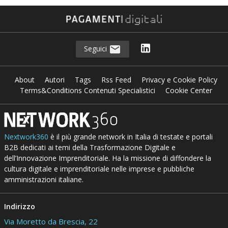
Seguici
About
Autori
Tags
Rss Feed
Privacy e Cookie Policy
Terms&Conditions Contenuti Specialistici
Cookie Center
Nextwork360
è il più grande network in Italia di testate e portali
B2B dedicati ai temi della Trasformazione Digitale e
dell’Innovazione Imprenditoriale. Ha la missione di diffondere la
cultura digitale e imprenditoriale nelle imprese e pubbliche
amministrazioni italiane.
Indirizzo
Via Moretto da Brescia, 22