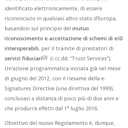
identificato elettronicamente, di essere
riconosciuto in qualsiasi altro stato d’Europa,
basandosi sul principio del
mutuo
riconoscimento e accettazione di schemi di eID
interoperabili
, per il tramite di prestatori di
[2]
servizi fiduciari
(i cc.dd. “Trust Services”).
Un’azione programmatica iniziata già nel mese
di giugno del 2012, con il riesame della e-
Signatures Directive (una direttiva del 1999),
conclusasi a distanza di poco più di due anni e
che produrrà effetti dal 1° luglio 2016.
Obiettivo del nuovo Regolamento è, dunque,