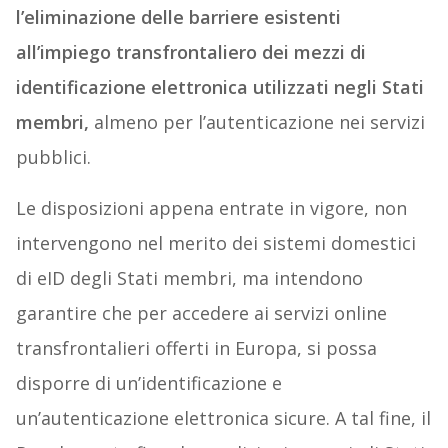
l’eliminazione delle barriere esistenti
all’impiego transfrontaliero dei mezzi di
identificazione elettronica utilizzati negli Stati
membri,
almeno per l’autenticazione nei servizi
pubblici.
Le disposizioni appena entrate in vigore, non
intervengono nel merito dei sistemi domestici
di eID degli Stati membri, ma intendono
garantire che per accedere ai servizi online
transfrontalieri offerti in Europa, si possa
disporre di un’identificazione e
un’autenticazione elettronica sicure. A tal fine, il