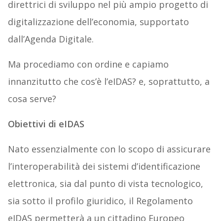
direttrici di sviluppo nel più ampio progetto di
digitalizzazione dell’economia, supportato
dall’Agenda Digitale.
Ma procediamo con ordine e capiamo
innanzitutto che cos’è l’eIDAS? e, soprattutto, a
cosa serve?
Obiettivi di eIDAS
Nato essenzialmente con lo scopo di assicurare
l’interoperabilità dei sistemi d’identificazione
elettronica, sia dal punto di vista tecnologico,
sia sotto il profilo giuridico, il Regolamento
eIDAS permetterà a un cittadino Europeo