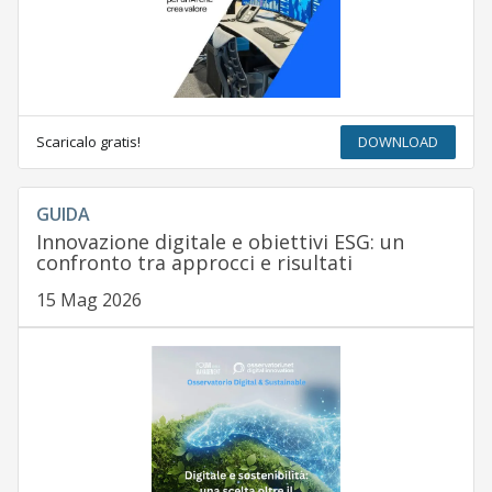
Scaricalo gratis!
DOWNLOAD
GUIDA
Innovazione digitale e obiettivi ESG: un
confronto tra approcci e risultati
15 Mag 2026