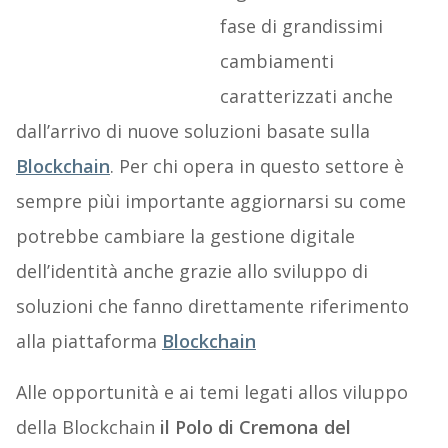
fase di grandissimi
cambiamenti
caratterizzati anche
dall’arrivo di nuove soluzioni basate sulla
Blockchain
. Per chi opera in questo settore è
sempre piùi importante aggiornarsi su come
potrebbe cambiare la gestione digitale
dell’identità anche grazie allo sviluppo di
soluzioni che fanno direttamente riferimento
alla piattaforma
Blockchain
Alle opportunità e ai temi legati allos viluppo
della Blockchain
il Polo di Cremona del