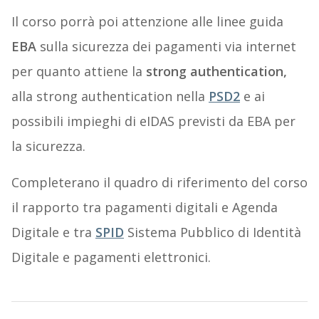
Il corso porrà poi attenzione alle linee guida
EBA
sulla sicurezza dei pagamenti via internet
per quanto attiene la
strong authentication,
alla strong authentication nella
PSD2
e ai
possibili impieghi di eIDAS previsti da EBA per
la sicurezza.
Completerano il quadro di riferimento del corso
il rapporto tra pagamenti digitali e Agenda
Digitale e tra
SPID
Sistema Pubblico di Identità
Digitale e pagamenti elettronici.