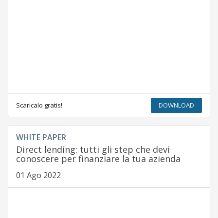
Scaricalo gratis!
DOWNLOAD
WHITE PAPER
Direct lending: tutti gli step che devi
conoscere per finanziare la tua azienda
01 Ago 2022