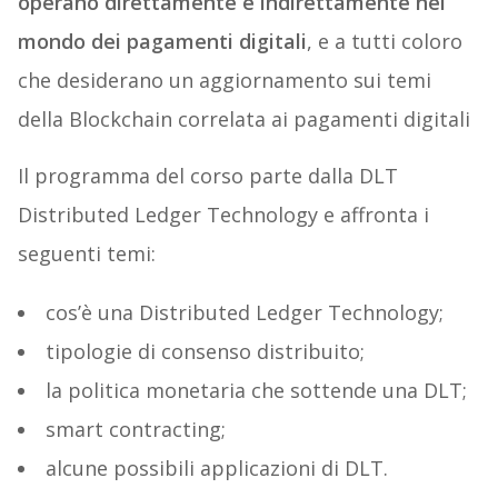
operano direttamente e indirettamente nel
mondo dei pagamenti digitali
, e a tutti coloro
che desiderano un aggiornamento sui temi
della Blockchain correlata ai pagamenti digitali
Il programma del corso parte dalla DLT
Distributed Ledger Technology e affronta i
seguenti temi:
cos’è una Distributed Ledger Technology;
tipologie di consenso distribuito;
la politica monetaria che sottende una DLT;
smart contracting;
alcune possibili applicazioni di DLT.