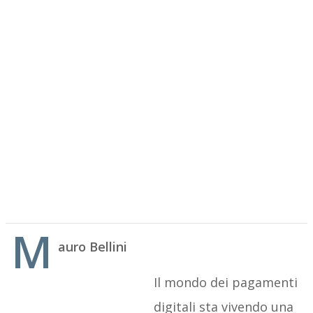
M
auro Bellini
Il mondo dei pagamenti
digitali sta vivendo una