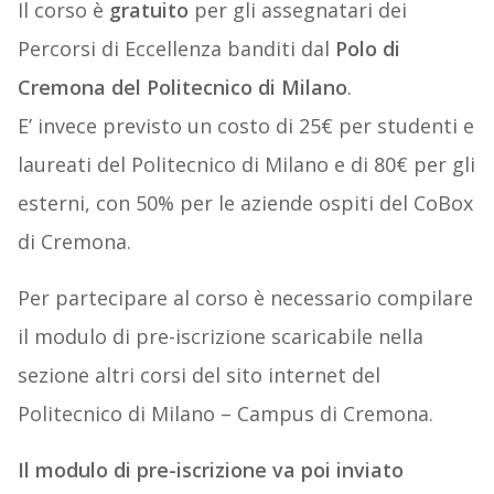
Il corso è
gratuito
per gli assegnatari dei
Percorsi di Eccellenza banditi dal
Polo di
Cremona del Politecnico di Milano
.
E’ invece previsto un costo di 25€ per studenti e
laureati del Politecnico di Milano e di 80€ per gli
esterni, con 50% per le aziende ospiti del CoBox
di Cremona.
Per partecipare al corso è necessario compilare
il modulo di pre-iscrizione scaricabile nella
sezione altri corsi del sito internet del
Politecnico di Milano – Campus di Cremona.
Il modulo di pre-iscrizione va poi inviato