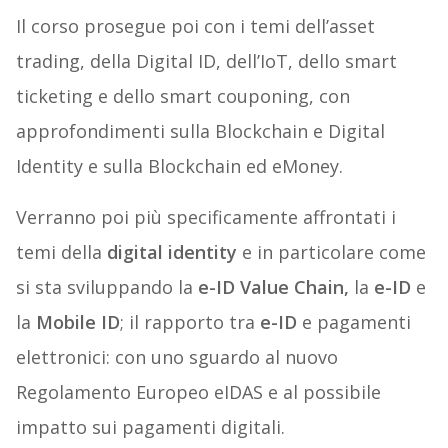
Il corso prosegue poi con i temi dell’asset
trading, della Digital ID, dell’IoT, dello smart
ticketing e dello smart couponing, con
approfondimenti sulla Blockchain e Digital
Identity e sulla Blockchain ed eMoney.
Verranno poi più specificamente affrontati i
temi della
digital identity
e in particolare come
si sta sviluppando la
e-ID Value Chain,
la
e-ID
e
la
Mobile ID
; il rapporto tra
e-ID
e pagamenti
elettronici: con uno sguardo al nuovo
Regolamento Europeo eIDAS e al possibile
impatto sui pagamenti digitali.