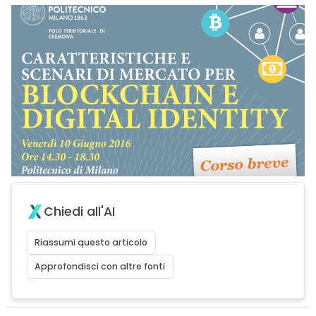
Chiedi all'AI
Riassumi questo articolo
Approfondisci con altre fonti