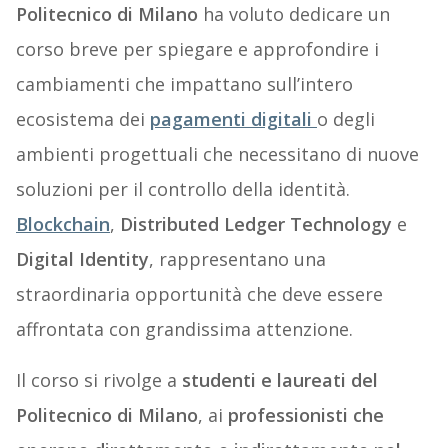
Politecnico di Milano
ha voluto dedicare un
corso breve per spiegare e approfondire i
cambiamenti che impattano sull’intero
ecosistema dei
pagamenti digitali
o degli
ambienti progettuali che necessitano di nuove
soluzioni per il controllo della identità.
Blockchain
,
Distributed Ledger Technology
e
Digital Identity
, rappresentano una
straordinaria opportunità che deve essere
affrontata con grandissima attenzione.
Il corso si rivolge a
studenti e laureati del
Politecnico di Milano
, ai
professionisti che