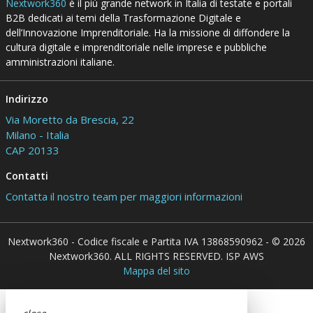
Nextwork360
è il più grande network in Italia di testate e portali
B2B dedicati ai temi della Trasformazione Digitale e
dell’Innovazione Imprenditoriale. Ha la missione di diffondere la
cultura digitale e imprenditoriale nelle imprese e pubbliche
amministrazioni italiane.
Indirizzo
Via Moretto da Brescia, 22
Milano - Italia
CAP 20133
Contatti
Contatta il nostro team per maggiori informazioni
Nextwork360 - Codice fiscale e Partita IVA 13868590962 - © 2026
Nextwork360. ALL RIGHTS RESERVED. ISP AWS
Mappa del sito