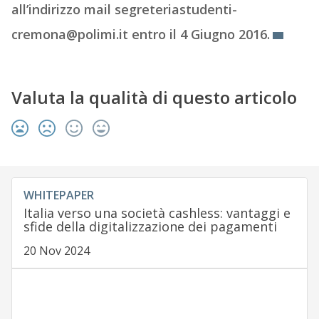
all’indirizzo mail segreteriastudenti-
cremona@polimi.it entro il 4 Giugno 2016.
Valuta la qualità di questo articolo
WHITEPAPER
Italia verso una società cashless: vantaggi e
sfide della digitalizzazione dei pagamenti
20 Nov 2024