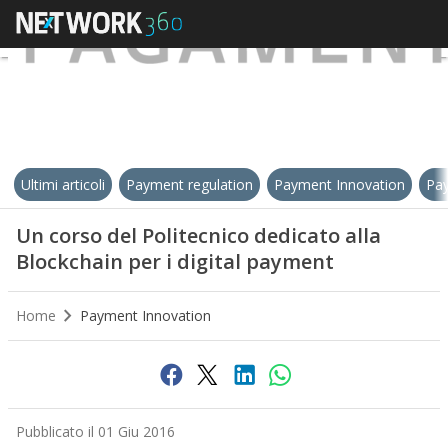
Ultimi articoli
Payment regulation
Payment Innovation
Pay
Un corso del Politecnico dedicato alla
Blockchain per i digital payment
Home
Payment Innovation
Pubblicato il 01 Giu 2016