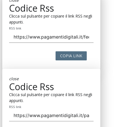
close
Codice Rss
Clicca sul pulsante per copiare il link RSS negli
appunti.
RSS link
COPIA LINK
close
Codice Rss
Clicca sul pulsante per copiare il link RSS negli
appunti.
RSS link