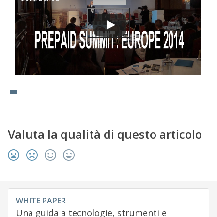
Valuta la qualità di questo articolo
WHITE PAPER
Una guida a tecnologie, strumenti e