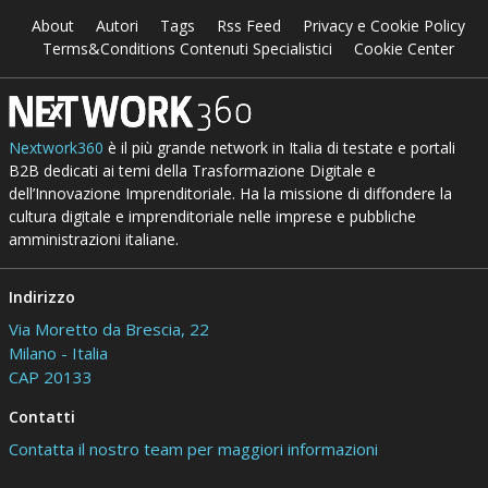
About
Autori
Tags
Rss Feed
Privacy e Cookie Policy
Terms&Conditions Contenuti Specialistici
Cookie Center
Nextwork360
è il più grande network in Italia di testate e portali
B2B dedicati ai temi della Trasformazione Digitale e
dell’Innovazione Imprenditoriale. Ha la missione di diffondere la
cultura digitale e imprenditoriale nelle imprese e pubbliche
amministrazioni italiane.
Indirizzo
Via Moretto da Brescia, 22
Milano - Italia
CAP 20133
Contatti
Contatta il nostro team per maggiori informazioni