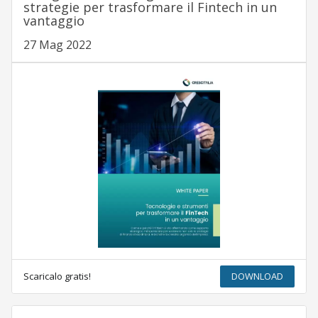
strategie per trasformare il Fintech in un
vantaggio
27 Mag 2022
Scaricalo gratis!
DOWNLOAD