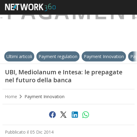
Ultimi articoli
Payment regulation
Payment Innovation
Pay
UBI, Mediolanum e Intesa: le prepagate
nel futuro della banca
Home
Payment Innovation
Pubblicato il 05 Dic 2014