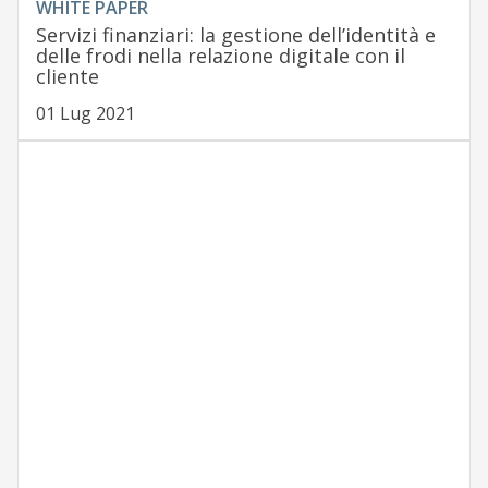
WHITE PAPER
Servizi finanziari: la gestione dell’identità e
delle frodi nella relazione digitale con il
cliente
01 Lug 2021