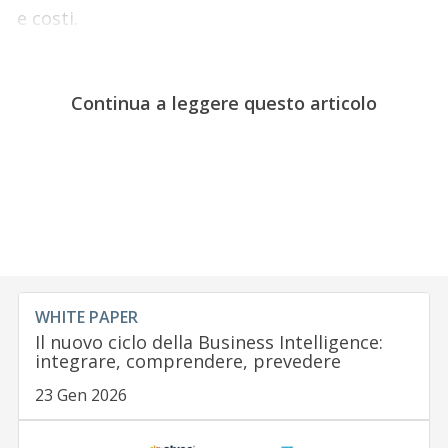
e costi.
Continua a leggere questo articolo
WHITE PAPER
Il nuovo ciclo della Business Intelligence:
integrare, comprendere, prevedere
23 Gen 2026