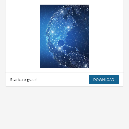
Scaricalo gratis!
DOWNLOAD