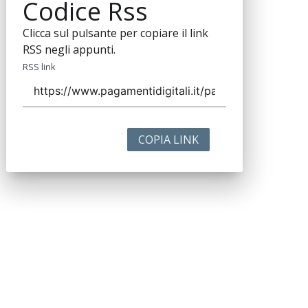
Codice Rss
Clicca sul pulsante per copiare il link
RSS negli appunti.
RSS link
COPIA LINK