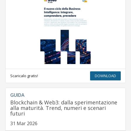
Scaricalo gratis!
DOWNLOAD
GUIDA
Blockchain & Web3: dalla sperimentazione
alla maturità. Trend, numeri e scenari
futuri
31 Mar 2026