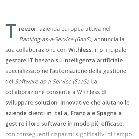
T
reezor,
azienda europea attiva nel
Banking-as-a-Service (BaaS)
, annuncia la
sua collaborazione con
Withless
, il principale
gestore IT basato su intelligenza artificiale
specializzato nell’automazione della gestione
dei
Software-as-a-Service (SaaS)
. La
collaborazione consente a Withless di
sviluppare soluzioni innovative che aiutano le
aziende clienti in Italia, Francia e Spagna a
gestire i loro software in modo più efficace
,
con conseguenti risparmi significativi di tempo