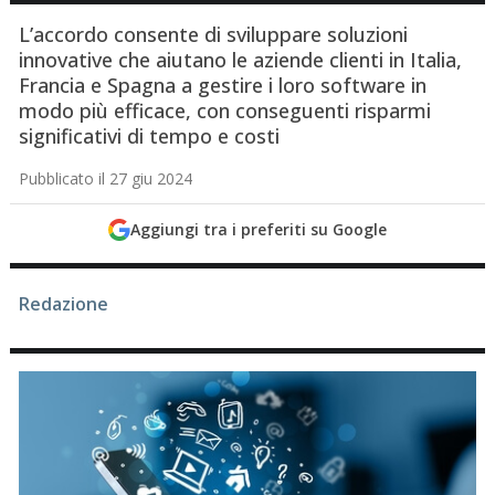
L’accordo consente di sviluppare soluzioni
innovative che aiutano le aziende clienti in Italia,
Francia e Spagna a gestire i loro software in
modo più efficace, con conseguenti risparmi
significativi di tempo e costi
Pubblicato il 27 giu 2024
Aggiungi tra i preferiti su Google
Redazione