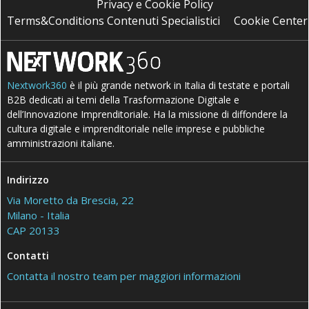
Privacy e Cookie Policy
Terms&Conditions Contenuti Specialistici
Cookie Center
Nextwork360
è il più grande network in Italia di testate e portali
B2B dedicati ai temi della Trasformazione Digitale e
dell’Innovazione Imprenditoriale. Ha la missione di diffondere la
cultura digitale e imprenditoriale nelle imprese e pubbliche
amministrazioni italiane.
Indirizzo
Via Moretto da Brescia, 22
Milano - Italia
CAP 20133
Contatti
Contatta il nostro team per maggiori informazioni