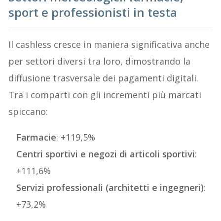
sport e professionisti in testa
Il cashless cresce in maniera significativa anche
per settori diversi tra loro, dimostrando la
diffusione trasversale dei pagamenti digitali.
Tra i comparti con gli incrementi più marcati
spiccano:
Farmacie
: +119,5%
Centri sportivi e negozi di articoli sportivi
:
+111,6%
Servizi professionali (architetti e ingegneri)
:
+73,2%