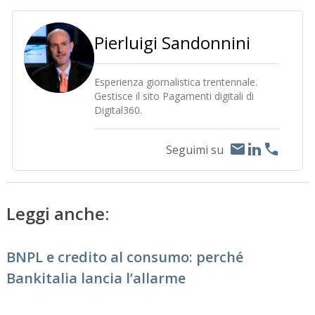
Pierluigi Sandonnini
Esperienza giornalistica trentennale.
Gestisce il sito Pagamenti digitali di
Digital360.
Seguimi su
Leggi anche:
BNPL e credito al consumo: perché
Bankitalia lancia l’allarme