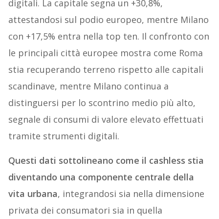
digitali. La capitale segna un +30,8%,
attestandosi sul podio europeo, mentre Milano
con +17,5% entra nella top ten. Il confronto con
le principali città europee mostra come Roma
stia recuperando terreno rispetto alle capitali
scandinave, mentre Milano continua a
distinguersi per lo scontrino medio più alto,
segnale di consumi di valore elevato effettuati
tramite strumenti digitali.
Questi dati sottolineano come il cashless stia
diventando una componente centrale della
vita urbana
, integrandosi sia nella dimensione
privata dei consumatori sia in quella