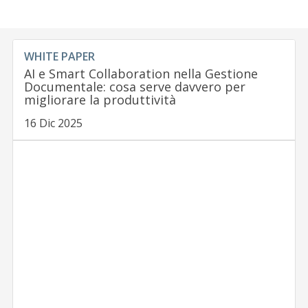
WHITE PAPER
AI e Smart Collaboration nella Gestione
Documentale: cosa serve davvero per
migliorare la produttività
16 Dic 2025