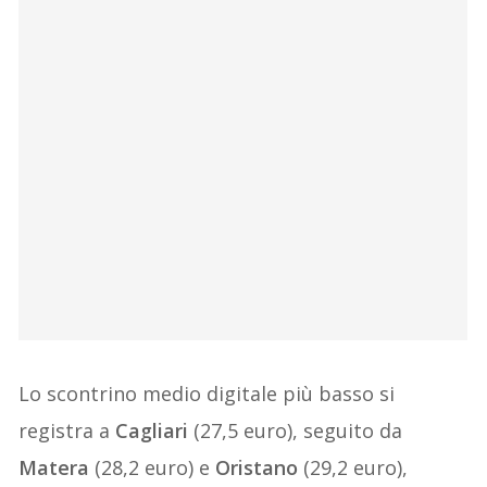
Lo scontrino medio digitale più basso si
registra a
Cagliari
(27,5 euro), seguito da
Matera
(28,2 euro) e
Oristano
(29,2 euro),