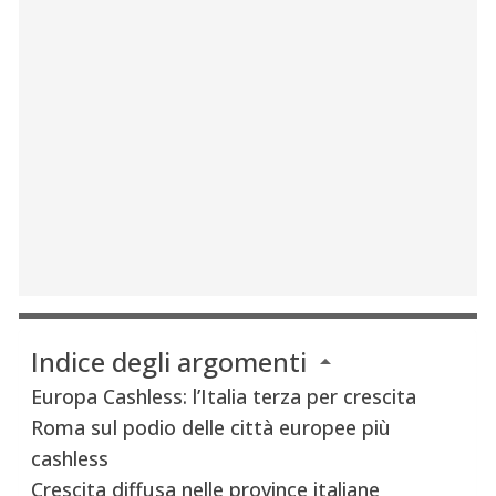
Indice degli argomenti
Europa Cashless: l’Italia terza per crescita
Roma sul podio delle città europee più
cashless
Crescita diffusa nelle province italiane