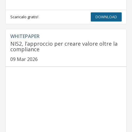
Scaricalo gratis!
DOWNLOAD
WHITEPAPER
NIS2, l’approccio per creare valore oltre la
compliance
09 Mar 2026