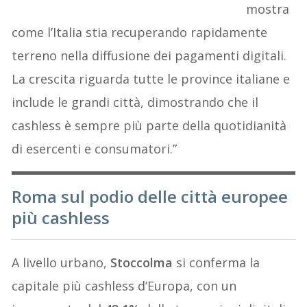
mostra
come l’Italia stia recuperando rapidamente
terreno nella diffusione dei pagamenti digitali.
La crescita riguarda tutte le province italiane e
include le grandi città, dimostrando che il
cashless è sempre più parte della quotidianità
di esercenti e consumatori.”
Roma sul podio delle città europee
più cashless
A livello urbano,
Stoccolma
si conferma la
capitale più cashless d’Europa, con un