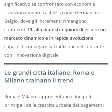
significativo se confrontato con economie
tradizionalmente cashless come Germania e
Belgio, dove gli incrementi rimangono
contenuti.
L’Italia dimostra quindi di essere un
mercato dinamico e in rapida evoluzione
,
capace di coniugare la tradizione del contante
con l’innovazione digitale.
Le grandi città italiane: Roma e
Milano trainano il trend
Roma e Milano rappresentano i due poli
principali della crescita urbana dei pagamenti