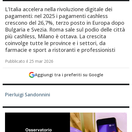
L’Italia accelera nella rivoluzione digitale dei
pagamenti: nel 2025 i pagamenti cashless
crescono del 26,7%, terzo posto in Europa dopo
Bulgaria e Svezia. Roma sale sul podio delle città
più cashless, Milano è ottava. La crescita
coinvolge tutte le province e i settori, da
farmacie e sport a ristoranti e professionisti
Pubblicato il 25 mar 2026
Aggiungi tra i preferiti su Google
Pierluigi Sandonnini