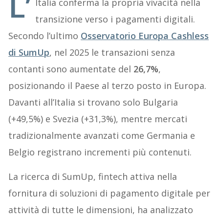
L’
Italia conferma la propria vivacità nella
transizione verso i pagamenti digitali.
Secondo l’ultimo
Osservatorio Europa Cashless
di SumUp
, nel 2025 le transazioni senza
contanti sono aumentate del
26,7%
,
posizionando il Paese al terzo posto in Europa.
Davanti all’Italia si trovano solo Bulgaria
(+49,5%) e Svezia (+31,3%), mentre mercati
tradizionalmente avanzati come Germania e
Belgio registrano incrementi più contenuti.
La ricerca di SumUp, fintech attiva nella
fornitura di soluzioni di pagamento digitale per
attività di tutte le dimensioni, ha analizzato