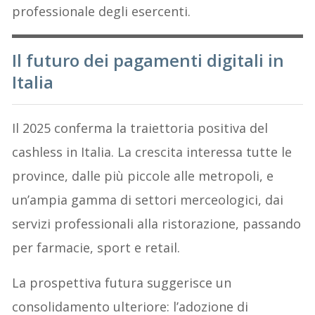
professionale degli esercenti.
Il futuro dei pagamenti digitali in
Italia
Il 2025 conferma la traiettoria positiva del
cashless in Italia. La crescita interessa tutte le
province, dalle più piccole alle metropoli, e
un’ampia gamma di settori merceologici, dai
servizi professionali alla ristorazione, passando
per farmacie, sport e retail.
La prospettiva futura suggerisce un
consolidamento ulteriore: l’adozione di