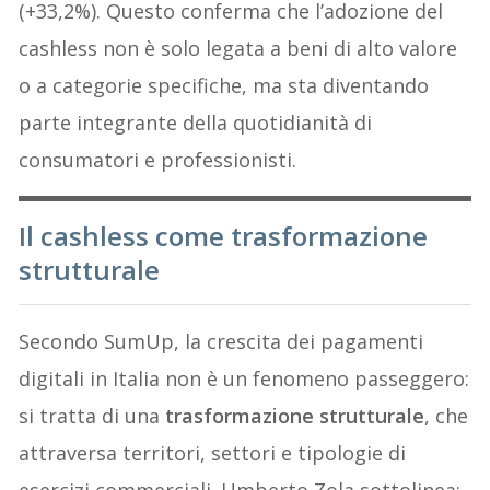
(+33,2%). Questo conferma che l’adozione del
cashless non è solo legata a beni di alto valore
o a categorie specifiche, ma sta diventando
parte integrante della quotidianità di
consumatori e professionisti.
Il cashless come trasformazione
strutturale
Secondo SumUp, la crescita dei pagamenti
digitali in Italia non è un fenomeno passeggero:
si tratta di una
trasformazione strutturale
, che
attraversa territori, settori e tipologie di