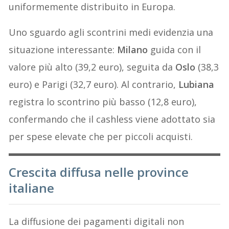
uniformemente distribuito in Europa.
Uno sguardo agli scontrini medi evidenzia una
situazione interessante:
Milano
guida con il
valore più alto (39,2 euro), seguita da
Oslo
(38,3
euro) e Parigi (32,7 euro). Al contrario,
Lubiana
registra lo scontrino più basso (12,8 euro),
confermando che il cashless viene adottato sia
per spese elevate che per piccoli acquisti.
Crescita diffusa nelle province
italiane
La diffusione dei pagamenti digitali non