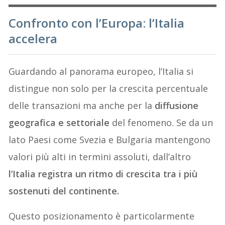
Confronto con l’Europa: l’Italia
accelera
Guardando al panorama europeo, l’Italia si
distingue non solo per la crescita percentuale
delle transazioni ma anche per la
diffusione
geografica e settoriale
del fenomeno. Se da un
lato Paesi come Svezia e Bulgaria mantengono
valori più alti in termini assoluti, dall’altro
l’Italia registra un ritmo di crescita tra i più
sostenuti del continente.
Questo posizionamento è particolarmente