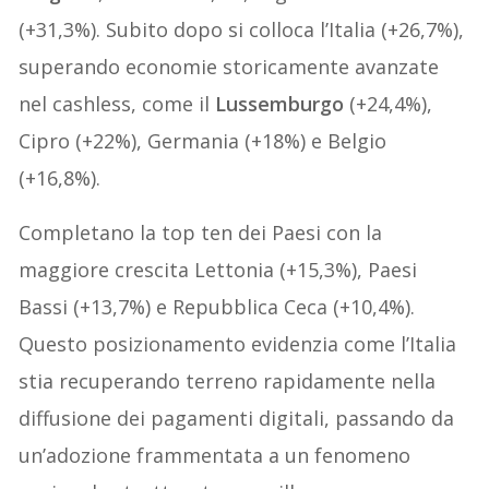
(+31,3%). Subito dopo si colloca l’Italia (+26,7%),
superando economie storicamente avanzate
nel cashless, come il
Lussemburgo
(+24,4%),
Cipro (+22%), Germania (+18%) e Belgio
(+16,8%).
Completano la top ten dei Paesi con la
maggiore crescita Lettonia (+15,3%), Paesi
Bassi (+13,7%) e Repubblica Ceca (+10,4%).
Questo posizionamento evidenzia come l’Italia
stia recuperando terreno rapidamente nella
diffusione dei pagamenti digitali, passando da
un’adozione frammentata a un fenomeno