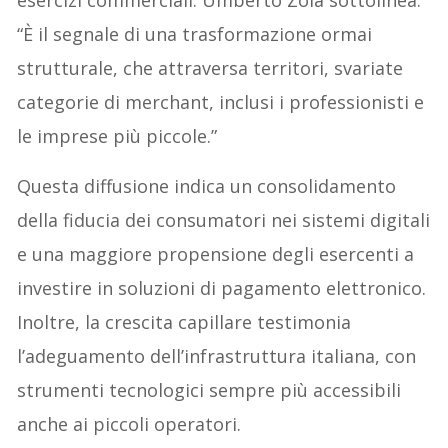
esercizi commerciali. Umberto Zola sottolinea:
“È il segnale di una trasformazione ormai
strutturale, che attraversa territori, svariate
categorie di merchant, inclusi i professionisti e
le imprese più piccole.”
Questa diffusione indica un consolidamento
della fiducia dei consumatori nei sistemi digitali
e una maggiore propensione degli esercenti a
investire in soluzioni di pagamento elettronico.
Inoltre, la crescita capillare testimonia
l’adeguamento dell’infrastruttura italiana, con
strumenti tecnologici sempre più accessibili
anche ai piccoli operatori.