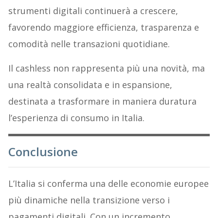
strumenti digitali continuerà a crescere,
favorendo maggiore efficienza, trasparenza e
comodità nelle transazioni quotidiane.
Il cashless non rappresenta più una novità, ma
una realtà consolidata e in espansione,
destinata a trasformare in maniera duratura
l’esperienza di consumo in Italia.
Conclusione
L’Italia si conferma una delle economie europee
più dinamiche nella transizione verso i
pagamenti digitali. Con un incremento