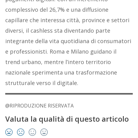
complessivo del 26,7% e una diffusione
capillare che interessa città, province e settori
diversi, il cashless sta diventando parte
integrante della vita quotidiana di consumatori
e professionisti. Roma e Milano guidano il
trend urbano, mentre l’intero territorio
nazionale sperimenta una trasformazione
strutturale verso il digitale.
@RIPRODUZIONE RISERVATA
Valuta la qualità di questo articolo