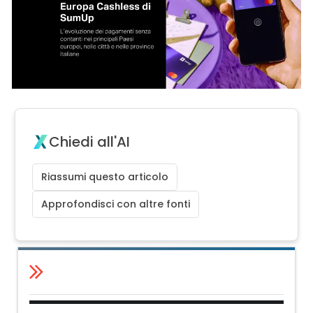
Chiedi all'AI
Riassumi questo articolo
Approfondisci con altre fonti