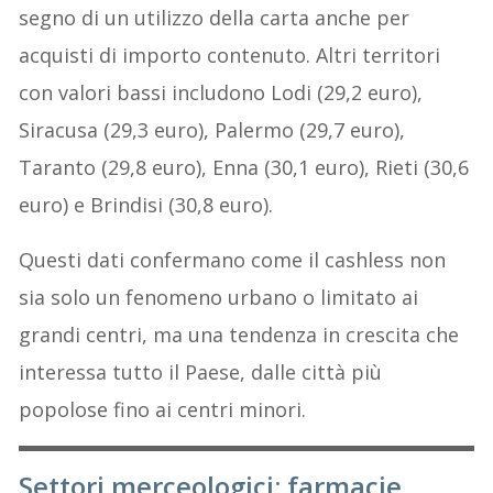
segno di un utilizzo della carta anche per
acquisti di importo contenuto. Altri territori
con valori bassi includono Lodi (29,2 euro),
Siracusa (29,3 euro), Palermo (29,7 euro),
Taranto (29,8 euro), Enna (30,1 euro), Rieti (30,6
euro) e Brindisi (30,8 euro).
Questi dati confermano come il cashless non
sia solo un fenomeno urbano o limitato ai
grandi centri, ma una tendenza in crescita che
interessa tutto il Paese, dalle città più
popolose fino ai centri minori.
Settori merceologici: farmacie,