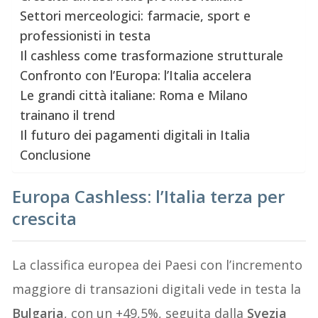
Settori merceologici: farmacie, sport e
professionisti in testa
Il cashless come trasformazione strutturale
Confronto con l’Europa: l’Italia accelera
Le grandi città italiane: Roma e Milano
trainano il trend
Il futuro dei pagamenti digitali in Italia
Conclusione
Europa Cashless: l’Italia terza per
crescita
La classifica europea dei Paesi con l’incremento
maggiore di transazioni digitali vede in testa la
Bulgaria
, con un +49,5%, seguita dalla
Svezia