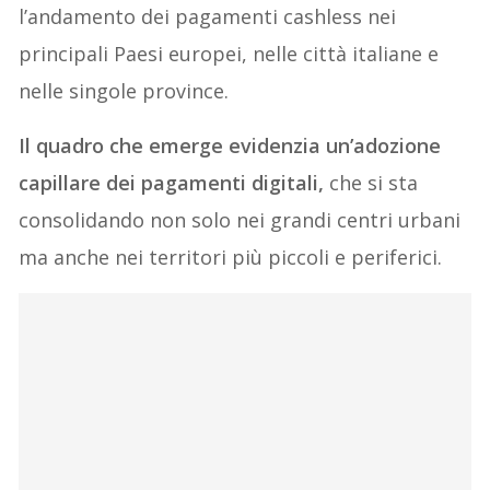
l’andamento dei pagamenti cashless nei
principali Paesi europei, nelle città italiane e
nelle singole province.
Il quadro che emerge evidenzia un’adozione
capillare dei pagamenti digitali,
che si sta
consolidando non solo nei grandi centri urbani
ma anche nei territori più piccoli e periferici.