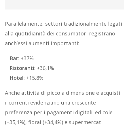
Parallelamente, settori tradizionalmente legati
alla quotidianità dei consumatori registrano
anch’essi aumenti importanti:
Bar
: +37%
Ristoranti
: +36,1%
Hotel
: +15,8%
Anche attività di piccola dimensione e acquisti
ricorrenti evidenziano una crescente
preferenza per i pagamenti digitali: edicole
(+35,1%), fiorai (+34,4%) e supermercati