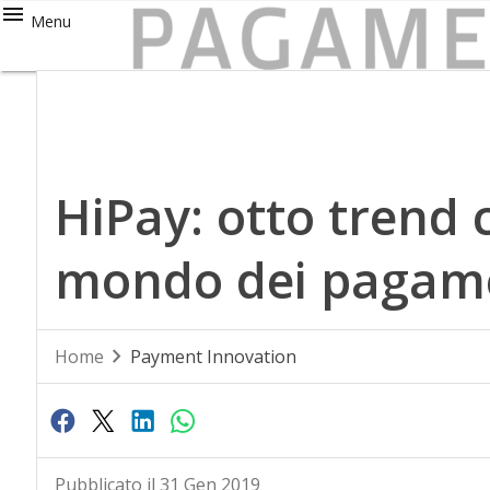
Menu
HiPay: otto trend 
mondo dei pagame
Home
Payment Innovation
Pubblicato il 31 Gen 2019