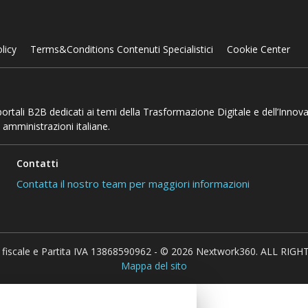
licy
Terms&Conditions Contenuti Specialistici
Cookie Center
 portali B2B dedicati ai temi della Trasformazione Digitale e dell’Innov
 amministrazioni italiane.
Contatti
Contatta il nostro team per maggiori informazioni
 fiscale e Partita IVA 13868590962 - © 2026 Nextwork360. ALL RIG
Mappa del sito