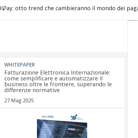
HiPay: otto trend che cambieranno il mondo dei pag
WHITEPAPER
Fatturazione Elettronica Internazionale:
come semplificare e automatizzare il
business oltre le frontiere, superando le
differenze normative
27 Mag 2025