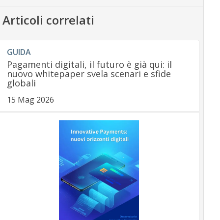
Articoli correlati
GUIDA
Pagamenti digitali, il futuro è già qui: il
nuovo whitepaper svela scenari e sfide
globali
15 Mag 2026