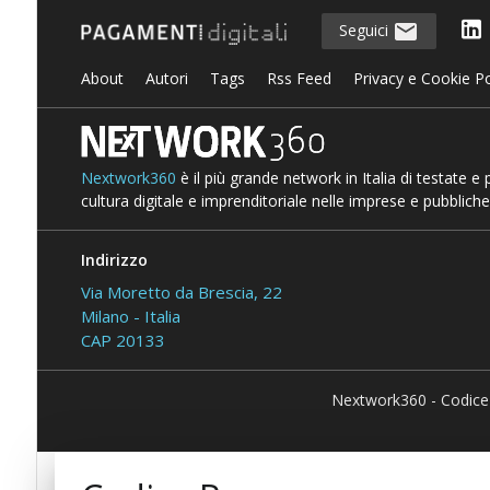
Seguici
About
Autori
Tags
Rss Feed
Privacy e Cookie Po
Nextwork360
è il più grande network in Italia di testate e
cultura digitale e imprenditoriale nelle imprese e pubbliche
Indirizzo
Via Moretto da Brescia, 22
Milano - Italia
CAP 20133
Nextwork360 - Codice