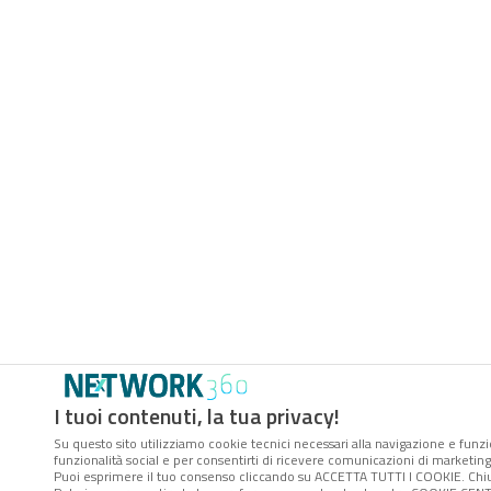
I tuoi contenuti, la tua privacy!
Su questo sito utilizziamo cookie tecnici necessari alla navigazione e funzio
funzionalità social e per consentirti di ricevere comunicazioni di marketing a
Puoi esprimere il tuo consenso cliccando su ACCETTA TUTTI I COOKIE. Chiu