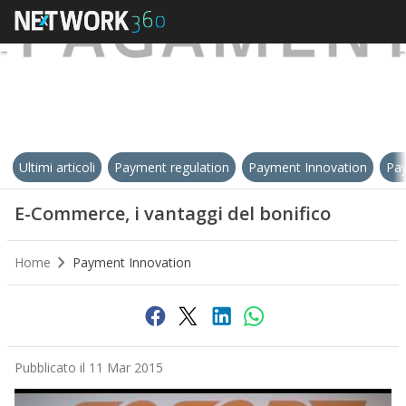
Ultimi articoli
Payment regulation
Payment Innovation
Pay
E-Commerce, i vantaggi del bonifico
Home
Payment Innovation
Pubblicato il 11 Mar 2015