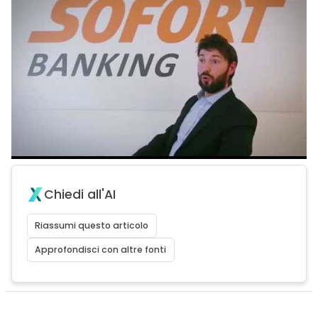
Chiedi all'AI
Riassumi questo articolo
Approfondisci con altre fonti