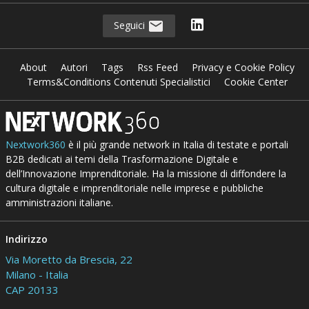
Seguici
About
Autori
Tags
Rss Feed
Privacy e Cookie Policy
Terms&Conditions Contenuti Specialistici
Cookie Center
Nextwork360
è il più grande network in Italia di testate e portali
B2B dedicati ai temi della Trasformazione Digitale e
dell’Innovazione Imprenditoriale. Ha la missione di diffondere la
cultura digitale e imprenditoriale nelle imprese e pubbliche
amministrazioni italiane.
Indirizzo
Via Moretto da Brescia, 22
Milano - Italia
CAP 20133