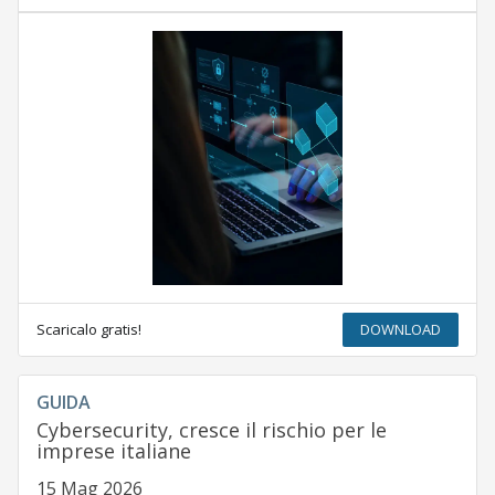
Scaricalo gratis!
DOWNLOAD
GUIDA
Cybersecurity, cresce il rischio per le
imprese italiane
15 Mag 2026