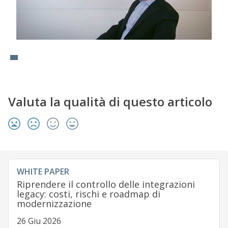
Valuta la qualità di questo articolo
WHITE PAPER
Riprendere il controllo delle integrazioni
legacy: costi, rischi e roadmap di
modernizzazione
26 Giu 2026