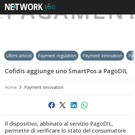
Ultimi articoli
Payment regulation
Payment Innovation
Pay
Cofidis aggiunge uno SmartPos a PagoDIL
Home
Payment Innovation
Il dispositivo, abbinato al servizio PagoDIL,
permette di verificare lo stato del consumatore