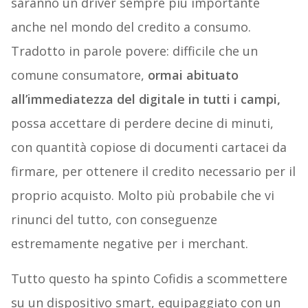
saranno un driver sempre più importante
anche nel mondo del credito a consumo.
Tradotto in parole povere: difficile che un
comune consumatore,
ormai abituato
all’immediatezza del digitale in tutti i campi,
possa accettare di perdere decine di minuti,
con quantità copiose di documenti cartacei da
firmare, per ottenere il credito necessario per il
proprio acquisto. Molto più probabile che vi
rinunci del tutto, con conseguenze
estremamente negative per i merchant.
Tutto questo ha spinto Cofidis a scommettere
su un dispositivo smart, equipaggiato con un