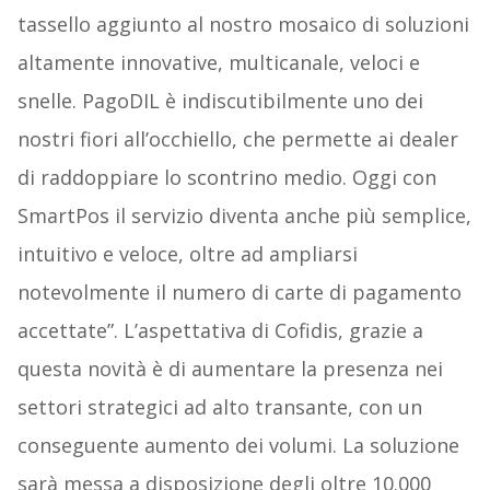
tassello aggiunto al nostro mosaico di soluzioni
altamente innovative, multicanale, veloci e
snelle. PagoDIL è indiscutibilmente uno dei
nostri fiori all’occhiello, che permette ai dealer
di raddoppiare lo scontrino medio. Oggi con
SmartPos il servizio diventa anche più semplice,
intuitivo e veloce, oltre ad ampliarsi
notevolmente il numero di carte di pagamento
accettate”. L’aspettativa di Cofidis, grazie a
questa novità è di aumentare la presenza nei
settori strategici ad alto transante, con un
conseguente aumento dei volumi. La soluzione
sarà messa a disposizione degli oltre 10.000