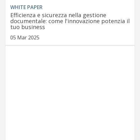
WHITE PAPER
Efficienza e sicurezza nella gestione
documentale: come l'innovazione potenzia il
tuo business
05 Mar 2025