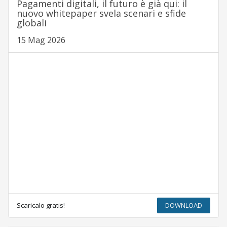
Pagamenti digitali, il futuro è già qui: il
nuovo whitepaper svela scenari e sfide
globali
15 Mag 2026
Scaricalo gratis!
DOWNLOAD