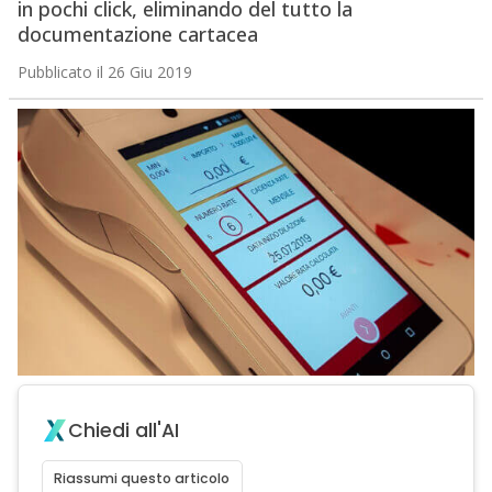
in pochi click, eliminando del tutto la
documentazione cartacea
Pubblicato il 26 Giu 2019
Chiedi all'AI
Riassumi questo articolo