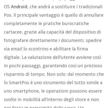
OS
Android
, che andrà a sostituire i tradizionali
Pos. Il principale vantaggio è quello di annullare
completamente le pratiche burocratiche
cartacee, grazie alla capacità del dispositivo di
fotografare direttamente i documenti, spedire
via email lo scontrino e abilitare la firma
digitale. La valutazione dell’utente avviene così
in pochi passaggi, garantendo così un prezioso
risparmio di tempo. Non solo: dal momento che
lo SmartPos è uno strumento del tutto simile a
uno smartphone, le operazioni possono essere
svolte in mobilità all’interno degli store e non
per forza in prossimità delle casse. Un