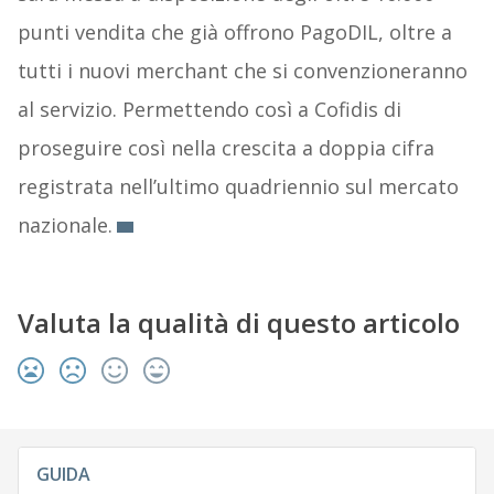
punti vendita che già offrono PagoDIL, oltre a
tutti i nuovi merchant che si convenzioneranno
al servizio. Permettendo così a Cofidis di
proseguire così nella crescita a doppia cifra
registrata nell’ultimo quadriennio sul mercato
nazionale.
Valuta la qualità di questo articolo
GUIDA