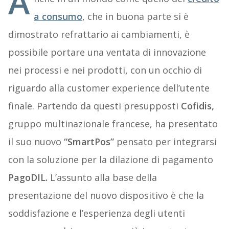
A
a consumo
, che in buona parte si è
dimostrato refrattario ai cambiamenti, è
possibile portare una ventata di innovazione
nei processi e nei prodotti, con un occhio di
riguardo alla customer experience dell’utente
finale. Partendo da questi presupposti
Cofidis,
gruppo multinazionale francese, ha presentato
il suo nuovo
“SmartPos”
pensato per integrarsi
con la soluzione per la dilazione di pagamento
PagoDIL.
L’assunto alla base della
presentazione del nuovo dispositivo è che la
soddisfazione e l’esperienza degli utenti