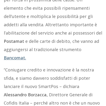
elemento che evita possibili ripensamenti
dell’utente e moltiplica le possibilità per gli
addetti alla vendita. Altrettanto importante è
l’abilitazione del servizio anche ai possessori del
Postamat
e delle carte di debito, che vanno ad
aggiungersi al tradizionale strumento
Bancomat.
“Coniugare credito e innovazione è la nostra
sfida, e siamo davvero soddisfatti di poter
lanciare il nuovo SmartPos – dichiara
Alessandro Borzacca,
Direttore Generale di
Cofidis Italia – perché altro non è che un nuovo