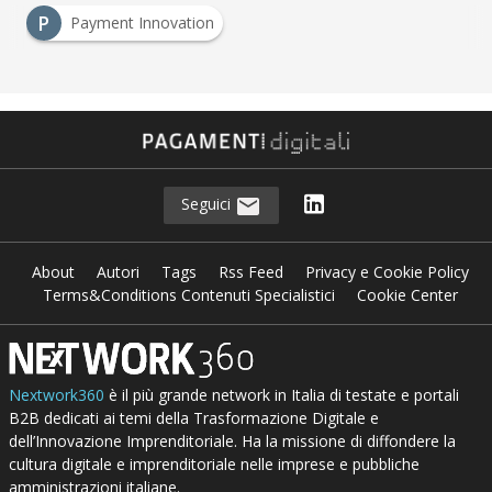
P
Payment Innovation
Seguici
About
Autori
Tags
Rss Feed
Privacy e Cookie Policy
Terms&Conditions Contenuti Specialistici
Cookie Center
Nextwork360
è il più grande network in Italia di testate e portali
B2B dedicati ai temi della Trasformazione Digitale e
dell’Innovazione Imprenditoriale. Ha la missione di diffondere la
cultura digitale e imprenditoriale nelle imprese e pubbliche
amministrazioni italiane.