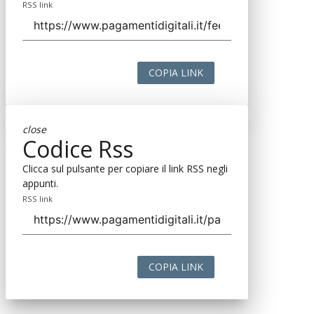
RSS link
COPIA LINK
close
Codice Rss
Clicca sul pulsante per copiare il link RSS negli
appunti.
RSS link
COPIA LINK