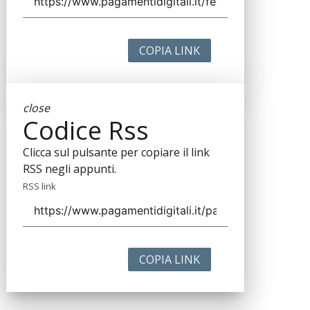
COPIA LINK
close
Codice Rss
Clicca sul pulsante per copiare il link
RSS negli appunti.
RSS link
COPIA LINK