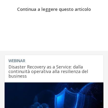
Continua a leggere questo articolo
WEBINAR
Disaster Recovery as a Service: dalla
continuità operativa alla resilienza del
business