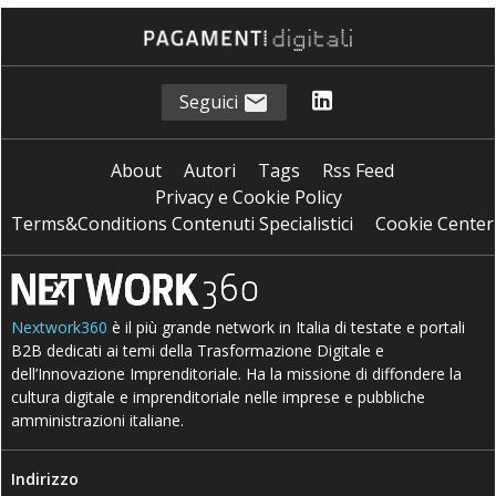
Seguici
About
Autori
Tags
Rss Feed
Privacy e Cookie Policy
Terms&Conditions Contenuti Specialistici
Cookie Center
Nextwork360
è il più grande network in Italia di testate e portali
B2B dedicati ai temi della Trasformazione Digitale e
dell’Innovazione Imprenditoriale. Ha la missione di diffondere la
cultura digitale e imprenditoriale nelle imprese e pubbliche
amministrazioni italiane.
Indirizzo