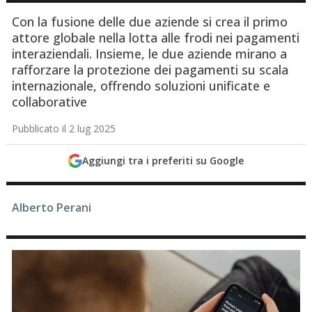
Con la fusione delle due aziende si crea il primo
attore globale nella lotta alle frodi nei pagamenti
interaziendali. Insieme, le due aziende mirano a
rafforzare la protezione dei pagamenti su scala
internazionale, offrendo soluzioni unificate e
collaborative
Pubblicato il 2 lug 2025
Aggiungi tra i preferiti su Google
Alberto Perani