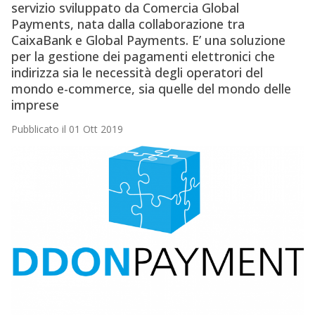
servizio sviluppato da Comercia Global
Payments, nata dalla collaborazione tra
CaixaBank e Global Payments. E’ una soluzione
per la gestione dei pagamenti elettronici che
indirizza sia le necessità degli operatori del
mondo e-commerce, sia quelle del mondo delle
imprese
Pubblicato il 01 Ott 2019