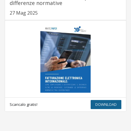
differenze normative
27 Mag 2025
Scaricalo gratis!
DOWNLOAD