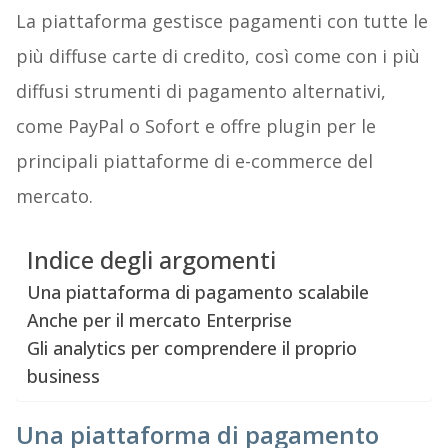
La piattaforma gestisce pagamenti con tutte le
più diffuse carte di credito, così come con i più
diffusi strumenti di pagamento alternativi,
come PayPal o Sofort e offre plugin per le
principali piattaforme di e-commerce del
mercato.
Indice degli argomenti
Una piattaforma di pagamento scalabile
Anche per il mercato Enterprise
Gli analytics per comprendere il proprio
business
Una piattaforma di pagamento