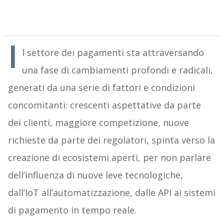
I
l settore dei pagamenti sta attraversando
una fase di cambiamenti profondi e radicali,
generati da una serie di fattori e condizioni
concomitanti: crescenti aspettative da parte
dei clienti, maggiore competizione, nuove
richieste da parte dei regolatori, spinta verso la
creazione di ecosistemi aperti, per non parlare
dell’influenza di nuove leve tecnologiche,
dall’IoT all’automatizzazione, dalle API ai sistemi
di pagamento in tempo reale.