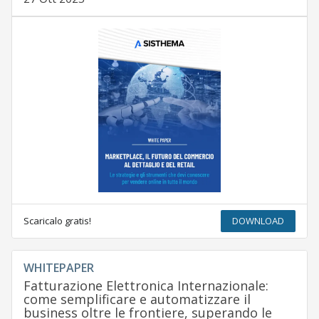
Scaricalo gratis!
DOWNLOAD
WHITEPAPER
Fatturazione Elettronica Internazionale:
come semplificare e automatizzare il
business oltre le frontiere, superando le