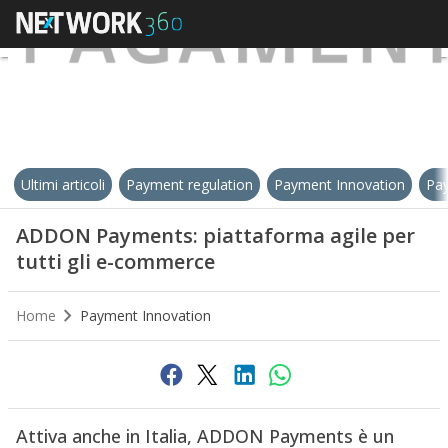
Ultimi articoli
Payment regulation
Payment Innovation
Pay
ADDON Payments: piattaforma agile per
tutti gli e-commerce
Home
Payment Innovation
Attiva anche in Italia, ADDON Payments è un