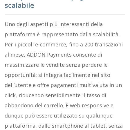
scalabile
Uno degli aspetti più interessanti della
piattaforma è rappresentato dalla scalabilità.
Per i piccoli e-commerce, fino a 200 transazioni
al mese, ADDON Payments consente di
massimizzare le vendite senza perdere le
opportunità: si integra facilmente nel sito
dell’utente e offre pagamenti multivaluta in un
click, riducendo sensibilmente il tasso di
abbandono del carrello. È web responsive e
dunque può essere utilizzato su qualunque
piattaforma, dallo smartphone al tablet, senza