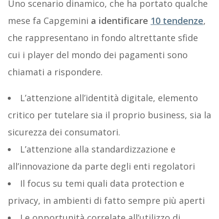
Uno scenario dinamico, che ha portato qualche
mese fa Capgemini
a identificare
10 tendenze
,
che rappresentano in fondo altrettante sfide
cui i player del mondo dei pagamenti sono
chiamati a rispondere.
L’attenzione all’identità digitale, elemento
critico per tutelare sia il proprio business, sia la
sicurezza dei consumatori.
L’attenzione alla standardizzazione e
all’innovazione da parte degli enti regolatori
Il focus su temi quali data protection e
privacy, in ambienti di fatto sempre più aperti
Le opportunità correlate all’utilizzo di