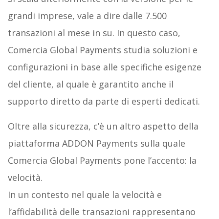
grandi imprese, vale a dire dalle 7.500
transazioni al mese in su. In questo caso,
Comercia Global Payments studia soluzioni e
configurazioni in base alle specifiche esigenze
del cliente, al quale è garantito anche il
supporto diretto da parte di esperti dedicati.
Oltre alla sicurezza, c’è un altro aspetto della
piattaforma ADDON Payments sulla quale
Comercia Global Payments pone l’accento: la
velocità.
In un contesto nel quale la velocità e
l’affidabilità delle transazioni rappresentano