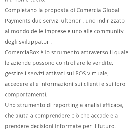
Completano la proposta di Comercia Global
Payments due servizi ulteriori, uno indirizzato
al mondo delle imprese e uno alle community
degli sviluppatori.
ComerciaBox è lo strumento attraverso il quale
le aziende possono controllare le vendite,
gestire i servizi attivati sul POS virtuale,
accedere alle informazioni sui clienti e sui loro
comportamenti.
Uno strumento di reporting e analisi efficace,
che aiuta a comprendere ciò che accade e a
prendere decisioni informate per il futuro.