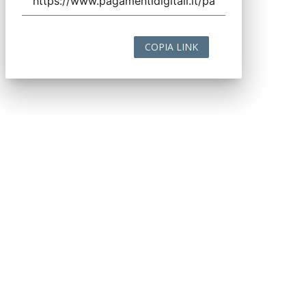
COPIA LINK