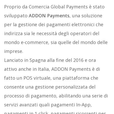
Proprio da Comercia Global Payments è stato
sviluppato
ADDON Payments
, una soluzione
per la gestione dei pagamenti elettronici che
indirizza sia le necessità degli operatori del
mondo e-commerce, sia quelle del mondo delle
imprese.
Lanciato in Spagna alla fine del 2016 e ora
attivo anche in Italia, ADDON Payments è di
fatto un POS virtuale, una piattaforma che
consente una gestione personalizzata del
processo di pagamento, abilitando una serie di
servizi avanzati quali pagamenti In-App,
pagamenti in 1 click, pagamenti ricorrenti per