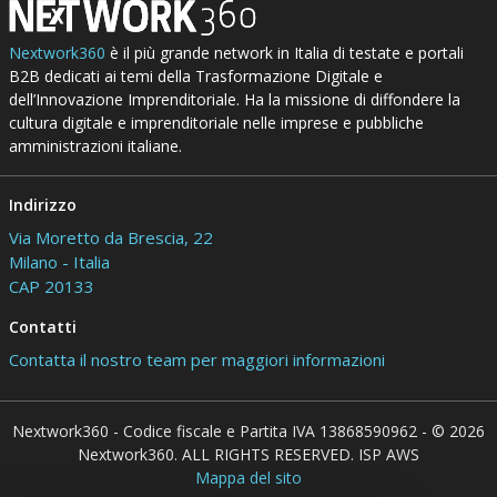
Nextwork360
è il più grande network in Italia di testate e portali
B2B dedicati ai temi della Trasformazione Digitale e
dell’Innovazione Imprenditoriale. Ha la missione di diffondere la
cultura digitale e imprenditoriale nelle imprese e pubbliche
amministrazioni italiane.
Indirizzo
Via Moretto da Brescia, 22
Milano - Italia
CAP 20133
Contatti
Contatta il nostro team per maggiori informazioni
Nextwork360 - Codice fiscale e Partita IVA 13868590962 - © 2026
Nextwork360. ALL RIGHTS RESERVED. ISP AWS
Mappa del sito