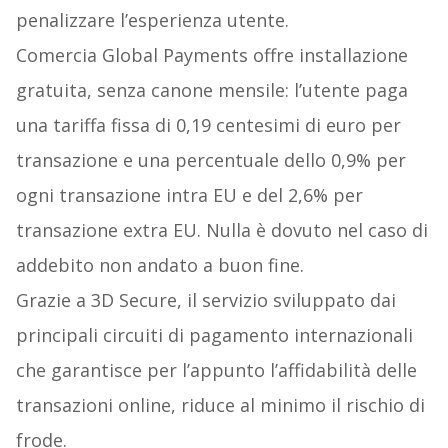
penalizzare l’esperienza utente.
Comercia Global Payments offre installazione
gratuita, senza canone mensile: l’utente paga
una tariffa fissa di 0,19 centesimi di euro per
transazione e una percentuale dello 0,9% per
ogni transazione intra EU e del 2,6% per
transazione extra EU. Nulla è dovuto nel caso di
addebito non andato a buon fine.
Grazie a 3D Secure, il servizio sviluppato dai
principali circuiti di pagamento internazionali
che garantisce per l’appunto l’affidabilità delle
transazioni online, riduce al minimo il rischio di
frode.