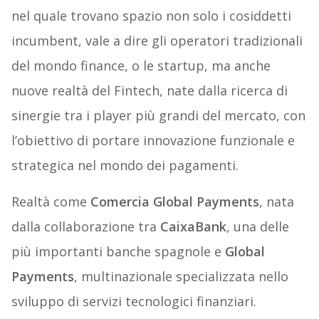
nel quale trovano spazio non solo i cosiddetti
incumbent, vale a dire gli operatori tradizionali
del mondo finance, o le startup, ma anche
nuove realtà del Fintech, nate dalla ricerca di
sinergie tra i player più grandi del mercato, con
l’obiettivo di portare innovazione funzionale e
strategica nel mondo dei pagamenti.
Realtà come
Comercia Global Payments
, nata
dalla collaborazione tra
CaixaBank
, una delle
più importanti banche spagnole e
Global
Payments
, multinazionale specializzata nello
sviluppo di servizi tecnologici finanziari.