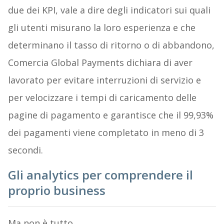
due dei KPI, vale a dire degli indicatori sui quali
gli utenti misurano la loro esperienza e che
determinano il tasso di ritorno o di abbandono,
Comercia Global Payments dichiara di aver
lavorato per evitare interruzioni di servizio e
per velocizzare i tempi di caricamento delle
pagine di pagamento e garantisce che il 99,93%
dei pagamenti viene completato in meno di 3
secondi.
Gli analytics per comprendere il
proprio business
Ma non è tutto.