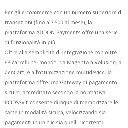
Per gli e-commerce con un numero superiore di
transazioni (fino a 7.500 al mese), la
piattaforma ADDON Payments offre una serie
di funzionalità in più.
Oltre alla semplicità di integrazione con oltre
68 carrelli nel mondo, da Magento a Volusion, a
ZenCart, e all’ottimizzazione multidevice, la
piattaforma offre una Gateway di pagamento
sicuro, accreditato secondo la normativa
PCIDSSv3: consente dunque di memorizzare le
carte in modalità sicura, velocizzando sia i
pagamenti in un clic sia quelli ricorrenti.