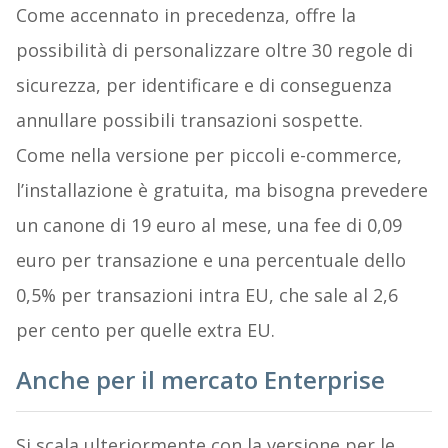
Come accennato in precedenza, offre la
possibilità di personalizzare oltre 30 regole di
sicurezza, per identificare e di conseguenza
annullare possibili transazioni sospette.
Come nella versione per piccoli e-commerce,
l’installazione è gratuita, ma bisogna prevedere
un canone di 19 euro al mese, una fee di 0,09
euro per transazione e una percentuale dello
0,5% per transazioni intra EU, che sale al 2,6
per cento per quelle extra EU.
Anche per il mercato Enterprise
Si scala ulteriormente con la versione per le