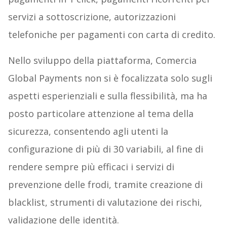
servizi a sottoscrizione, autorizzazioni
telefoniche per pagamenti con carta di credito.
Nello sviluppo della piattaforma, Comercia
Global Payments non si è focalizzata solo sugli
aspetti esperienziali e sulla flessibilità, ma ha
posto particolare attenzione al tema della
sicurezza, consentendo agli utenti la
configurazione di più di 30 variabili, al fine di
rendere sempre più efficaci i servizi di
prevenzione delle frodi, tramite creazione di
blacklist, strumenti di valutazione dei rischi,
validazione delle identità.