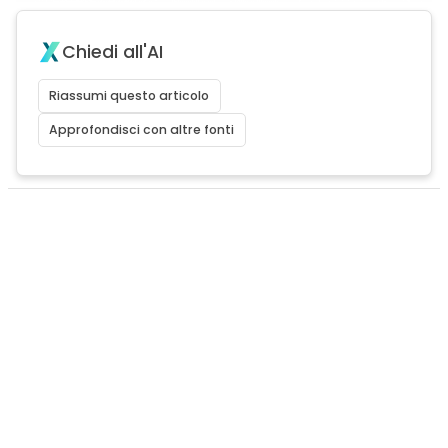
Chiedi all'AI
Riassumi questo articolo
Approfondisci con altre fonti