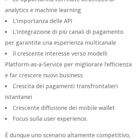
analytics e machine learning
L’importanza delle API
L’integrazione di più canali di pagamento
per garantite una esperienza multicanale
Il crescente interesse verso modelli
Platform-as-a-Service per migliorare l’efficienza
e far crescere nuovi business
Crescita dei pagamenti transfrontalieri
istantanei
Crescente diffusione dei mobile wallet
Focus sulla user experience.
È dunque uno scenario altamente competitivo,