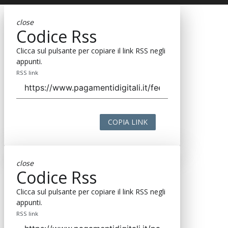
close
Codice Rss
Clicca sul pulsante per copiare il link RSS negli
appunti.
RSS link
COPIA LINK
close
Codice Rss
Clicca sul pulsante per copiare il link RSS negli
appunti.
RSS link