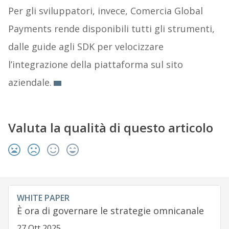
Per gli sviluppatori, invece, Comercia Global
Payments rende disponibili tutti gli strumenti,
dalle guide agli SDK per velocizzare
l’integrazione della piattaforma sul sito
aziendale.
Valuta la qualità di questo articolo
WHITE PAPER
È ora di governare le strategie omnicanale
27 Ott 2025