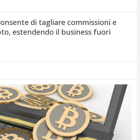
onsente di tagliare commissioni e
pto, estendendo il business fuori