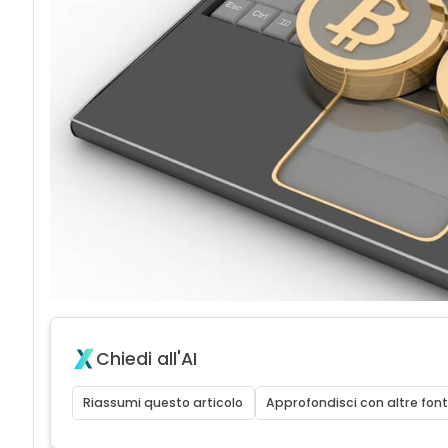
Chiedi all'AI
Riassumi questo articolo
Approfondisci con altre font