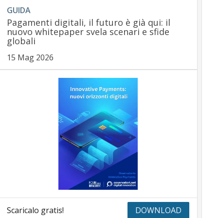
GUIDA
Pagamenti digitali, il futuro è già qui: il
nuovo whitepaper svela scenari e sfide
globali
15 Mag 2026
Scaricalo gratis!
DOWNLOAD