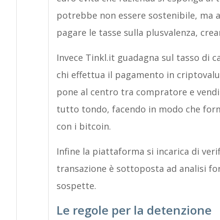
potrebbe non essere sostenibile, ma a
pagare le tasse sulla plusvalenza, crea
Invece Tinkl.it guadagna sul tasso di 
chi effettua il pagamento in criptovalut
pone al centro tra compratore e vendit
tutto tondo, facendo in modo che form
con i bitcoin.
Infine la piattaforma si incarica di veri
transazione è sottoposta ad analisi fo
sospette.
Le regole per la detenzione