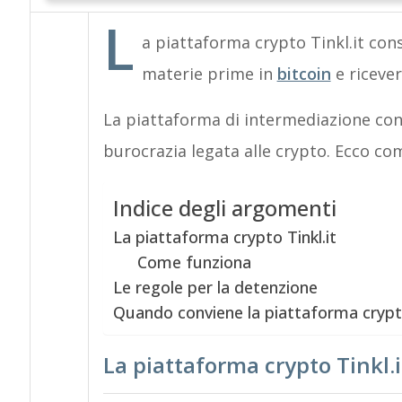
L
a piattaforma crypto Tinkl.it con
materie prime in
bitcoin
e ricever
La piattaforma di intermediazione cons
burocrazia legata alle crypto. Ecco co
Indice degli argomenti
La piattaforma crypto Tinkl.it
Come funziona
Le regole per la detenzione
Quando conviene la piattaforma crypt
La piattaforma crypto Tinkl.i