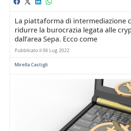
La piattaforma di intermediazione c
ridurre la burocrazia legata alle cry
dall’area Sepa. Ecco come
Pubblicato il 06 Lug 2022
Mirella Castigli