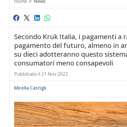
Home
News
Secondo Kruk Italia, i pagamenti a r
pagamento del futuro, almeno in a
su dieci adotteranno questo sistema 
consumatori meno consapevoli
Pubblicato il 21 Nov 2022
Mirella Castigli