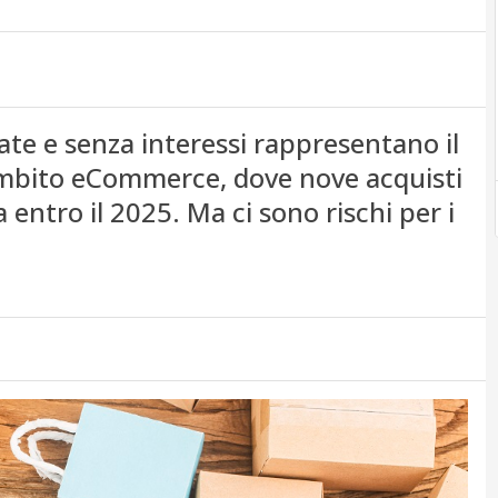
ate e senza interessi rappresentano il
mbito eCommerce, dove nove acquisti
entro il 2025. Ma ci sono rischi per i