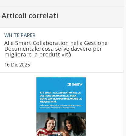
Articoli correlati
WHITE PAPER
AI e Smart Collaboration nella Gestione
Documentale: cosa serve davvero per
migliorare la produttività
16 Dic 2025