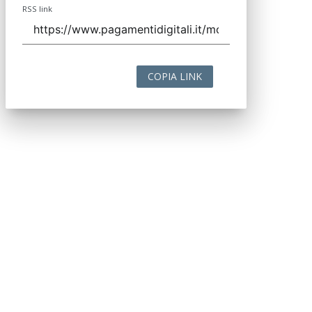
RSS link
COPIA LINK