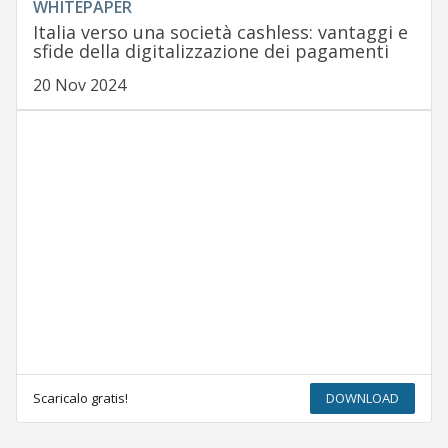
WHITEPAPER
Italia verso una società cashless: vantaggi e
sfide della digitalizzazione dei pagamenti
20 Nov 2024
Scaricalo gratis!
DOWNLOAD