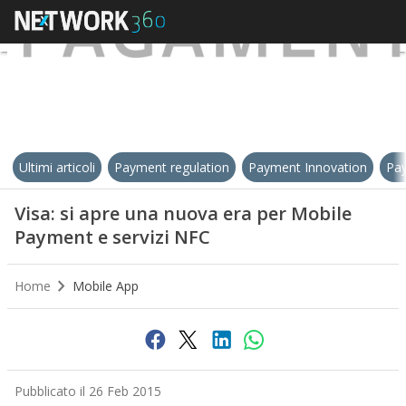
Ultimi articoli
Payment regulation
Payment Innovation
Pay
Visa: si apre una nuova era per Mobile
Payment e servizi NFC
Home
Mobile App
Pubblicato il 26 Feb 2015