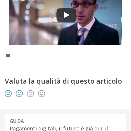
Valuta la qualità di questo articolo
GUIDA
Pagamenti digitali, il futuro è già qui: il