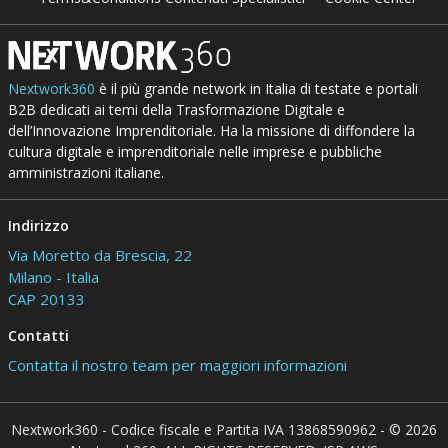
Nextwork360
è il più grande network in Italia di testate e portali
B2B dedicati ai temi della Trasformazione Digitale e
dell’Innovazione Imprenditoriale. Ha la missione di diffondere la
cultura digitale e imprenditoriale nelle imprese e pubbliche
amministrazioni italiane.
Indirizzo
Via Moretto da Brescia, 22
Milano - Italia
CAP 20133
Contatti
Contatta il nostro team per maggiori informazioni
Nextwork360 - Codice fiscale e Partita IVA 13868590962 - © 2026