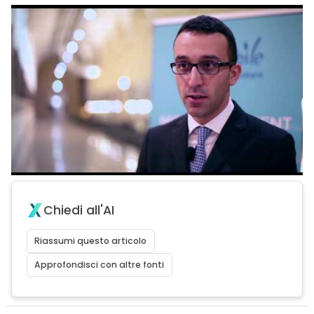
Chiedi all'AI
Riassumi questo articolo
Approfondisci con altre fonti