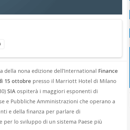
i
a della nona edizione dell’International
Finance
ì 15 ottobre
presso il Marriott Hotel di Milano
30)
SIA
ospiterà i maggiori esponenti di
prese e Pubbliche Amministrazioni che operano a
ti e della finanza per parlare di
per lo sviluppo di un sistema Paese più