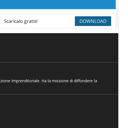
Scaricalo gratis!
DOWNLOAD
azione Imprenditoriale. Ha la missione di diffondere la