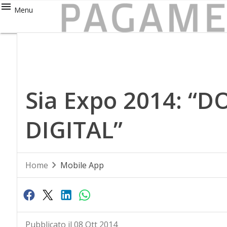
Menu
Sia Expo 2014: “
DIGITAL”
Home
Mobile App
Pubblicato il 08 Ott 2014