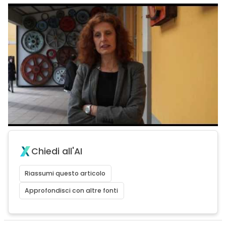
Chiedi all'AI
Riassumi questo articolo
Approfondisci con altre fonti