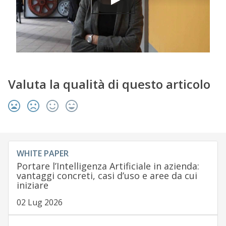
Valuta la qualità di questo articolo
WHITE PAPER
Portare l’Intelligenza Artificiale in azienda:
vantaggi concreti, casi d’uso e aree da cui
iniziare
02 Lug 2026