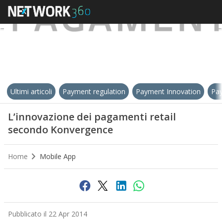
Ultimi articoli
Payment regulation
Payment Innovation
Pay
L’innovazione dei pagamenti retail
secondo Konvergence
Home
Mobile App
Pubblicato il 22 Apr 2014