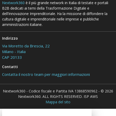
Nextwork360
è il più grande network in Italia di testate e portali
B2B dedicati ai temi della Trasformazione Digitale e
dell’Innovazione Imprenditoriale. Ha la missione di diffondere la
cultura digitale e imprenditoriale nelle imprese e pubbliche
amministrazioni italiane.
Indirizzo
Via Moretto da Brescia, 22
Milano - Italia
CAP 20133
Contatti
Contatta il nostro team per maggiori informazioni
Nextwork360 - Codice fiscale e Partita IVA 13868590962 - © 2026
Nextwork360. ALL RIGHTS RESERVED. ISP AWS
Mappa del sito