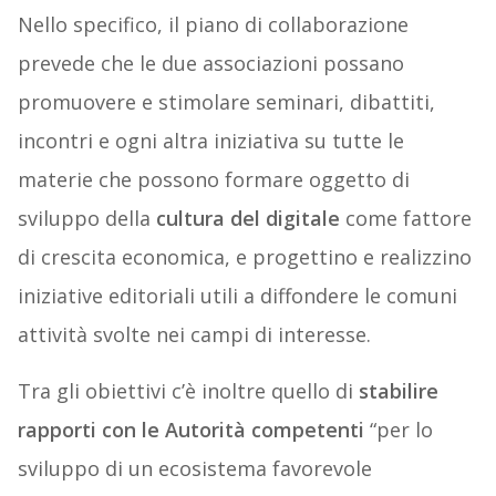
Nello specifico, il piano di collaborazione
prevede che le due associazioni possano
promuovere e stimolare seminari, dibattiti,
incontri e ogni altra iniziativa su tutte le
materie che possono formare oggetto di
sviluppo della
cultura del digitale
come fattore
di crescita economica, e progettino e realizzino
iniziative editoriali utili a diffondere le comuni
attività svolte nei campi di interesse.
Tra gli obiettivi c’è inoltre quello di
stabilire
rapporti con le Autorità competenti
“per lo
sviluppo di un ecosistema favorevole