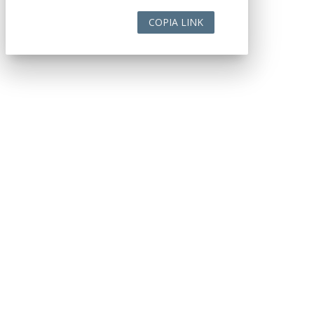
COPIA LINK