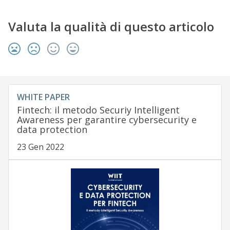
Valuta la qualità di questo articolo
WHITE PAPER
Fintech: il metodo Securiy Intelligent
Awareness per garantire cybersecurity e
data protection
23 Gen 2022