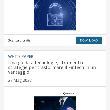
Scaricalo gratis!
DOWNLOAD
WHITE PAPER
Una guida a tecnologie, strumenti e
strategie per trasformare il Fintech in un
vantaggio
27 Mag 2022