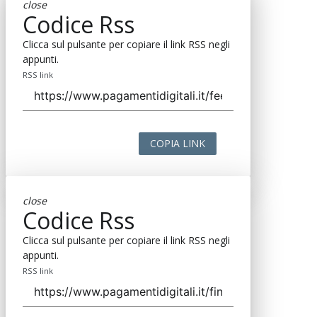
close
Codice Rss
Clicca sul pulsante per copiare il link RSS negli
appunti.
RSS link
COPIA LINK
close
Codice Rss
Clicca sul pulsante per copiare il link RSS negli
appunti.
RSS link