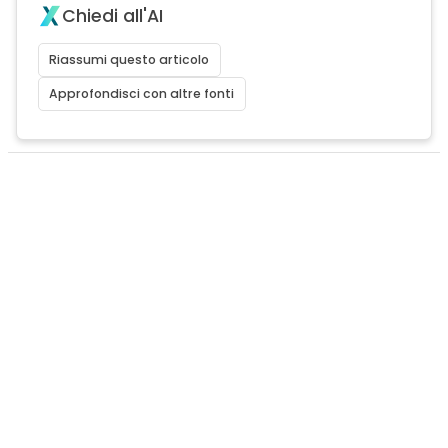
Chiedi all'AI
Riassumi questo articolo
Approfondisci con altre fonti