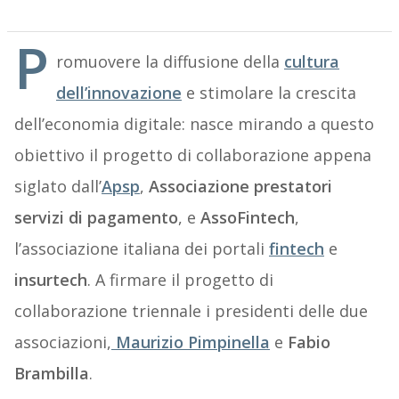
P
romuovere la diffusione della
cultura
dell’innovazione
e stimolare la crescita
dell’economia digitale: nasce mirando a questo
obiettivo il progetto di collaborazione appena
siglato dall’
Apsp
,
Associazione prestatori
servizi di pagamento
, e
AssoFintech
,
l’associazione italiana dei portali
fintech
e
insurtech
. A firmare il progetto di
collaborazione triennale i presidenti delle due
associazioni,
Maurizio Pimpinella
e
Fabio
Brambilla
.