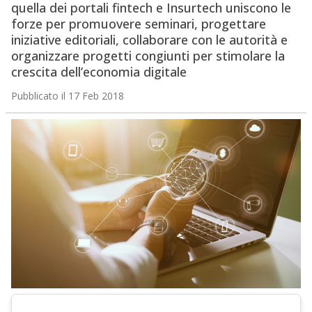
quella dei portali fintech e Insurtech uniscono le
forze per promuovere seminari, progettare
iniziative editoriali, collaborare con le autorità e
organizzare progetti congiunti per stimolare la
crescita dell’economia digitale
Pubblicato il 17 Feb 2018