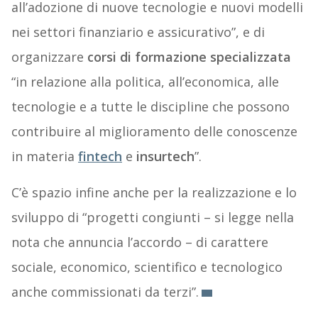
all’adozione di nuove tecnologie e nuovi modelli
nei settori finanziario e assicurativo”, e di
organizzare
corsi di formazione specializzata
“in relazione alla politica, all’economica, alle
tecnologie e a tutte le discipline che possono
contribuire al miglioramento delle conoscenze
in materia
fintech
e
insurtech
”.
C’è spazio infine anche per la realizzazione e lo
sviluppo di “progetti congiunti – si legge nella
nota che annuncia l’accordo – di carattere
sociale, economico, scientifico e tecnologico
anche commissionati da terzi”.