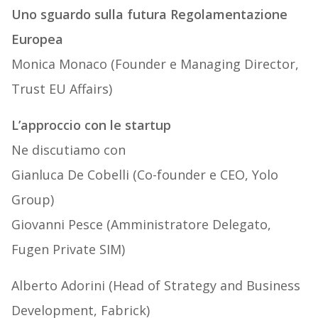
Uno sguardo sulla futura Regolamentazione
Europea
Monica Monaco (Founder e Managing Director,
Trust EU Affairs)
L’approccio con le startup
Ne discutiamo con
Gianluca De Cobelli (Co-founder e CEO, Yolo
Group)
Giovanni Pesce (Amministratore Delegato,
Fugen Private SIM)
Alberto Adorini (Head of Strategy and Business
Development, Fabrick)