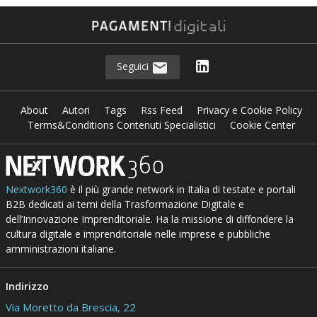
Seguici
About
Autori
Tags
Rss Feed
Privacy e Cookie Policy
Terms&Conditions Contenuti Specialistici
Cookie Center
Nextwork360
è il più grande network in Italia di testate e portali
B2B dedicati ai temi della Trasformazione Digitale e
dell’Innovazione Imprenditoriale. Ha la missione di diffondere la
cultura digitale e imprenditoriale nelle imprese e pubbliche
amministrazioni italiane.
Indirizzo
Via Moretto da Brescia, 22