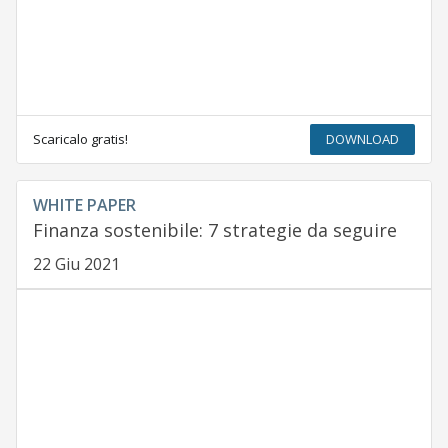
Scaricalo gratis!
DOWNLOAD
WHITE PAPER
Finanza sostenibile: 7 strategie da seguire
22 Giu 2021