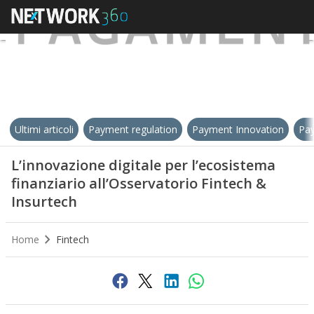
Ultimi articoli
Payment regulation
Payment Innovation
Pay
L’innovazione digitale per l’ecosistema
finanziario all’Osservatorio Fintech &
Insurtech
Home
Fintech