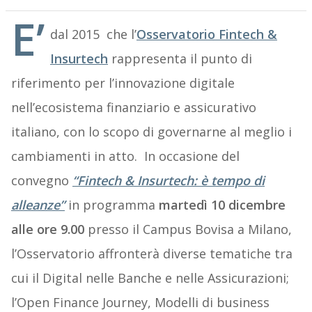
E’
dal 2015 che l’
Osservatorio Fintech &
Insurtech
rappresenta il punto di
riferimento per l’innovazione digitale
nell’ecosistema finanziario e assicurativo
italiano, con lo scopo di governarne al meglio i
cambiamenti in atto. In occasione del
convegno
“Fintech & Insurtech: è tempo di
alleanze”
in programma
martedì 10 dicembre
alle ore 9.00
presso il Campus Bovisa a Milano,
l’Osservatorio affronterà diverse tematiche tra
cui il Digital nelle Banche e nelle Assicurazioni;
l’Open Finance Journey, Modelli di business