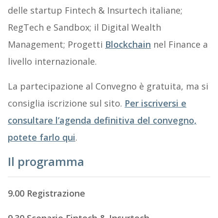
delle startup Fintech & Insurtech italiane;
RegTech e Sandbox; il Digital Wealth
Management; Progetti
Blockchain
nel Finance a
livello internazionale.
La partecipazione al Convegno è gratuita, ma si
consiglia iscrizione sul sito.
Per iscriversi e
consultare l’agenda definitiva del convegno,
potete farlo qui
.
Il programma
9.00 Registrazione