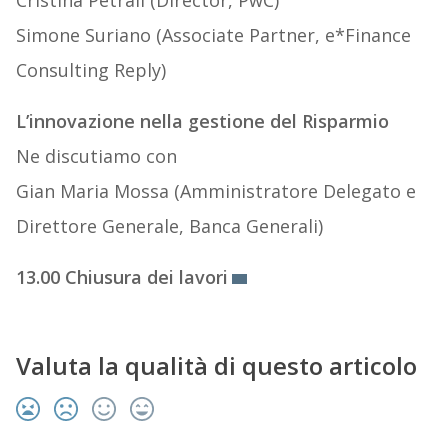
Cristina Petrali (Director, PwC)
Simone Suriano (Associate Partner, e*Finance
Consulting Reply)
L’innovazione nella gestione del Risparmio
Ne discutiamo con
Gian Maria Mossa (Amministratore Delegato e
Direttore Generale, Banca Generali)
13.00 Chiusura dei lavori
Valuta la qualità di questo articolo