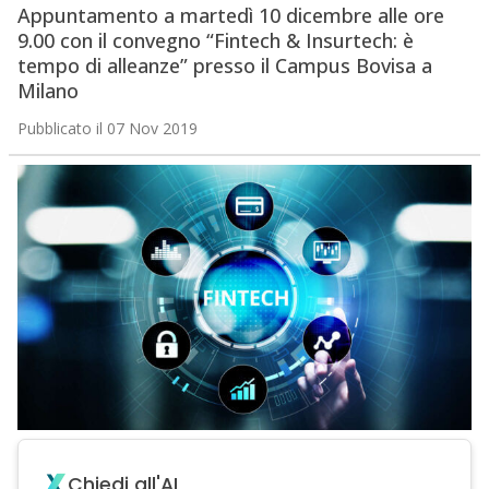
Appuntamento a martedì 10 dicembre alle ore
9.00 con il convegno “Fintech & Insurtech: è
tempo di alleanze” presso il Campus Bovisa a
Milano
Pubblicato il 07 Nov 2019
Chiedi all'AI