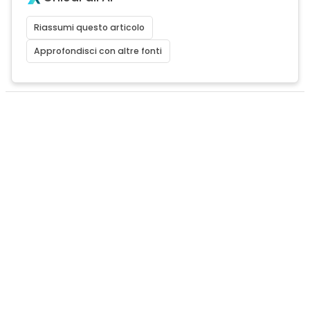
Riassumi questo articolo
Approfondisci con altre fonti