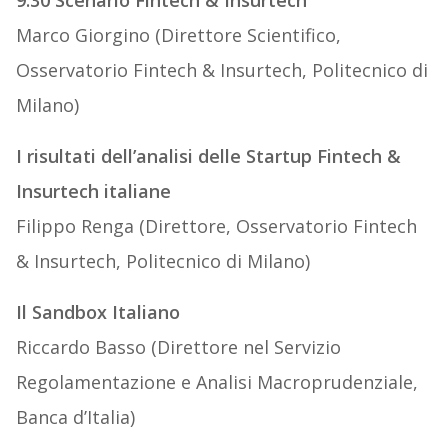
9.30 Scenario Fintech & Insurtech
Marco Giorgino (Direttore Scientifico,
Osservatorio Fintech & Insurtech, Politecnico di
Milano)
I risultati dell’analisi delle Startup Fintech &
Insurtech italiane
Filippo Renga (Direttore, Osservatorio Fintech
& Insurtech, Politecnico di Milano)
Il Sandbox Italiano
Riccardo Basso (Direttore nel Servizio
Regolamentazione e Analisi Macroprudenziale,
Banca d’Italia)