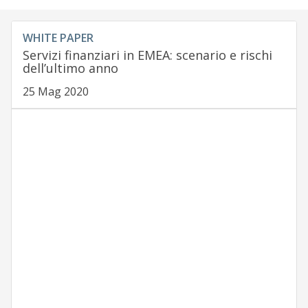
WHITE PAPER
Servizi finanziari in EMEA: scenario e rischi
dell’ultimo anno
25 Mag 2020