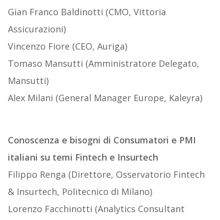
Gian Franco Baldinotti (CMO, Vittoria
Assicurazioni)
Vincenzo Fiore (CEO, Auriga)
Tomaso Mansutti (Amministratore Delegato,
Mansutti)
Alex Milani (General Manager Europe, Kaleyra)
Conoscenza e bisogni di Consumatori e PMI
italiani su temi Fintech e Insurtech
Filippo Renga (Direttore, Osservatorio Fintech
& Insurtech, Politecnico di Milano)
Lorenzo Facchinotti (Analytics Consultant