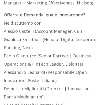
Manager – Marketing Effectiveness, Nielsen)
Offerta e Domanda: quale innovazione?
Ne discutiamo con
Alessio Castelli (Account Manager, CBI)
Gianluca Finistauri (Head of Digital Corporate
Banking, Nexi)
Paolo Gianturco (Senior Partner | Business
Operations & FinTech Leader, Deloitte)
Alessandro Leonardi (Responsabile Open
Innovation, Poste Italiane)
Demetrio Migliorati (Director | Innovation,
Banca Mediolanum)