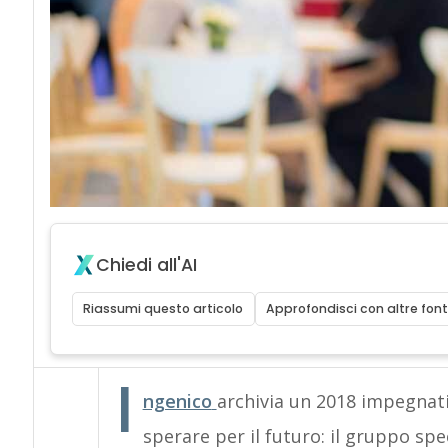
Chiedi all'AI
Riassumi questo articolo
Approfondisci con altre font
I
ngenico
archivia un 2018 impegnati
sperare per il futuro: il gruppo spe