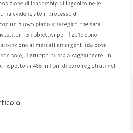
osizione di leadership di Ingenico nelle
o ha evidenziato il processo di
 con un nuovo piano strategico che sarà
vestitori. Gli obiettivi per il 2019 sono
 attenzione ai mercati emergenti (da dove
e non solo, il gruppo punta a raggiungere un
 rispetto ai 488 milioni di euro registrati nel
rticolo