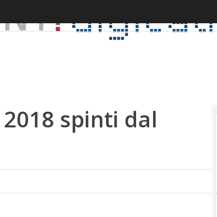
 2018 spinti dal