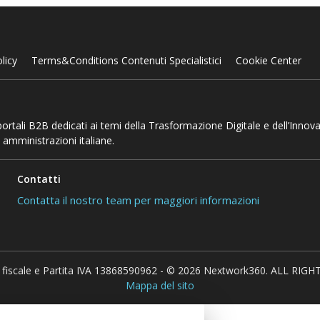
licy
Terms&Conditions Contenuti Specialistici
Cookie Center
 portali B2B dedicati ai temi della Trasformazione Digitale e dell’Innov
 amministrazioni italiane.
Contatti
Contatta il nostro team per maggiori informazioni
 fiscale e Partita IVA 13868590962 - © 2026 Nextwork360. ALL RIG
Mappa del sito