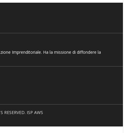
azione Imprenditoriale. Ha la missione di diffondere la
HTS RESERVED. ISP AWS