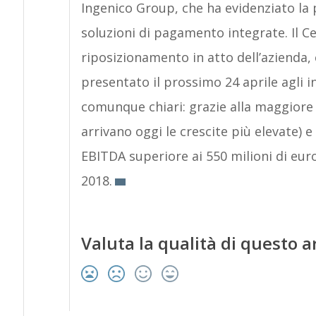
Ingenico Group, che ha evidenziato la p
soluzioni di pagamento integrate. Il Ce
riposizionamento in atto dell’azienda,
presentato il prossimo 24 aprile agli in
comunque chiari: grazie alla maggiore
arrivano oggi le crescite più elevate) 
EBITDA superiore ai 550 milioni di euro,
2018.
Valuta la qualità di questo a