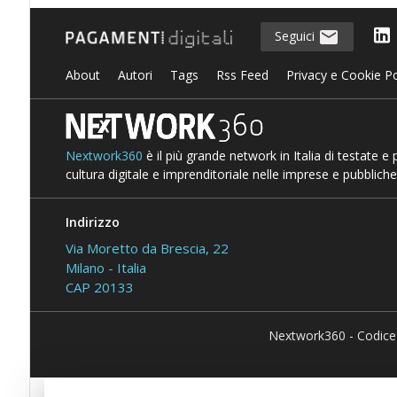
Seguici
About
Autori
Tags
Rss Feed
Privacy e Cookie Po
Nextwork360
è il più grande network in Italia di testate e
cultura digitale e imprenditoriale nelle imprese e pubbliche
Indirizzo
Via Moretto da Brescia, 22
Milano - Italia
CAP 20133
Nextwork360 - Codice