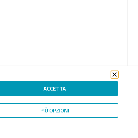
ACCETTA
PIÙ OPZIONI