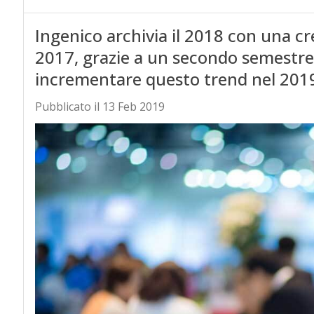
Ingenico archivia il 2018 con una cr
2017, grazie a un secondo semestre 
incrementare questo trend nel 201
Pubblicato il 13 Feb 2019