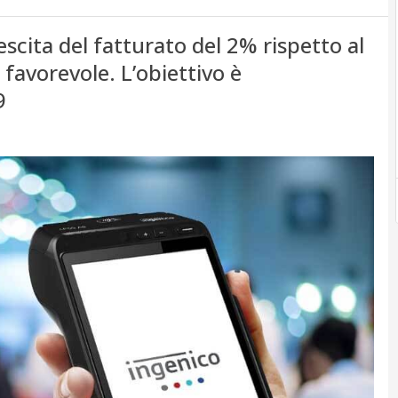
escita del fatturato del 2% rispetto al
favorevole. L’obiettivo è
9