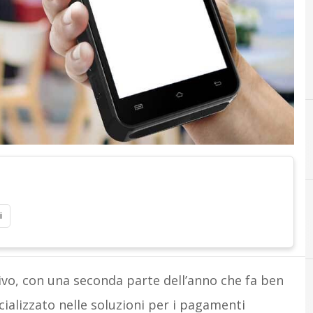
i
vo, con una seconda parte dell’anno che fa ben
cializzato nelle soluzioni per i pagamenti