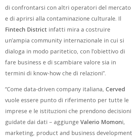
di confrontarsi con altri operatori del mercato
e di aprirsi alla contaminazione culturale. Il
Fintech District
infatti mira a costruire
un’ampia community internazionale in cui si
dialoga in modo paritetico, con l’obiettivo di
fare business e di scambiare valore sia in
termini di know-how che di relazioni”.
“Come data-driven company italiana,
Cerved
vuole essere punto di riferimento per tutte le
imprese e le istituzioni che prendono decisioni
guidate dai dati – aggiunge
Valerio Momon
i,
marketing, product and business development