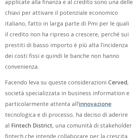
applicate alla finanza e al credito sono una delle
chiavi per attivare il potenziale economico
italiano, fatto in larga parte di Pmi per le quali
il credito non ha ripreso a crescere, perché sui
prestiti di basso importo è più alta l’incidenza
dei costi fissi e quindi le banche non hanno
convenienza.
Facendo leva su queste considerazioni
Cerved
,
società specializzata in business information e
particolarmente attenta all’
innovazione
tecnologica e di processo, ha deciso di aderire
al
Fintech District
, una comunità di stakeholder
fintech che intende collaborare per la crescita