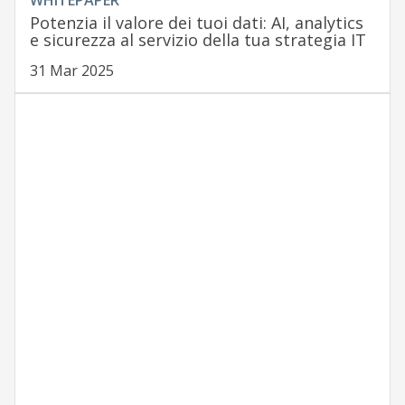
WHITEPAPER
Potenzia il valore dei tuoi dati: AI, analytics
e sicurezza al servizio della tua strategia IT
31 Mar 2025