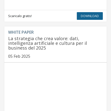
Scaricalo gratis!
DOWNLOAD
WHITE PAPER
La strategia che crea valore: dati,
intelligenza artificiale e cultura per il
business del 2025
05 Feb 2025