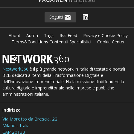
Seguici
About
Autori
Tags
Rss Feed
Privacy e Cookie Policy
Terms&Conditions Contenuti Specialistici
Cookie Center
Nextwork360
è il più grande network in Italia di testate e portali
B2B dedicati ai temi della Trasformazione Digitale e
dell’Innovazione Imprenditoriale. Ha la missione di diffondere la
cultura digitale e imprenditoriale nelle imprese e pubbliche
amministrazioni italiane.
Indirizzo
Via Moretto da Brescia, 22
Milano - Italia
CAP 20133