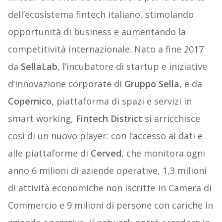
dell’ecosistema fintech italiano, stimolando
opportunità di business e aumentando la
competitività internazionale. Nato a fine 2017
da
SellaLab
, l’incubatore di startup e iniziative
d’innovazione corporate di
Gruppo Sella
, e da
Copernico
, piattaforma di spazi e servizi in
smart working,
Fintech
District
si arricchisce
così di un nuovo player: con l’accesso ai dati e
alle piattaforme di
Cerved
, che monitora ogni
anno 6 milioni di aziende operative, 1,3 milioni
di attività economiche non iscritte in Camera di
Commercio e 9 milioni di persone con cariche in