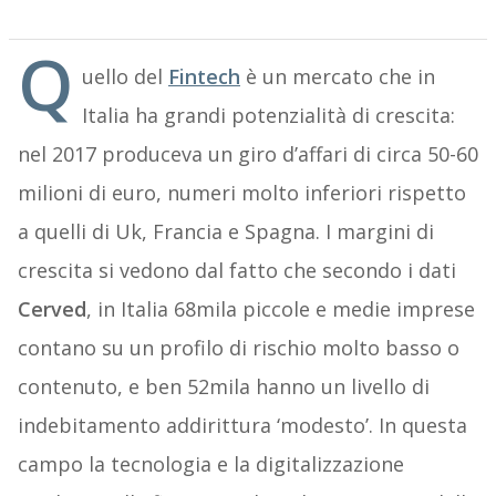
Q
uello del
Fintech
è un mercato che in
Italia ha grandi potenzialità di crescita:
nel 2017 produceva un giro d’affari di circa 50-60
milioni di euro, numeri molto inferiori rispetto
a quelli di Uk, Francia e Spagna. I margini di
crescita si vedono dal fatto che secondo i dati
Cerved
, in Italia 68mila piccole e medie imprese
contano su un profilo di rischio molto basso o
contenuto, e ben 52mila hanno un livello di
indebitamento addirittura ‘modesto’. In questa
campo la tecnologia e la digitalizzazione