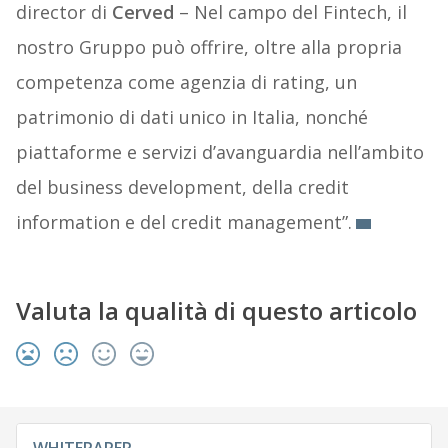
director di
Cerved
– Nel campo del Fintech, il
nostro Gruppo può offrire, oltre alla propria
competenza come agenzia di rating, un
patrimonio di dati unico in Italia, nonché
piattaforme e servizi d’avanguardia nell’ambito
del business development, della credit
information e del credit management”.
Valuta la qualità di questo articolo