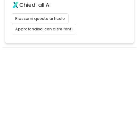
Chiedi all'AI
Riassumi questo articolo
Approfondisci con altre fonti