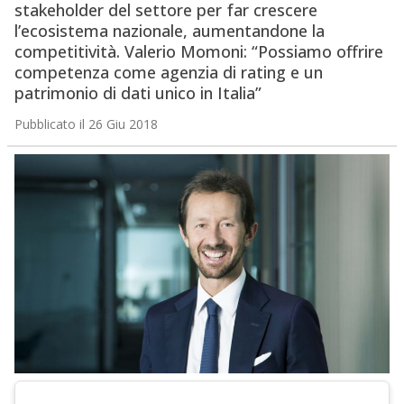
stakeholder del settore per far crescere
l’ecosistema nazionale, aumentandone la
competitività. Valerio Momoni: “Possiamo offrire
competenza come agenzia di rating e un
patrimonio di dati unico in Italia”
Pubblicato il 26 Giu 2018