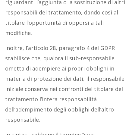
riguardanti l’aggiunta o la sostituzione di altri
responsabili del trattamento, dando così al
titolare l’opportunità di opporsi a tali
modifiche.​
Inoltre, l’articolo 28, paragrafo 4 del GDPR
stabilisce che, qualora il sub-responsabile
ometta di adempiere ai propri obblighi in
materia di protezione dei dati, il responsabile
iniziale conserva nei confronti del titolare del
trattamento l’intera responsabilità
dell’adempimento degli obblighi dell’altro
responsabile.​
In sintesi, sebbene il termine “sub-