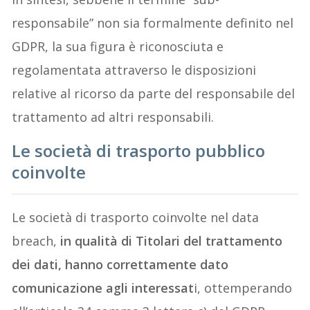
responsabile” non sia formalmente definito nel
GDPR, la sua figura è riconosciuta e
regolamentata attraverso le disposizioni
relative al ricorso da parte del responsabile del
trattamento ad altri responsabili.
Le società di trasporto pubblico
coinvolte
Le società di trasporto coinvolte nel data
breach,
in qualità di Titolari del trattamento
dei dati, hanno correttamente dato
comunicazione agli interessat
i, ottemperando