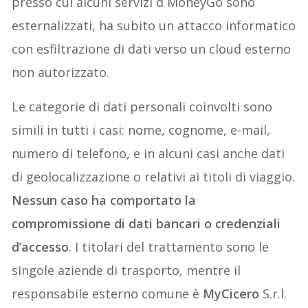
presso cui alcuni servizi d MoneyGo sono
esternalizzati, ha subito un attacco informatico
con esfiltrazione di dati verso un cloud esterno
non autorizzato.
Le categorie di dati personali coinvolti sono
simili in tutti i casi: nome, cognome, e-mail,
numero di telefono, e in alcuni casi anche dati
di geolocalizzazione o relativi ai titoli di viaggio.
Nessun caso ha comportato la
compromissione di dati bancari o credenziali
d’accesso
. I titolari del trattamento sono le
singole aziende di trasporto, mentre il
responsabile esterno comune è
MyCicero
S.r.l.