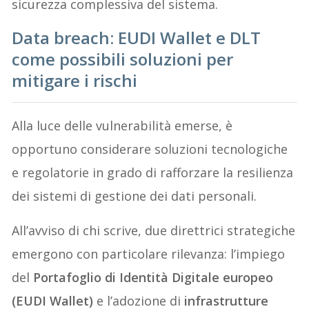
sicurezza complessiva del sistema.
Data breach: EUDI Wallet e DLT
come possibili soluzioni per
mitigare i rischi
Alla luce delle vulnerabilità emerse, è
opportuno considerare soluzioni tecnologiche
e regolatorie in grado di rafforzare la resilienza
dei sistemi di gestione dei dati personali.
All’avviso di chi scrive, due direttrici strategiche
emergono con particolare rilevanza: l’impiego
del
Portafoglio di Identità Digitale europeo
(EUDI Wallet)
e l’adozione di
infrastrutture