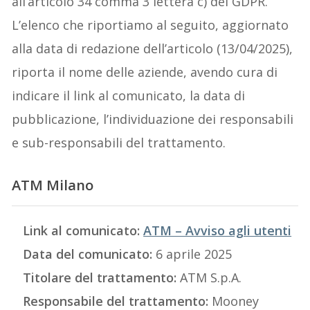
all’articolo 34 comma 3 lettera c) del GDPR.
L’elenco che riportiamo al seguito, aggiornato
alla data di redazione dell’articolo (13/04/2025),
riporta il nome delle aziende, avendo cura di
indicare il link al comunicato, la data di
pubblicazione, l’individuazione dei responsabili
e sub-responsabili del trattamento.
ATM Milano
Link al comunicato:
ATM – Avviso agli utenti
Data del comunicato:
6 aprile 2025
Titolare del trattamento:
ATM S.p.A.
Responsabile del trattamento:
Mooney