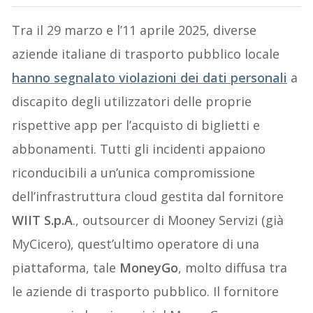
Tra il 29 marzo e l’11 aprile 2025, diverse
aziende italiane di trasporto pubblico locale
hanno segnalato violazioni dei dati personali
a
discapito degli utilizzatori delle proprie
rispettive app per l’acquisto di biglietti e
abbonamenti. Tutti gli incidenti appaiono
riconducibili a un’unica compromissione
dell’infrastruttura cloud gestita dal fornitore
WIIT S.p.A
., outsourcer di Mooney Servizi (già
MyCicero), quest’ultimo operatore di una
piattaforma, tale
MoneyGo
, molto diffusa tra
le aziende di trasporto pubblico. Il fornitore