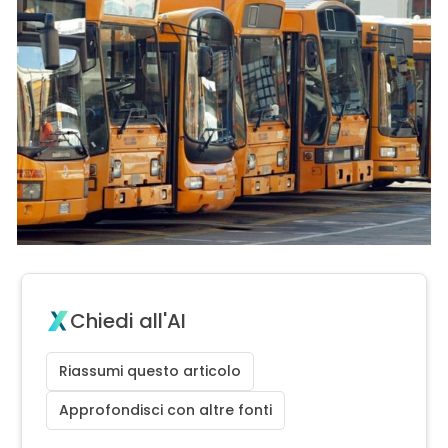
Chiedi all'AI
Riassumi questo articolo
Approfondisci con altre fonti