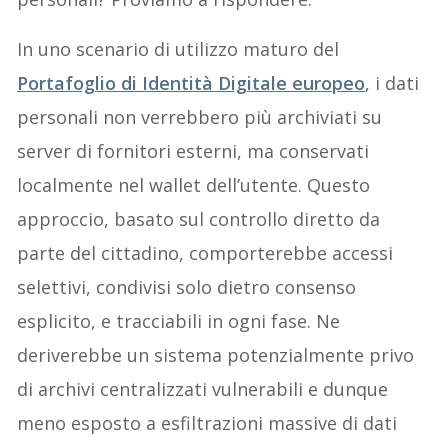
In uno scenario di utilizzo maturo del
Portafoglio di Identità Digitale europeo
, i dati
personali non verrebbero più archiviati su
server di fornitori esterni, ma conservati
localmente nel wallet dell’utente. Questo
approccio, basato sul controllo diretto da
parte del cittadino, comporterebbe accessi
selettivi, condivisi solo dietro consenso
esplicito, e tracciabili in ogni fase. Ne
deriverebbe un sistema potenzialmente privo
di archivi centralizzati vulnerabili e dunque
meno esposto a esfiltrazioni massive di dati