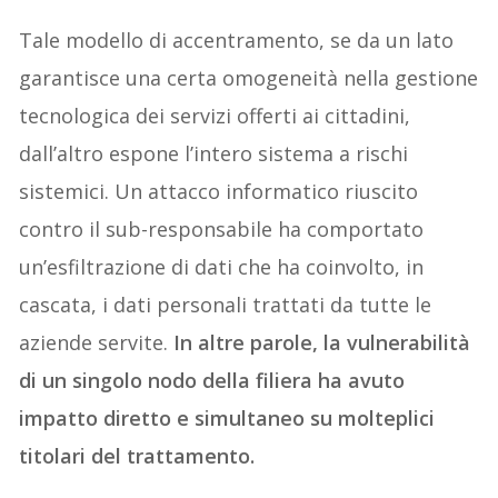
Tale modello di accentramento, se da un lato
garantisce una certa omogeneità nella gestione
tecnologica dei servizi offerti ai cittadini,
dall’altro espone l’intero sistema a rischi
sistemici. Un attacco informatico riuscito
contro il sub-responsabile ha comportato
un’esfiltrazione di dati che ha coinvolto, in
cascata, i dati personali trattati da tutte le
aziende servite.
In altre parole, la vulnerabilità
di un singolo nodo della filiera ha avuto
impatto diretto e simultaneo su molteplici
titolari del trattamento.