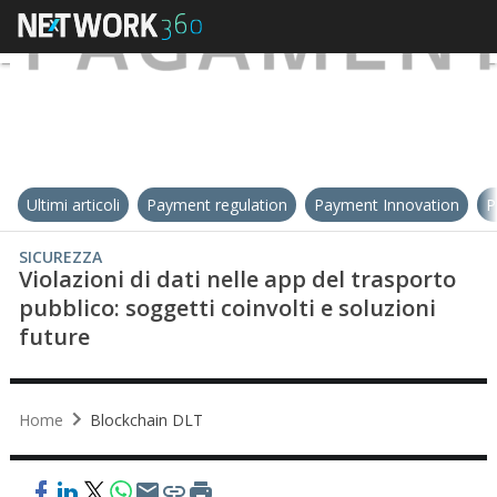
Ultimi articoli
Payment regulation
Payment Innovation
P
SICUREZZA
Violazioni di dati nelle app del trasporto
pubblico: soggetti coinvolti e soluzioni
future
Home
Blockchain DLT