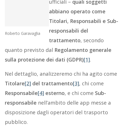
ufficiali –
quali soggetti
abbiano operato come
Titolari, Responsabili e Sub-
responsabili del
Roberto Garavaglia
trattamento
, secondo
quanto previsto dal
Regolamento generale
sulla protezione dei dati (GDPR)
[1]
.
Nel dettaglio, analizzeremo chi ha agito come
Titolare
[2]
del trattamento
[3]
, chi come
Responsabile
[4]
esterno
, e chi come
Sub-
responsabile
nell’ambito delle app messe a
disposizione dagli operatori del trasporto
pubblico.