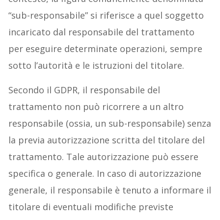
“sub-responsabile” si riferisce a quel soggetto
incaricato dal responsabile del trattamento
per eseguire determinate operazioni, sempre
sotto l’autorità e le istruzioni del titolare.​
Secondo il GDPR, il responsabile del
trattamento non può ricorrere a un altro
responsabile (ossia, un sub-responsabile) senza
la previa autorizzazione scritta del titolare del
trattamento. Tale autorizzazione può essere
specifica o generale. In caso di autorizzazione
generale, il responsabile è tenuto a informare il
titolare di eventuali modifiche previste