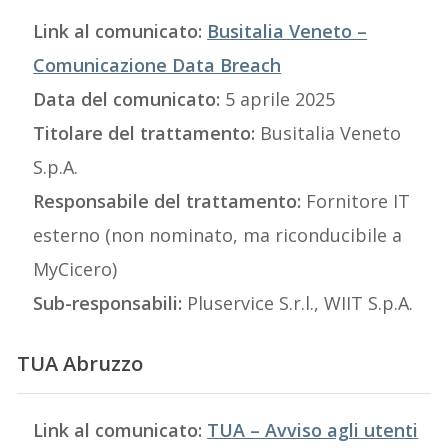
Link al comunicato:
Busitalia Veneto –
Comunicazione Data Breach
Data del comunicato:
5 aprile 2025
Titolare del trattamento:
Busitalia Veneto
S.p.A.
Responsabile del trattamento:
Fornitore IT
esterno (non nominato, ma riconducibile a
MyCicero)
Sub-responsabili:
Pluservice S.r.l., WIIT S.p.A.
TUA Abruzzo
Link al comunicato:
TUA – Avviso agli utenti