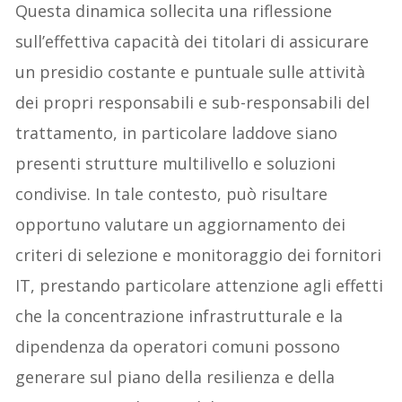
Questa dinamica sollecita una riflessione
sull’effettiva capacità dei titolari di assicurare
un presidio costante e puntuale sulle attività
dei propri responsabili e sub-responsabili del
trattamento, in particolare laddove siano
presenti strutture multilivello e soluzioni
condivise. In tale contesto, può risultare
opportuno valutare un aggiornamento dei
criteri di selezione e monitoraggio dei fornitori
IT, prestando particolare attenzione agli effetti
che la concentrazione infrastrutturale e la
dipendenza da operatori comuni possono
generare sul piano della resilienza e della