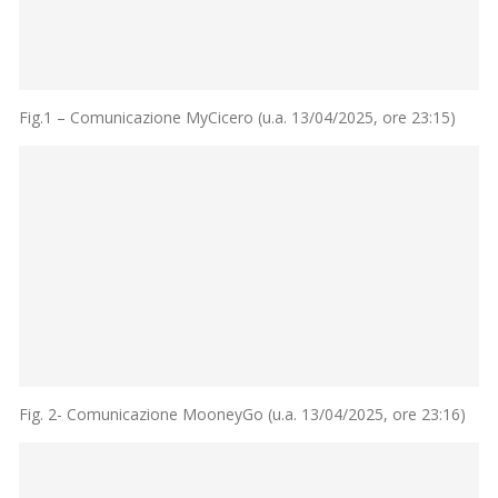
Fig.1 – Comunicazione MyCicero (u.a. 13/04/2025, ore 23:15)
Fig. 2- Comunicazione MooneyGo (u.a. 13/04/2025, ore 23:16)