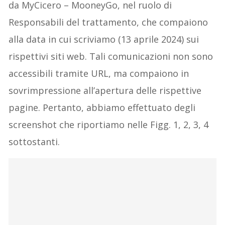
da MyCicero – MooneyGo, nel ruolo di
Responsabili del trattamento, che compaiono
alla data in cui scriviamo (13 aprile 2024) sui
rispettivi siti web. Tali comunicazioni non sono
accessibili tramite URL, ma compaiono in
sovrimpressione all’apertura delle rispettive
pagine. Pertanto, abbiamo effettuato degli
screenshot che riportiamo nelle Figg. 1, 2, 3, 4
sottostanti.