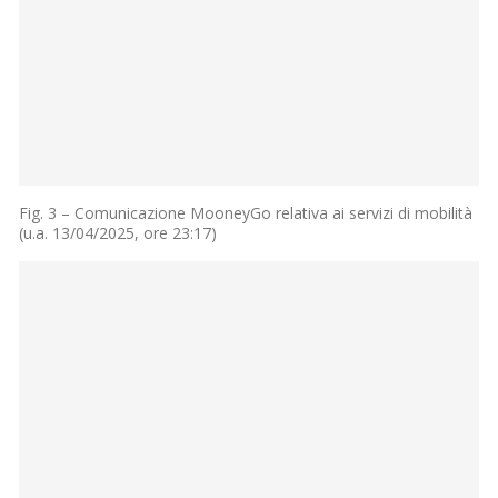
Fig. 3 – Comunicazione MooneyGo relativa ai servizi di mobilità
(u.a. 13/04/2025, ore 23:17)