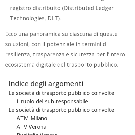
registro distribuito (Distributed Ledger
Technologies, DLT).
Ecco una panoramica su ciascuna di queste
soluzioni, con il potenziale in termini di
resilienza, trasparenza e sicurezza per l’intero
ecosistema digitale del trasporto pubblico.
Indice degli argomenti
Le società di trasporto pubblico coinvolte
Il ruolo del sub-responsabile
Le società di trasporto pubblico coinvolte
ATM Milano
ATV Verona
Busitalia Veneto