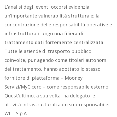
L’analisi degli eventi occorsi evidenzia
un’importante vulnerabilità strutturale: la
concentrazione delle responsabilità operative e
infrastrutturali lungo
una filiera di
trattamento dati fortemente centralizzata
.
Tutte le aziende di trasporto pubblico
coinvolte, pur agendo come titolari autonomi
del trattamento, hanno adottato lo stesso
fornitore di piattaforma – Mooney
Servizi/MyCicero – come responsabile esterno.
Quest’ultimo, a sua volta, ha delegato le
attività infrastrutturali a un sub-responsabile:
WIIT S.p.A.