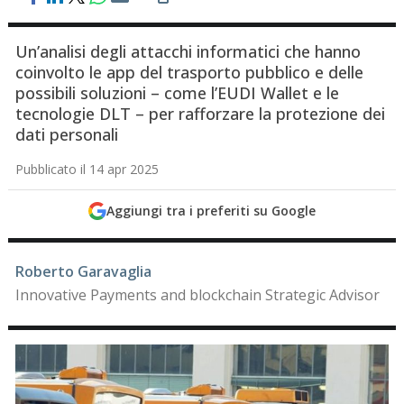
Un’analisi degli attacchi informatici che hanno
coinvolto le app del trasporto pubblico e delle
possibili soluzioni – come l’EUDI Wallet e le
tecnologie DLT – per rafforzare la protezione dei
dati personali
Pubblicato il 14 apr 2025
Aggiungi tra i preferiti su Google
Roberto Garavaglia
Innovative Payments and blockchain Strategic Advisor