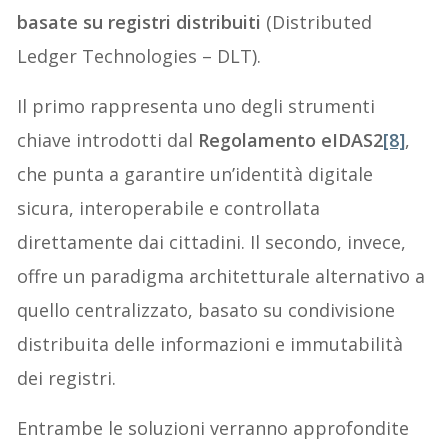
basate su registri distribuiti
(Distributed
Ledger Technologies – DLT).
Il primo rappresenta uno degli strumenti
chiave introdotti dal
Regolamento eIDAS2
[8]
,
che punta a garantire un’identità digitale
sicura, interoperabile e controllata
direttamente dai cittadini. Il secondo, invece,
offre un paradigma architetturale alternativo a
quello centralizzato, basato su condivisione
distribuita delle informazioni e immutabilità
dei registri.
Entrambe le soluzioni verranno approfondite