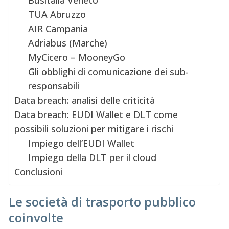
TUA Abruzzo
AIR Campania
Adriabus (Marche)
MyCicero – MooneyGo
Gli obblighi di comunicazione dei sub-
responsabili
Data breach: analisi delle criticità
Data breach: EUDI Wallet e DLT come
possibili soluzioni per mitigare i rischi
Impiego dell’EUDI Wallet
Impiego della DLT per il cloud
Conclusioni
Le società di trasporto pubblico
coinvolte