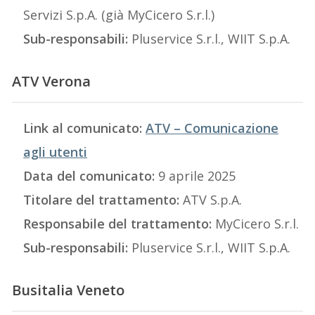
Servizi S.p.A. (già MyCicero S.r.l.)
Sub-responsabili:
Pluservice S.r.l., WIIT S.p.A.
ATV Verona
Link al comunicato:
ATV – Comunicazione
agli utenti
Data del comunicato:
9 aprile 2025
Titolare del trattamento:
ATV S.p.A.
Responsabile del trattamento:
MyCicero S.r.l.
Sub-responsabili:
Pluservice S.r.l., WIIT S.p.A.
Busitalia Veneto