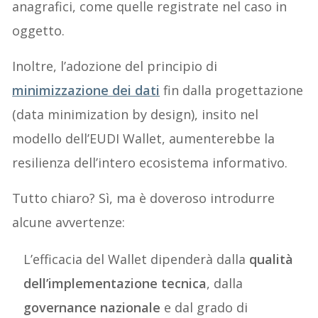
anagrafici, come quelle registrate nel caso in
oggetto.
Inoltre, l’adozione del principio di
minimizzazione dei dati
fin dalla progettazione
(data minimization by design), insito nel
modello dell’EUDI Wallet, aumenterebbe la
resilienza dell’intero ecosistema informativo.
Tutto chiaro? Sì, ma è doveroso introdurre
alcune avvertenze:
L’efficacia del Wallet dipenderà dalla
qualità
dell’implementazione tecnica
, dalla
governance nazionale
e dal grado di