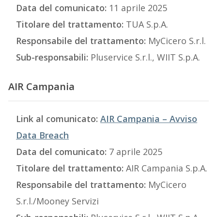
Data del comunicato:
11 aprile 2025
Titolare del trattamento:
TUA S.p.A.
Responsabile del trattamento:
MyCicero S.r.l.
Sub-responsabili:
Pluservice S.r.l., WIIT S.p.A.
AIR Campania
Link al comunicato:
AIR Campania – Avviso
Data Breach
Data del comunicato:
7 aprile 2025
Titolare del trattamento:
AIR Campania S.p.A.
Responsabile del trattamento:
MyCicero
S.r.l./Mooney Servizi