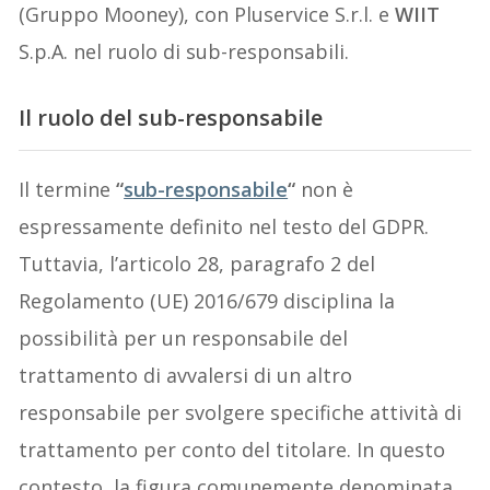
(Gruppo Mooney), con Pluservice S.r.l. e
WIIT
S.p.A. nel ruolo di sub-responsabili.
Il ruolo del sub-responsabile
Il termine
“
sub-responsabile
“
non è
espressamente definito nel testo del GDPR.
Tuttavia, l’articolo 28, paragrafo 2 del
Regolamento (UE) 2016/679 disciplina la
possibilità per un responsabile del
trattamento di avvalersi di un altro
responsabile per svolgere specifiche attività di
trattamento per conto del titolare. In questo
contesto, la figura comunemente denominata