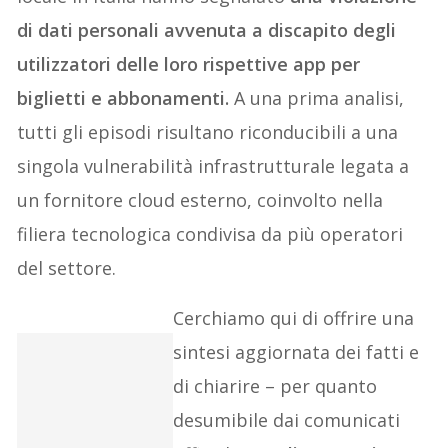
di dati personali avvenuta a discapito degli
utilizzatori delle loro rispettive app per
biglietti e abbonamenti.
A una prima analisi,
tutti gli episodi risultano riconducibili a una
singola vulnerabilità infrastrutturale legata a
un fornitore cloud esterno, coinvolto nella
filiera tecnologica condivisa da più operatori
del settore.
Cerchiamo qui di offrire una
sintesi aggiornata dei fatti e
di chiarire – per quanto
desumibile dai comunicati