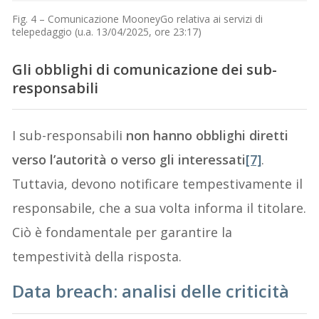
Fig. 4 – Comunicazione MooneyGo relativa ai servizi di
telepedaggio (u.a. 13/04/2025, ore 23:17)
Gli obblighi di comunicazione dei sub-
responsabili
I sub-responsabili
non hanno obblighi diretti
verso l’autorità o verso gli interessati
[7]
.
Tuttavia, devono notificare tempestivamente il
responsabile, che a sua volta informa il titolare.
Ciò è fondamentale per garantire la
tempestività della risposta.
Data breach: analisi delle criticità