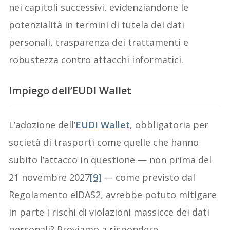
nei capitoli successivi, evidenziandone le
potenzialità in termini di tutela dei dati
personali, trasparenza dei trattamenti e
robustezza contro attacchi informatici.
Impiego dell’EUDI Wallet
L’adozione dell’
EUDI Wallet
, obbligatoria per
società di trasporti come quelle che hanno
subito l’attacco in questione — non prima del
21 novembre 2027
[9]
— come previsto dal
Regolamento eIDAS2, avrebbe potuto mitigare
in parte i rischi di violazioni massicce dei dati
personali? Proviamo a rispondere.