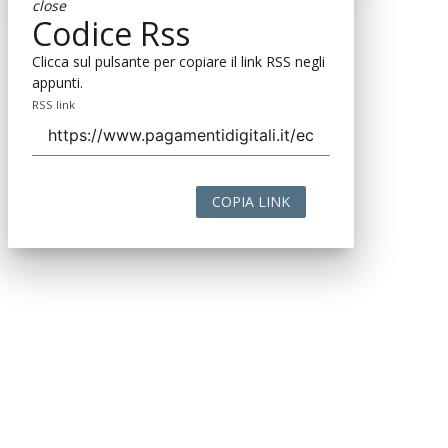
close
Codice Rss
Clicca sul pulsante per copiare il link RSS negli
appunti.
RSS link
COPIA LINK