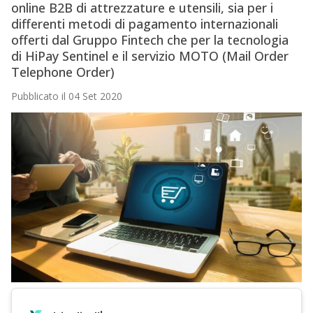
online B2B di attrezzature e utensili, sia per i
differenti metodi di pagamento internazionali
offerti dal Gruppo Fintech che per la tecnologia
di HiPay Sentinel e il servizio MOTO (Mail Order
Telephone Order)
Pubblicato il 04 Set 2020