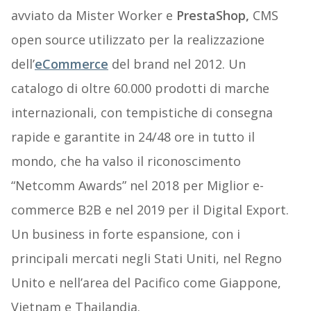
avviato da Mister Worker e
PrestaShop,
CMS
open source utilizzato per la realizzazione
dell’
eCommerce
del brand nel 2012. Un
catalogo di oltre 60.000 prodotti di marche
internazionali, con tempistiche di consegna
rapide e garantite in 24/48 ore in tutto il
mondo, che ha valso il riconoscimento
“Netcomm Awards” nel 2018 per Miglior e-
commerce B2B e nel 2019 per il Digital Export.
Un business in forte espansione, con i
principali mercati negli Stati Uniti, nel Regno
Unito e nell’area del Pacifico come Giappone,
Vietnam e Thailandia.