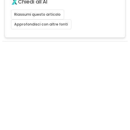
Chiedi all'AI
Riassumi questo articolo
Approfondisci con altre fonti