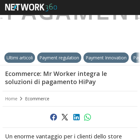
Ultimi articoli
Payment regulation
Payment Innovation
Pay
Ecommerce: Mr Worker integra le
soluzioni di pagamento HiPay
Home
Ecommerce
Un enorme vantaggio per i clienti dello store