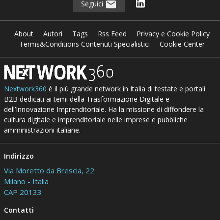
Seguici
About
Autori
Tags
Rss Feed
Privacy e Cookie Policy
Terms&Conditions Contenuti Specialistici
Cookie Center
Nextwork360
è il più grande network in Italia di testate e portali
B2B dedicati ai temi della Trasformazione Digitale e
dell’Innovazione Imprenditoriale. Ha la missione di diffondere la
cultura digitale e imprenditoriale nelle imprese e pubbliche
amministrazioni italiane.
Indirizzo
Via Moretto da Brescia, 22
Milano - Italia
CAP 20133
Contatti