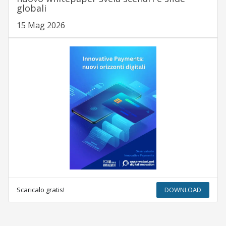
globali
15 Mag 2026
Scaricalo gratis!
DOWNLOAD