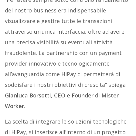
del nostro business era indispensabile
visualizzare e gestire tutte le transazioni
attraverso un’unica interfaccia, oltre ad avere
una precisa visibilità su eventuali attività
fraudolente. La partnership con un payment
provider innovativo e tecnologicamente
all’avanguardia come HiPay ci permetterà di
soddisfare i nostri obiettivi di crescita” spiega
Gianluca Borsotti, CEO e Founder di Mister
Worker
.
La scelta di integrare le soluzioni tecnologiche
di HiPay, si inserisce all’interno di un progetto