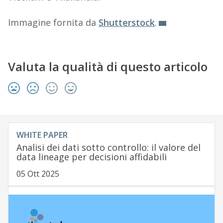
Immagine fornita da
Shutterstock
.
Valuta la qualità di questo articolo
WHITE PAPER
Analisi dei dati sotto controllo: il valore del
data lineage per decisioni affidabili
05 Ott 2025