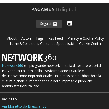
Seguici
About
Autori
Tags
Rss Feed
Privacy e Cookie Policy
Terms&Conditions Contenuti Specialistici
Cookie Center
Nextwork360
è il più grande network in Italia di testate e portali
B2B dedicati ai temi della Trasformazione Digitale e
dell’Innovazione Imprenditoriale. Ha la missione di diffondere la
cultura digitale e imprenditoriale nelle imprese e pubbliche
amministrazioni italiane.
Indirizzo
Via Moretto da Brescia, 22