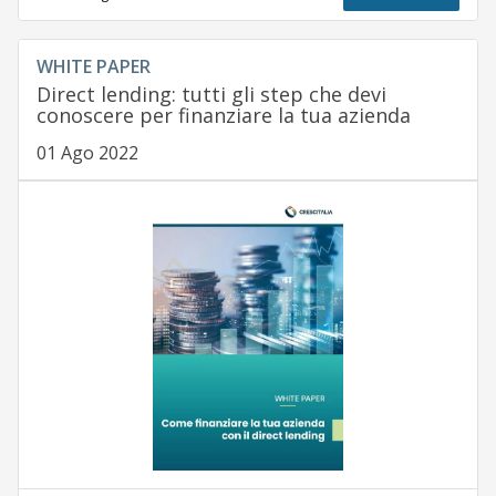
WHITE PAPER
Direct lending: tutti gli step che devi
conoscere per finanziare la tua azienda
01 Ago 2022