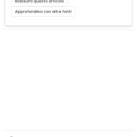
Riassumi questo articolo
Approfondisci con altre fonti