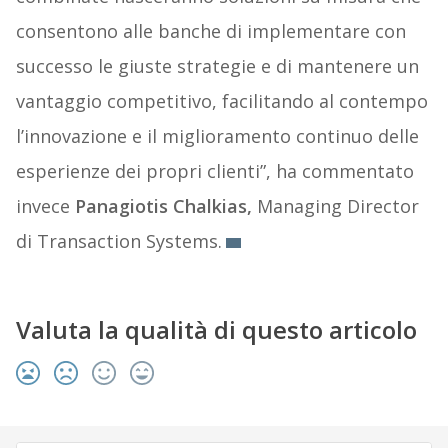
consentono alle banche di implementare con
successo le giuste strategie e di mantenere un
vantaggio competitivo, facilitando al contempo
l’innovazione e il miglioramento continuo delle
esperienze dei propri clienti”, ha commentato
invece
Panagiotis Chalkias,
Managing Director
di Transaction Systems.
Valuta la qualità di questo articolo