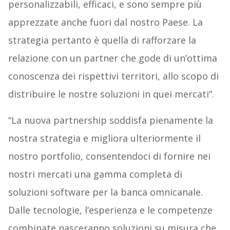
personalizzabili, efficaci, e sono sempre più
apprezzate anche fuori dal nostro Paese. La
strategia pertanto è quella di rafforzare la
relazione con un partner che gode di un’ottima
conoscenza dei rispettivi territori, allo scopo di
distribuire le nostre soluzioni in quei mercati”.
“La nuova partnership soddisfa pienamente la
nostra strategia e migliora ulteriormente il
nostro portfolio, consentendoci di fornire nei
nostri mercati una gamma completa di
soluzioni software per la banca omnicanale.
Dalle tecnologie, l’esperienza e le competenze
combinate nasceranno soluzioni su misura che