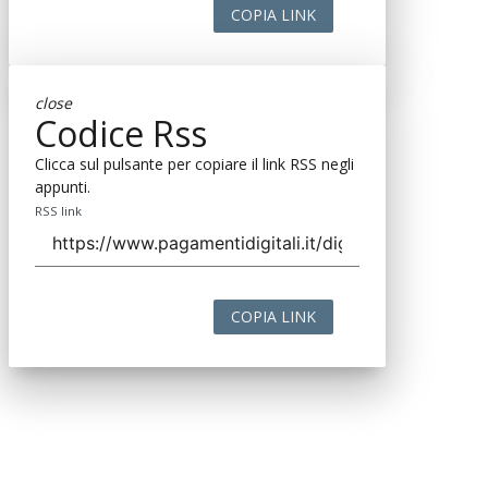
COPIA LINK
close
Codice Rss
Clicca sul pulsante per copiare il link RSS negli
appunti.
RSS link
COPIA LINK