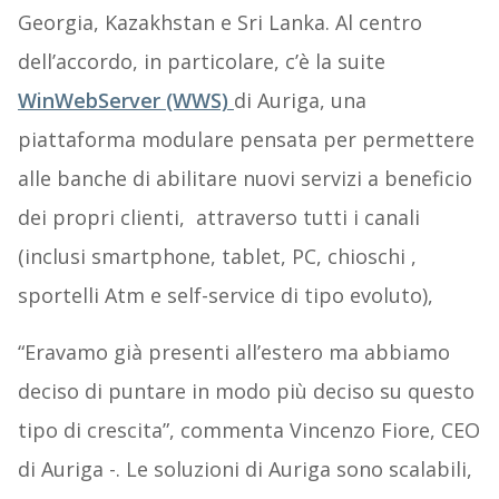
Georgia, Kazakhstan e Sri Lanka. Al centro
dell’accordo, in particolare, c’è la suite
WinWebServer (WWS)
di Auriga, una
piattaforma modulare pensata per permettere
alle banche di abilitare nuovi servizi a beneficio
dei propri clienti, attraverso tutti i canali
(inclusi smartphone, tablet, PC, chioschi ,
sportelli Atm e self-service di tipo evoluto),
“Eravamo già presenti all’estero ma abbiamo
deciso di puntare in modo più deciso su questo
tipo di crescita”, commenta Vincenzo Fiore, CEO
di Auriga -. Le soluzioni di Auriga sono scalabili,