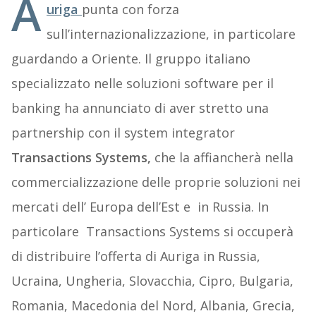
A
uriga
punta con forza
sull’internazionalizzazione, in particolare
guardando a Oriente. Il gruppo italiano
specializzato nelle soluzioni software per il
banking ha annunciato di aver stretto una
partnership con il system integrator
Transactions Systems,
che la affiancherà nella
commercializzazione delle proprie soluzioni nei
mercati dell’ Europa dell’Est e in Russia. In
particolare Transactions Systems si occuperà
di distribuire l’offerta di Auriga in Russia,
Ucraina, Ungheria, Slovacchia, Cipro, Bulgaria,
Romania, Macedonia del Nord, Albania, Grecia,