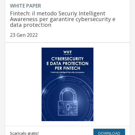
WHITE PAPER
Fintech: il metodo Securiy Intelligent
Awareness per garantire cybersecurity e
data protection
23 Gen 2022
Scaricalo gratis!
DOWNLOAD