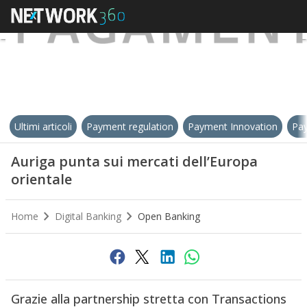
Ultimi articoli
Payment regulation
Payment Innovation
Pay
Auriga punta sui mercati dell’Europa
orientale
Home
Digital Banking
Open Banking
Grazie alla partnership stretta con Transactions