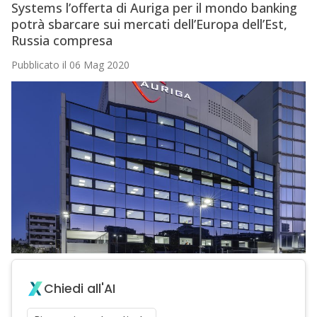
Systems l’offerta di Auriga per il mondo banking
potrà sbarcare sui mercati dell’Europa dell’Est,
Russia compresa
Pubblicato il 06 Mag 2020
Chiedi all'AI