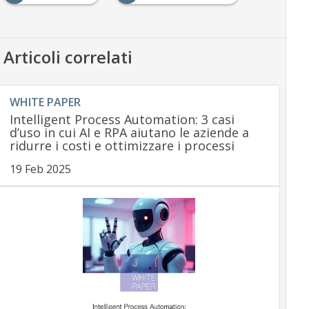
Articoli correlati
WHITE PAPER
Intelligent Process Automation: 3 casi
d’uso in cui AI e RPA aiutano le aziende a
ridurre i costi e ottimizzare i processi
19 Feb 2025