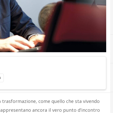
i
 trasformazione, come quello che sta vivendo
i rappresentano ancora il vero punto d’incontro