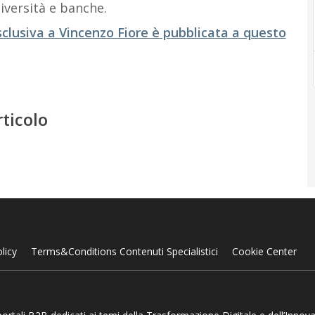
iversità e banche.
esclusiva a Vincenzo Fiore è pubblicata a questo
rticolo
licy
Terms&Conditions Contenuti Specialistici
Cookie Center