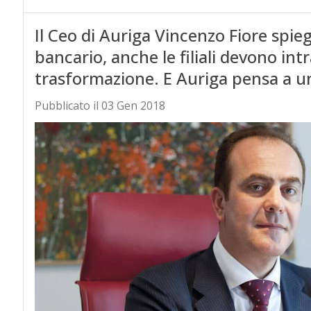
Il Ceo di Auriga Vincenzo Fiore spi
bancario, anche le filiali devono in
trasformazione. E Auriga pensa a u
Pubblicato il 03 Gen 2018