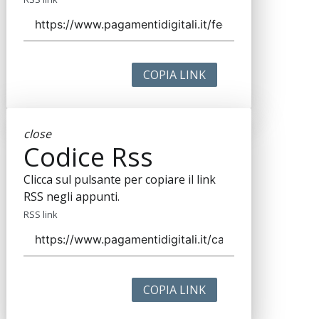
COPIA LINK
close
Codice Rss
Clicca sul pulsante per copiare il link
RSS negli appunti.
RSS link
COPIA LINK