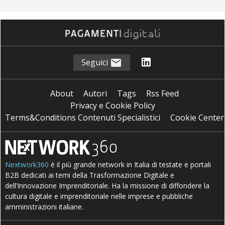
Seguici
About
Autori
Tags
Rss Feed
Privacy e Cookie Policy
Terms&Conditions Contenuti Specialistici
Cookie Center
Nextwork360
è il più grande network in Italia di testate e portali
B2B dedicati ai temi della Trasformazione Digitale e
dell’Innovazione Imprenditoriale. Ha la missione di diffondere la
cultura digitale e imprenditoriale nelle imprese e pubbliche
amministrazioni italiane.