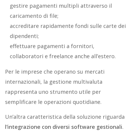
gestire pagamenti multipli attraverso il
caricamento di file;
accreditare rapidamente fondi sulle carte dei
dipendenti;
effettuare pagamenti a fornitori,
collaboratori e freelance anche all’estero.
Per le imprese che operano su mercati
internazionali, la gestione multivaluta
rappresenta uno strumento utile per
semplificare le operazioni quotidiane.
Un’altra caratteristica della soluzione riguarda
l’integrazione con diversi software gestionali
.