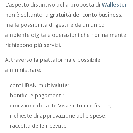
L’aspetto distintivo della proposta di
Wallester
non è soltanto la
gratuità del conto business
,
ma la possibilità di gestire da un unico
ambiente digitale operazioni che normalmente
richiedono più servizi.
Attraverso la piattaforma è possibile
amministrare:
conti IBAN multivaluta;
bonifici e pagamenti;
emissione di carte Visa virtuali e fisiche;
richieste di approvazione delle spese;
raccolta delle ricevute;