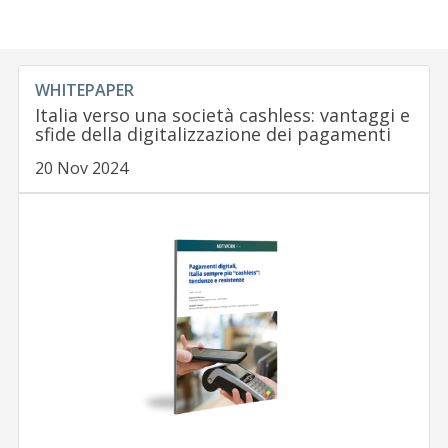
WHITEPAPER
Italia verso una società cashless: vantaggi e
sfide della digitalizzazione dei pagamenti
20 Nov 2024