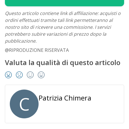
Questo articolo contiene link di affiliazione: acquisti o
ordini effettuati tramite tali link permetteranno al
nostro sito di ricevere una commissione. I servizi
potrebbero subire variazioni di prezzo dopo la
pubblicazione.
@RIPRODUZIONE RISERVATA
Valuta la qualità di questo articolo
C
Patrizia Chimera