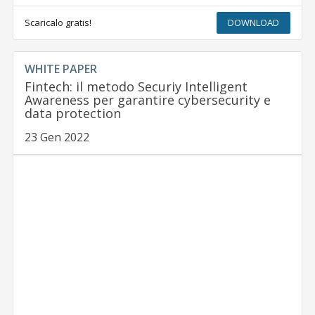
Scaricalo gratis!
DOWNLOAD
WHITE PAPER
Fintech: il metodo Securiy Intelligent
Awareness per garantire cybersecurity e
data protection
23 Gen 2022