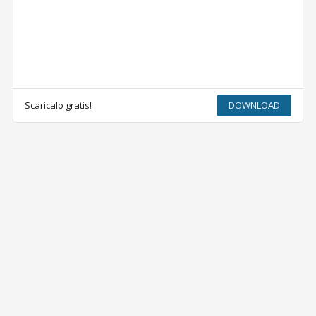
Scaricalo gratis!
DOWNLOAD