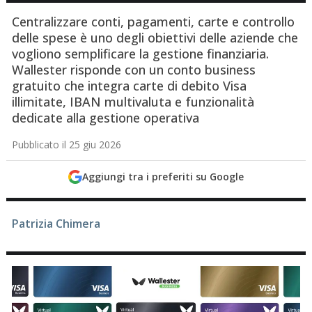
Centralizzare conti, pagamenti, carte e controllo
delle spese è uno degli obiettivi delle aziende che
vogliono semplificare la gestione finanziaria.
Wallester risponde con un conto business
gratuito che integra carte di debito Visa
illimitate, IBAN multivaluta e funzionalità
dedicate alla gestione operativa
Pubblicato il 25 giu 2026
Aggiungi tra i preferiti su Google
Patrizia Chimera