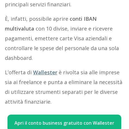
principali servizi finanziari.
È, infatti, possibile aprire
conti IBAN
multivaluta
con 10 divise, inviare e ricevere
pagamenti, emettere carte Visa aziendali e
controllare le spese del personale da una sola
dashboard.
L’offerta di
Wallester
è rivolta sia alle imprese
sia ai freelance e punta a eliminare la necessità
di utilizzare strumenti separati per le diverse
attività finanziarie.
Apri il conto business gratuito con Wallester