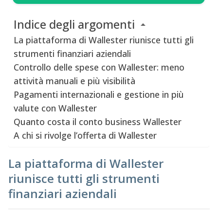
Indice degli argomenti
La piattaforma di Wallester riunisce tutti gli
strumenti finanziari aziendali
Controllo delle spese con Wallester: meno
attività manuali e più visibilità
Pagamenti internazionali e gestione in più
valute con Wallester
Quanto costa il conto business Wallester
A chi si rivolge l’offerta di Wallester
La piattaforma di Wallester
riunisce tutti gli strumenti
finanziari aziendali