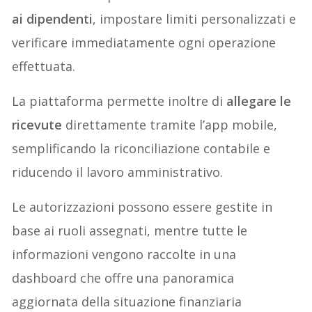
ai dipendenti
, impostare limiti personalizzati e
verificare immediatamente ogni operazione
effettuata.
La piattaforma permette inoltre di
allegare le
ricevute
direttamente tramite l’app mobile,
semplificando la riconciliazione contabile e
riducendo il lavoro amministrativo.
Le autorizzazioni possono essere gestite in
base ai ruoli assegnati, mentre tutte le
informazioni vengono raccolte in una
dashboard che offre una panoramica
aggiornata della situazione finanziaria