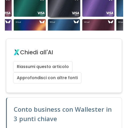
Chiedi all'AI
Riassumi questo articolo
Approfondisci con altre fonti
Conto business con Wallester in
3 punti chiave