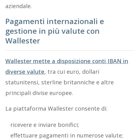
aziendale.
Pagamenti internazionali e
gestione in più valute con
Wallester
Wallester mette a disposizione conti IBAN in
diverse valute
, tra cui euro, dollari
statunitensi, sterline britanniche e altre
principali divise europee.
La piattaforma Wallester consente di:
ricevere e inviare bonifici;
effettuare pagamenti in numerose valute;