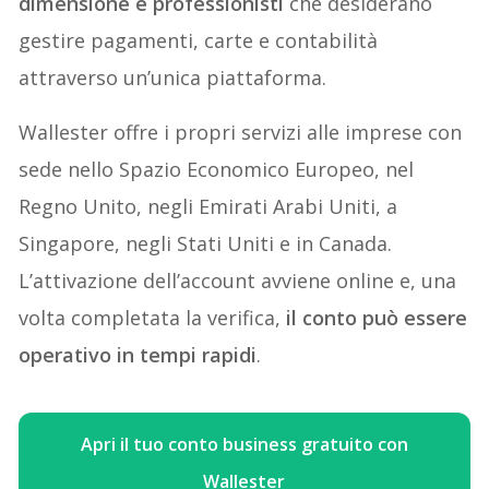
dimensione e professionisti
che desiderano
gestire pagamenti, carte e contabilità
attraverso un’unica piattaforma.
Wallester offre i propri servizi alle imprese con
sede nello Spazio Economico Europeo, nel
Regno Unito, negli Emirati Arabi Uniti, a
Singapore, negli Stati Uniti e in Canada.
L’attivazione dell’account avviene online e, una
volta completata la verifica,
il conto può essere
operativo in tempi rapidi
.
Apri il tuo conto business gratuito con
Wallester