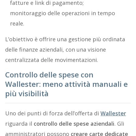
fatture e link di pagamento;
monitoraggio delle operazioni in tempo
reale.
L’obiettivo è offrire una gestione più ordinata
delle finanze aziendali, con una visione
centralizzata delle movimentazioni.
Controllo delle spese con
Wallester: meno attività manuali e
più visibilità
Uno dei punti di forza dell’offerta di
Wallester
riguarda il
controllo delle spese aziendali
. Gli
amministratori possono
creare carte dedicate