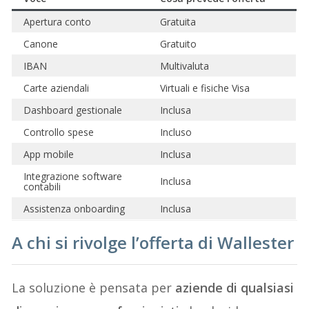
Apertura conto
Gratuita
Canone
Gratuito
IBAN
Multivaluta
Carte aziendali
Virtuali e fisiche Visa
Dashboard gestionale
Inclusa
Controllo spese
Incluso
App mobile
Inclusa
Integrazione software
Inclusa
contabili
Assistenza onboarding
Inclusa
A chi si rivolge l’offerta di Wallester
La soluzione è pensata per
aziende di qualsiasi