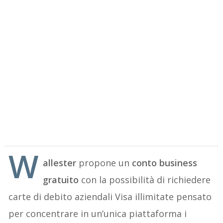
W
allester
propone un
conto business
gratuito
con la possibilità di richiedere
carte di debito aziendali Visa illimitate pensato
per concentrare in un’unica piattaforma i