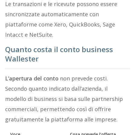
Le transazioni e le ricevute possono essere
sincronizzate automaticamente con
piattaforme come Xero, QuickBooks, Sage
Intacct e NetSuite.
Quanto costa il conto business
Wallester
L’apertura del conto
non prevede costi.
Secondo quanto indicato dall’azienda, il
modello di business si basa sulle partnership
commerciali, permettendo così di offrire
gratuitamente la piattaforma alle imprese.
Voce
Cosa prevede l’offerta