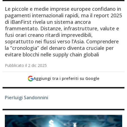
Le piccole e medie imprese europee confidano in
pagamenti internazionali rapidi, ma il report 2025
di iBanFirst rivela un sistema ancora
frammentato. Distanze, infrastrutture, valute e
fusi orari creano ritardi imprevedibili,
soprattutto nei flussi verso l’Asia. Comprendere
la “cronologia” del denaro diventa cruciale per
evitare blocchi nelle supply chain globali
Pubblicato il 2 dic 2025
Aggiungi tra i preferiti su Google
Pierluigi Sandonnini