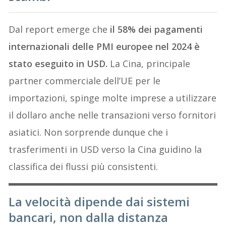
Dal report emerge che
il 58% dei pagamenti
internazionali delle PMI europee nel 2024 è
stato eseguito in USD.
La Cina, principale
partner commerciale dell’UE per le
importazioni, spinge molte imprese a utilizzare
il dollaro anche nelle transazioni verso fornitori
asiatici. Non sorprende dunque che i
trasferimenti in USD verso la Cina guidino la
classifica dei flussi più consistenti.
La velocità dipende dai sistemi
bancari, non dalla distanza