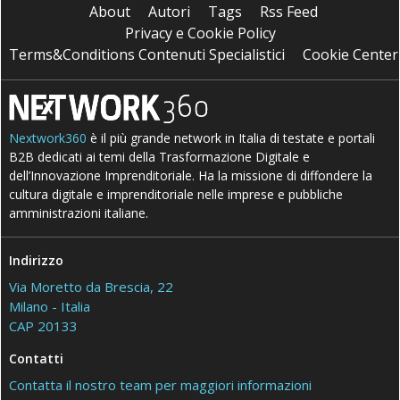
About
Autori
Tags
Rss Feed
Privacy e Cookie Policy
Terms&Conditions Contenuti Specialistici
Cookie Center
Nextwork360
è il più grande network in Italia di testate e portali
B2B dedicati ai temi della Trasformazione Digitale e
dell’Innovazione Imprenditoriale. Ha la missione di diffondere la
cultura digitale e imprenditoriale nelle imprese e pubbliche
amministrazioni italiane.
Indirizzo
Via Moretto da Brescia, 22
Milano - Italia
CAP 20133
Contatti
Contatta il nostro team per maggiori informazioni