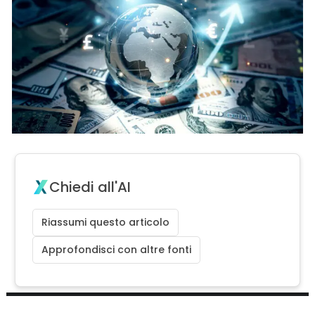
Chiedi all'AI
Riassumi questo articolo
Approfondisci con altre fonti