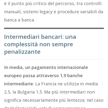
è il punto più critico del percorso, tra controlli
manuali, sistemi legacy e procedure variabili da
banca a banca.
Intermediari bancari: una
complessità non sempre
penalizzante
In media, un pagamento internazionale
europeo passa attraverso 1,9 banche
intermediarie
. La Francia ne utilizza in media
2,5, la Bulgaria 1,5. Ma più intermediari non
significa necessariamente più lentezza: nel caso