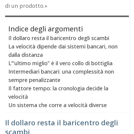
di un prodotto.»
Indice degli argomenti
Il dollaro resta il baricentro degli scambi
La velocità dipende dai sistemi bancari, non
dalla distanza
L’“ultimo miglio” è il vero collo di bottiglia
Intermediari bancari: una complessità non
sempre penalizzante
Il fattore tempo: la cronologia decide la
velocità
Un sistema che corre a velocità diverse
Il dollaro resta il baricentro degli
scambi