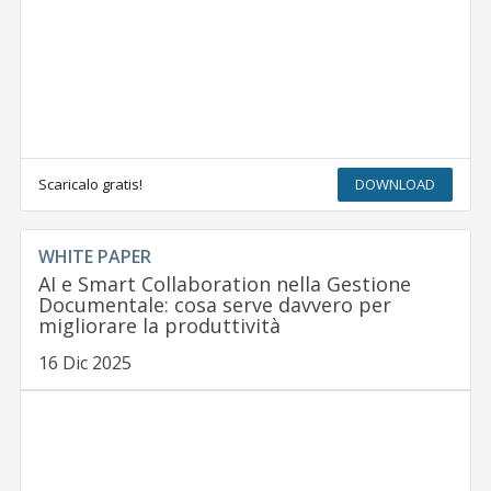
Scaricalo gratis!
DOWNLOAD
WHITE PAPER
AI e Smart Collaboration nella Gestione
Documentale: cosa serve davvero per
migliorare la produttività
16 Dic 2025