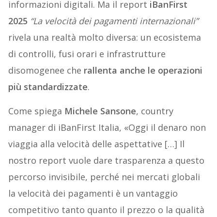
informazioni digitali. Ma il report
iBanFirst
2025
“La velocità dei pagamenti internazionali”
rivela una realtà molto diversa: un ecosistema
di controlli, fusi orari e infrastrutture
disomogenee che
rallenta anche le operazioni
più standardizzate
.
Come spiega
Michele Sansone
, country
manager di iBanFirst Italia, «Oggi il denaro non
viaggia alla velocità delle aspettative […] Il
nostro report vuole dare trasparenza a questo
percorso invisibile, perché nei mercati globali
la velocità dei pagamenti è un vantaggio
competitivo tanto quanto il prezzo o la qualità