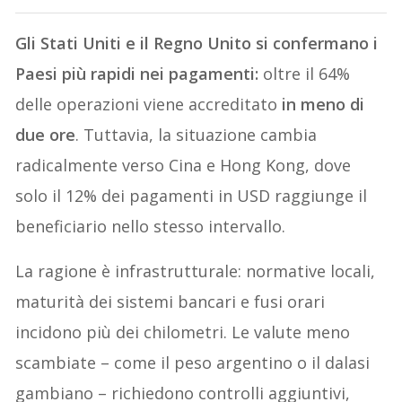
Gli Stati Uniti e il Regno Unito si confermano i
Paesi più rapidi nei pagamenti:
oltre il 64%
delle operazioni viene accreditato
in meno di
due ore
. Tuttavia, la situazione cambia
radicalmente verso Cina e Hong Kong, dove
solo il 12% dei pagamenti in USD raggiunge il
beneficiario nello stesso intervallo.
La ragione è infrastrutturale: normative locali,
maturità dei sistemi bancari e fusi orari
incidono più dei chilometri. Le valute meno
scambiate – come il peso argentino o il dalasi
gambiano – richiedono controlli aggiuntivi,