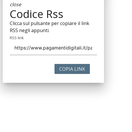
close
Codice Rss
Clicca sul pulsante per copiare il link
RSS negli appunti.
RSS link
COPIA LINK