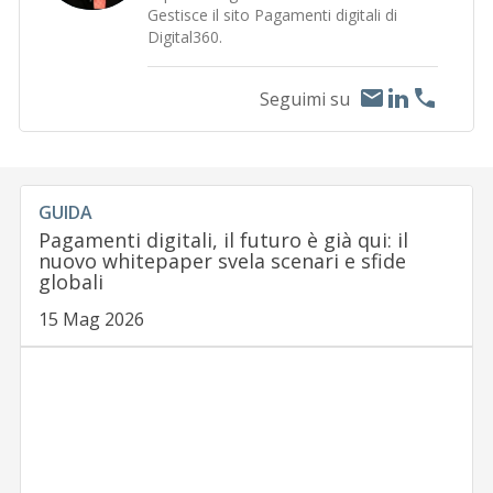
Gestisce il sito Pagamenti digitali di
Digital360.
Seguimi su
GUIDA
Pagamenti digitali, il futuro è già qui: il
nuovo whitepaper svela scenari e sfide
globali
15 Mag 2026