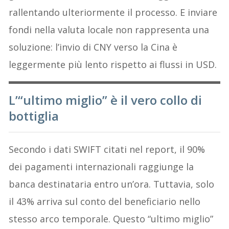
rallentando ulteriormente il processo. E inviare
fondi nella valuta locale non rappresenta una
soluzione: l’invio di CNY verso la Cina è
leggermente più lento rispetto ai flussi in USD.
L’“ultimo miglio” è il vero collo di
bottiglia
Secondo i dati SWIFT citati nel report, il 90%
dei pagamenti internazionali raggiunge la
banca destinataria entro un’ora. Tuttavia, solo
il 43% arriva sul conto del beneficiario nello
stesso arco temporale. Questo “ultimo miglio”