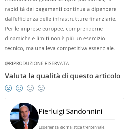
rapidità dei pagamenti continua a dipendere
dall’efficienza delle infrastrutture finanziarie.
Per le imprese europee, comprenderne
dinamiche e limiti non è più un esercizio
tecnico, ma una leva competitiva essenziale.
@RIPRODUZIONE RISERVATA
Valuta la qualità di questo articolo
Pierluigi Sandonnini
Esperienza giornalistica trentennale.