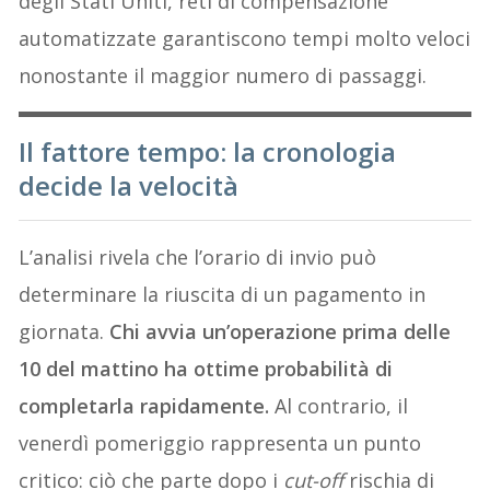
degli Stati Uniti, reti di compensazione
automatizzate garantiscono tempi molto veloci
nonostante il maggior numero di passaggi.
Il fattore tempo: la cronologia
decide la velocità
L’analisi rivela che l’orario di invio può
determinare la riuscita di un pagamento in
giornata.
Chi avvia un’operazione prima delle
10 del mattino ha ottime probabilità di
completarla rapidamente.
Al contrario, il
venerdì pomeriggio rappresenta un punto
critico: ciò che parte dopo i
cut-off
rischia di