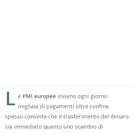
L
e
PMI europee
inviano ogni giorno
migliaia di pagamenti oltre confine,
spesso convinte che il trasferimento del denaro
sia immediato quanto uno scambio di