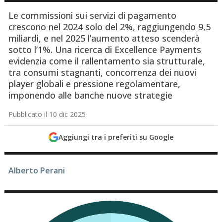
Le commissioni sui servizi di pagamento
crescono nel 2024 solo del 2%, raggiungendo 9,5
miliardi, e nel 2025 l’aumento atteso scenderà
sotto l’1%. Una ricerca di Excellence Payments
evidenzia come il rallentamento sia strutturale,
tra consumi stagnanti, concorrenza dei nuovi
player globali e pressione regolamentare,
imponendo alle banche nuove strategie
Pubblicato il 10 dic 2025
Aggiungi tra i preferiti su Google
Alberto Perani