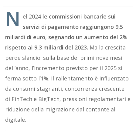
N
el 2024
le commissioni bancarie sui
servizi di pagamento raggiungono 9,5
miliardi di euro, segnando un aumento del 2%
rispetto ai 9,3 miliardi del 2023.
Ma la crescita
perde slancio: sulla base dei primi nove mesi
dell’anno, l’incremento previsto per il 2025 si
ferma sotto l’1%. Il rallentamento è influenzato
da consumi stagnanti, concorrenza crescente
di FinTech e BigTech, pressioni regolamentari e
riduzione della migrazione dal contante al
digitale.