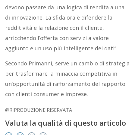
devono passare da una logica di rendita a una
di innovazione. La sfida ora è difendere la
redditività e la relazione con il cliente,
arricchendo l’offerta con servizi a valore
aggiunto e un uso più intelligente dei dati”.
Secondo Primanni, serve un cambio di strategia
per trasformare la minaccia competitiva in
un’opportunità di rafforzamento del rapporto
con clienti consumer e imprese.
@RIPRODUZIONE RISERVATA
Valuta la qualità di questo articolo