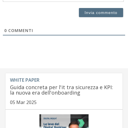
0
COMMENTI
WHITE PAPER
Guida concreta per l'it tra sicurezza e KPI:
la nuova era dell'onboarding
05 Mar 2025