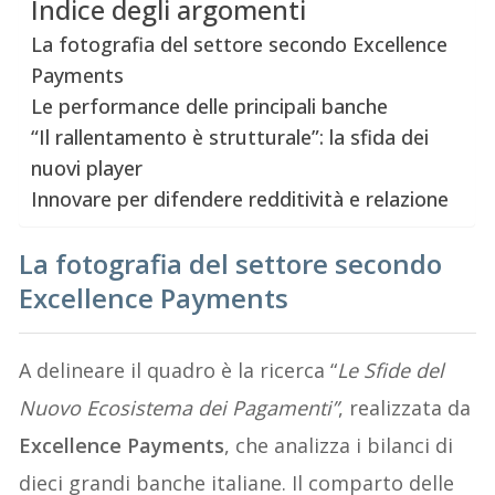
Indice degli argomenti
La fotografia del settore secondo Excellence
Payments
Le performance delle principali banche
“Il rallentamento è strutturale”: la sfida dei
nuovi player
Innovare per difendere redditività e relazione
La fotografia del settore secondo
Excellence Payments
A delineare il quadro è la ricerca “
Le Sfide del
Nuovo Ecosistema dei Pagamenti”
, realizzata da
Excellence Payments
, che analizza i bilanci di
dieci grandi banche italiane. Il comparto delle