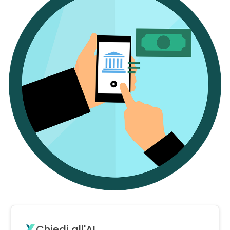
Chiedi all'AI