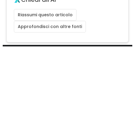
Riassumi questo articolo
Approfondisci con altre fonti