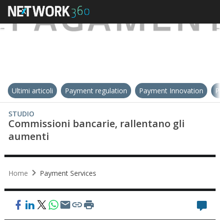
Ultimi articoli
Payment regulation
Payment Innovation
P
STUDIO
Commissioni bancarie, rallentano gli
aumenti
Home
Payment Services