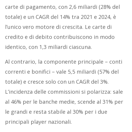
carte di pagamento, con 2,6 miliardi (28% del
totale) e un CAGR del 14% tra 2021 e 2024, è
l’unico vero motore di crescita. Le carte di
credito e di debito contribuiscono in modo
identico, con 1,3 miliardi ciascuna.
Al contrario, la componente principale – conti
correnti e bonifici – vale 5,5 miliardi (57% del
totale) e cresce solo con un CAGR del 3%.
L’incidenza delle commissioni si polarizza: sale
al 46% per le banche medie, scende al 31% per
le grandi e resta stabile al 30% per i due
principali player nazionali.