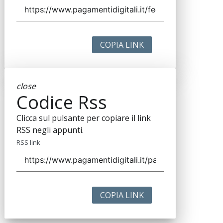
COPIA LINK
close
Codice Rss
Clicca sul pulsante per copiare il link
RSS negli appunti.
RSS link
COPIA LINK