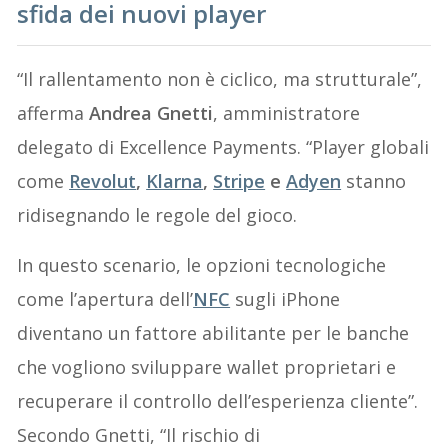
sfida dei nuovi player
“Il rallentamento non è ciclico, ma strutturale”,
afferma
Andrea Gnetti
, amministratore
delegato di Excellence Payments. “Player globali
come
Revolut
,
Klarna
,
Stripe
e
Adyen
stanno
ridisegnando le regole del gioco.
In questo scenario, le opzioni tecnologiche
come l’apertura dell’
NFC
sugli iPhone
diventano un fattore abilitante per le banche
che vogliono sviluppare wallet proprietari e
recuperare il controllo dell’esperienza cliente”.
Secondo Gnetti, “Il rischio di