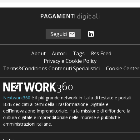
Seguici
About
Autori
Tags
Rss Feed
Privacy e Cookie Policy
Terms&Conditions Contenuti Specialistici
Cookie Center
Nextwork360
è il più grande network in Italia di testate e portali
B2B dedicati ai temi della Trasformazione Digitale e
dell’Innovazione Imprenditoriale. Ha la missione di diffondere la
cultura digitale e imprenditoriale nelle imprese e pubbliche
amministrazioni italiane.