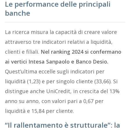
Le performance delle principali
banche
La ricerca misura la capacità di creare valore
attraverso tre indicatori relativi a liquidità,
clienti e filiali.
Nel ranking 2024 si confermano
ai vertici Intesa Sanpaolo e Banco Desio.
Quest’ultima eccelle sugli indicatori per
liquidità (1,23) e per singolo cliente (33,66). Si
distingue anche UniCredit, in crescita del 13%
anno su anno, con valori pari a 0,67 per
liquidità e 15,84 per cliente.
“Il rallentamento è strutturale”: la