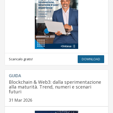
Scaricalo gratis!
DOWNLOAD
GUIDA
Blockchain & Web3: dalla sperimentazione
alla maturità. Trend, numeri e scenari
futuri
31 Mar 2026