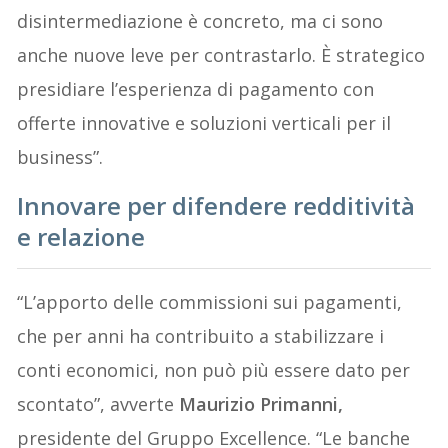
disintermediazione è concreto, ma ci sono
anche nuove leve per contrastarlo. È strategico
presidiare l’esperienza di pagamento con
offerte innovative e soluzioni verticali per il
business”.
Innovare per difendere redditività
e relazione
“L’apporto delle commissioni sui pagamenti,
che per anni ha contribuito a stabilizzare i
conti economici, non può più essere dato per
scontato”, avverte
Maurizio Primanni,
presidente del Gruppo Excellence. “Le banche