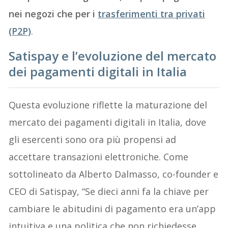
nei negozi che per i
trasferimenti tra privati
(P2P)
.
Satispay e l’evoluzione del mercato
dei pagamenti digitali in Italia
Questa evoluzione riflette la maturazione del
mercato dei pagamenti digitali in Italia, dove
gli esercenti sono ora più propensi ad
accettare transazioni elettroniche. Come
sottolineato da Alberto Dalmasso, co-founder e
CEO di Satispay, “Se dieci anni fa la chiave per
cambiare le abitudini di pagamento era un’app
intuitiva e una politica che non richiedesse