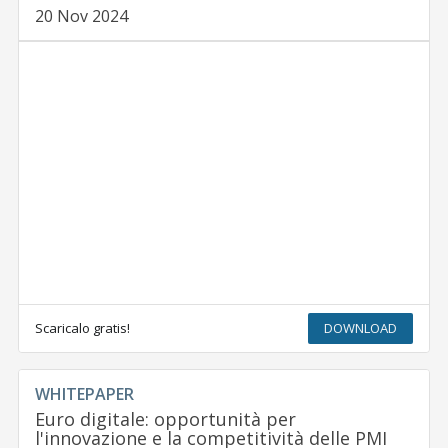
20 Nov 2024
Scaricalo gratis!
DOWNLOAD
WHITEPAPER
Euro digitale: opportunità per
l'innovazione e la competitività delle PMI