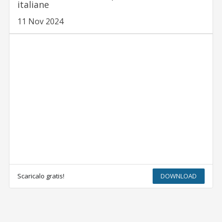
italiane
11 Nov 2024
Scaricalo gratis!
DOWNLOAD