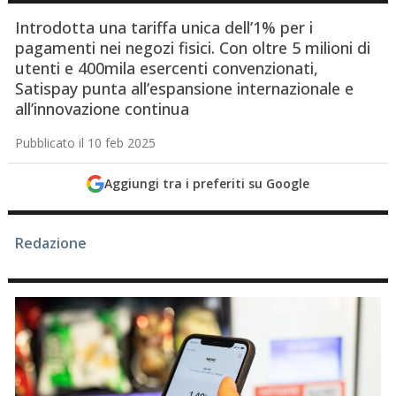
Introdotta una tariffa unica dell’1% per i
pagamenti nei negozi fisici. Con oltre 5 milioni di
utenti e 400mila esercenti convenzionati,
Satispay punta all’espansione internazionale e
all’innovazione continua
Pubblicato il 10 feb 2025
Aggiungi tra i preferiti su Google
Redazione