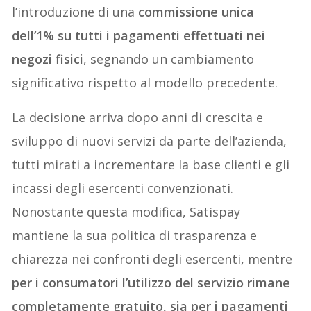
l’introduzione di una
commissione unica
dell’1%
su tutti i pagamenti effettuati nei
negozi fisici
, segnando un cambiamento
significativo rispetto al modello precedente.
La decisione arriva dopo anni di crescita e
sviluppo di nuovi servizi da parte dell’azienda,
tutti mirati a incrementare la base clienti e gli
incassi degli esercenti convenzionati.
Nonostante questa modifica, Satispay
mantiene la sua politica di trasparenza e
chiarezza nei confronti degli esercenti, mentre
per i consumatori l’utilizzo del servizio rimane
completamente gratuito, sia per i pagamenti