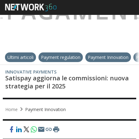
Ultimi articoli
Payment regulation
Payment Innovation
P
INNOVATIVE PAYMENTS
Satispay aggiorna le commissioni: nuova
strategia per il 2025
Home
Payment Innovation