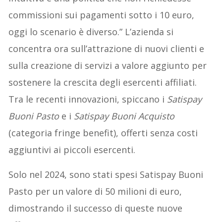
commissioni sui pagamenti sotto i 10 euro,
oggi lo scenario è diverso.” L’azienda si
concentra ora sull’attrazione di nuovi clienti e
sulla creazione di servizi a valore aggiunto per
sostenere la crescita degli esercenti affiliati.
Tra le recenti innovazioni, spiccano i
Satispay
Buoni Pasto
e i
Satispay Buoni Acquisto
(categoria fringe benefit), offerti senza costi
aggiuntivi ai piccoli esercenti.
Solo nel 2024, sono stati spesi Satispay Buoni
Pasto per un valore di 50 milioni di euro,
dimostrando il successo di queste nuove