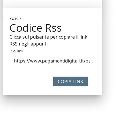
close
Codice Rss
Clicca sul pulsante per copiare il link
RSS negli appunti.
RSS link
COPIA LINK