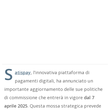
S
atispay
, l’innovativa piattaforma di
pagamenti digitali, ha annunciato un
importante aggiornamento delle sue politiche
di commissione che entrerà in vigore
dal 7
aprile 2025
. Questa mossa strategica prevede