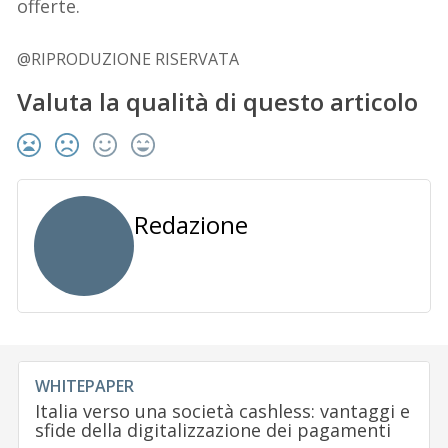
offerte.
@RIPRODUZIONE RISERVATA
Valuta la qualità di questo articolo
Redazione
WHITEPAPER
Italia verso una società cashless: vantaggi e
sfide della digitalizzazione dei pagamenti