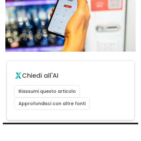
Chiedi all'AI
Riassumi questo articolo
Approfondisci con altre fonti