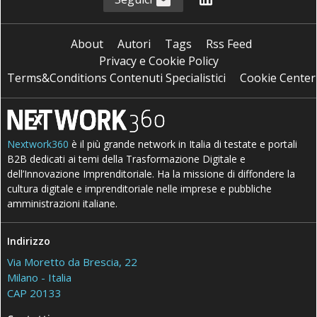
About
Autori
Tags
Rss Feed
Privacy e Cookie Policy
Terms&Conditions Contenuti Specialistici
Cookie Center
Nextwork360
è il più grande network in Italia di testate e portali
B2B dedicati ai temi della Trasformazione Digitale e
dell’Innovazione Imprenditoriale. Ha la missione di diffondere la
cultura digitale e imprenditoriale nelle imprese e pubbliche
amministrazioni italiane.
Indirizzo
Via Moretto da Brescia, 22
Milano - Italia
CAP 20133