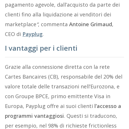
pagamento agevole, dall’acquisto da parte dei
clienti fino alla liquidazione ai venditori dei
marketplace
“
, commenta
Antoine Grimaud
,
CEO di
Payplug
.
I vantaggi per i clienti
Grazie alla connessione diretta con la rete
Cartes Bancaires (CB), responsabile del 20% del
valore totale delle transazioni nell’Eurozona, e
con Groupe BPCE, primo emittente Visa in
Europa, Payplug offre ai suoi clienti
l’accesso a
programmi vantaggiosi
. Questi si traducono,
per esempio, nel 98% di richieste frictionless