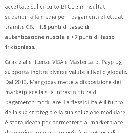
accettate sul circuito BPCE e in risultati
superiori alla media per i pagamenti effettuati
tramite CB:
+1,8 punti di tasso di
autenticazione riuscita e +7 punti di tasso
frictionless
.
Grazie alle licenze VISA e Mastercard, Payplug
supporta inoltre diverse valute a livello globale.
Dal 2013, Mangopay mette a disposizione dei
marketplace la sua infrastruttura di
pagamento modulare. La flessibilità è il fulcro
della sua strategia e la sua soluzione modulare
è stata ideata per
permettere ai marketplace
di selezionare e creare un’infrastruttura di