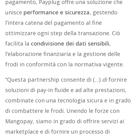
pagamento, Payplug offre una soluzione che
unisce
performance e sicurezza
, gestendo
l’intera catena del pagamento al fine
ottimizzare ogni step della transazione. Ciò
facilita la
condivisione dei dati sensibili
,
l’elaborazione finanziaria e la gestione delle
frodi in conformità con la normativa vigente.
“Questa partnership consente di (…)
di
fornire
soluzioni di pay-in fluide e ad alte prestazioni,
combinate con una tecnologia sicura e in grado
di combattere le frodi. Unendo le forze con
Mangopay, siamo in grado di offrire servizi ai
marketplace e di fornire un processo di