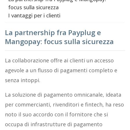
focus sulla sicurezza
I vantaggi per i clienti
La partnership fra Payplug e
Mangopay: focus sulla sicurezza
La collaborazione offre ai clienti un accesso
agevole a un flusso di pagamenti completo e
senza intoppi.
La soluzione di pagamento omnicanale, ideata
per commercianti, rivenditori e fintech, ha reso
noto il suo accordo con il fornitore che si
occupa di infrastrutture di pagamento