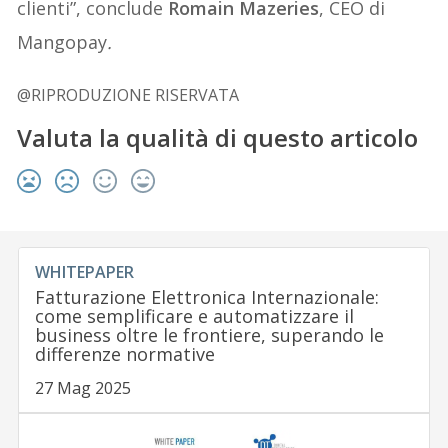
clienti”, conclude
Romain Mazeries
, CEO di
Mangopay
.
@RIPRODUZIONE RISERVATA
Valuta la qualità di questo articolo
WHITEPAPER
Fatturazione Elettronica Internazionale:
come semplificare e automatizzare il
business oltre le frontiere, superando le
differenze normative
27 Mag 2025