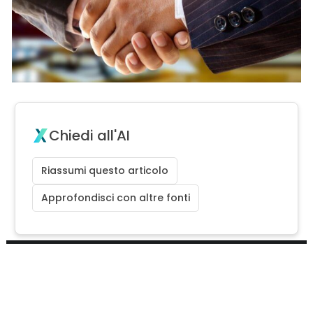
Chiedi all'AI
Riassumi questo articolo
Approfondisci con altre fonti