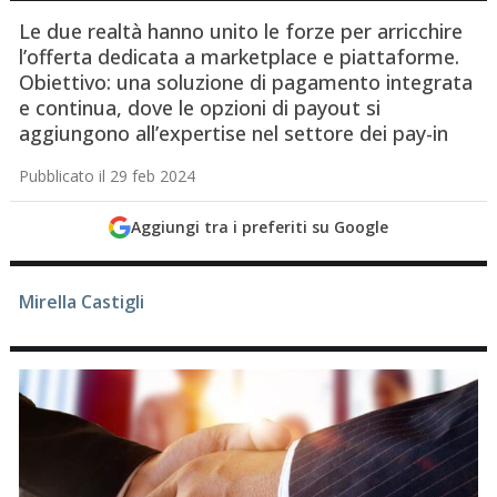
Le due realtà hanno unito le forze per arricchire
l’offerta dedicata a marketplace e piattaforme.
Obiettivo: una soluzione di pagamento integrata
e continua, dove le opzioni di payout si
aggiungono all’expertise nel settore dei pay-in
Pubblicato il 29 feb 2024
Aggiungi tra i preferiti su Google
Mirella Castigli