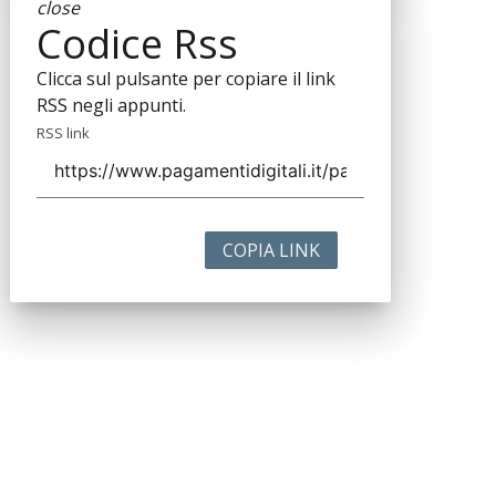
close
Codice Rss
Clicca sul pulsante per copiare il link
RSS negli appunti.
RSS link
COPIA LINK