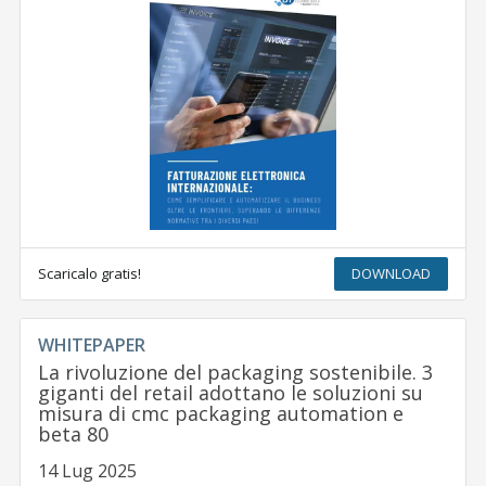
Scaricalo gratis!
DOWNLOAD
WHITEPAPER
La rivoluzione del packaging sostenibile. 3
giganti del retail adottano le soluzioni su
misura di cmc packaging automation e
beta 80
14 Lug 2025