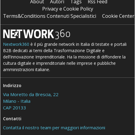
About
Autori
Tags
Rss Feed
Privacy e Cookie Policy
Terms&Conditions Contenuti Specialistici
Cookie Center
Nextwork360
è il più grande network in Italia di testate e portali
B2B dedicati ai temi della Trasformazione Digitale e
dell’Innovazione Imprenditoriale. Ha la missione di diffondere la
cultura digitale e imprenditoriale nelle imprese e pubbliche
amministrazioni italiane.
Indirizzo
Via Moretto da Brescia, 22
Milano - Italia
CAP 20133
Contatti
Contatta il nostro team per maggiori informazioni