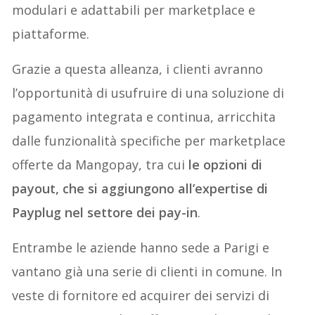
modulari e adattabili per marketplace e
piattaforme.
Grazie a questa alleanza, i clienti avranno
l’opportunità di usufruire di una soluzione di
pagamento integrata e continua, arricchita
dalle funzionalità specifiche per marketplace
offerte da Mangopay, tra cui
le opzioni di
payout, che si aggiungono all’expertise di
Payplug nel settore dei pay-in
.
Entrambe le aziende hanno sede a Parigi e
vantano già una serie di clienti in comune. In
veste di fornitore ed acquirer dei servizi di