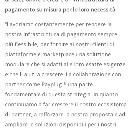
pagamento su misura per le loro necessità
.
“Lavoriamo costantemente per rendere la
nostra infrastruttura di pagamento sempre
più flessibile, per fornire ai nostri clienti di
piattaforme e marketplace una soluzione
modulare che si adatti alle loro esatte esigenze
e che li aiuti a crescere. La collaborazione con
partner come Payplug è una parte
fondamentale di questa strategia, in quanto
continuiamo a far crescere il nostro ecosistema
di partner, a rafforzare la nostra proposta e ad
ampliare le soluzioni disponibili per i nostri