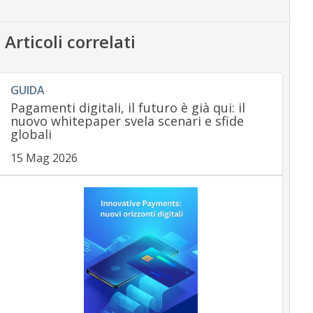
Articoli correlati
GUIDA
Pagamenti digitali, il futuro è già qui: il
nuovo whitepaper svela scenari e sfide
globali
15 Mag 2026