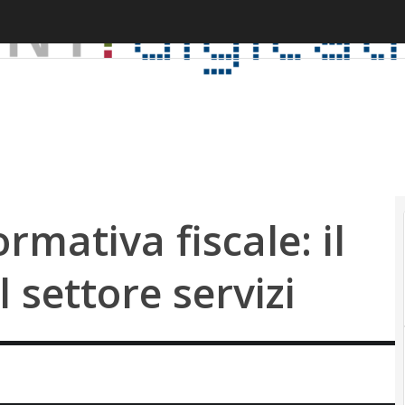
rmativa fiscale: il
 settore servizi