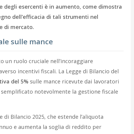
te degli esercenti è in aumento, come dimostra
gno dell’efficacia di tali strumenti nel
e di mercato.
ale sulle mance
to un ruolo cruciale nell’incoraggiare
verso incentivi fiscali. La Legge di Bilancio del
tiva del 5%
sulle mance ricevute dai lavoratori
 semplificato notevolmente la gestione fiscale
 di Bilancio 2025, che estende l’aliquota
nnuo e aumenta la soglia di reddito per