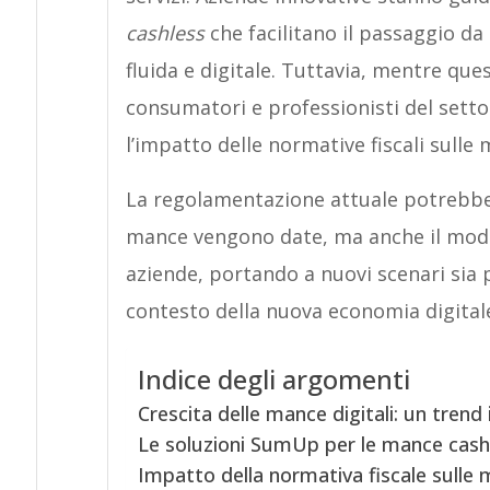
cashless
che facilitano il passaggio d
fluida e digitale. Tuttavia, mentre qu
consumatori e professionisti del setto
l’impatto delle normative fiscali sulle
La regolamentazione attuale potrebbe 
mance vengono date, ma anche il modo 
aziende, portando a nuovi scenari sia pe
contesto della nuova economia digital
Indice degli argomenti
Crescita delle mance digitali: un trend
Le soluzioni SumUp per le mance cash
Impatto della normativa fiscale sulle