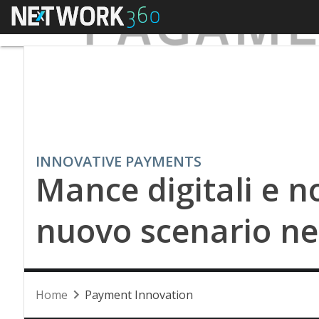
Menu
INNOVATIVE PAYMENTS
Mance digitali e no
nuovo scenario nel
Home
Payment Innovation