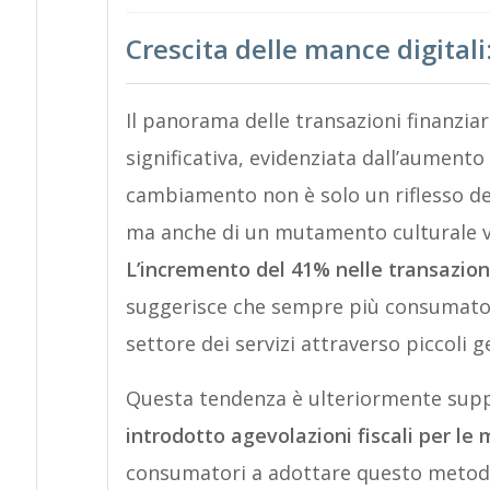
Crescita delle mance digitali
Il panorama delle transazioni finanzi
significativa, evidenziata dall’aumento
cambiamento non è solo un riflesso del
ma anche di un mutamento culturale vers
L’incremento del 41% nelle transazioni
suggerisce che sempre più consumatori
settore dei servizi attraverso piccoli ge
Questa tendenza è ulteriormente supp
introdotto agevolazioni fiscali per le
consumatori a adottare questo metodo