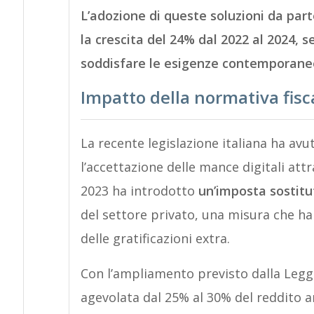
L’adozione di queste soluzioni da par
la crescita del 24% dal 2022 al 2024, se
soddisfare le esigenze contemporane
Impatto della normativa fisc
La recente legislazione italiana ha avu
l’accettazione delle mance digitali attra
2023 ha introdotto
un’imposta sostitu
del settore privato, una misura che ha
delle gratificazioni extra.
Con l’ampliamento previsto dalla Legge
agevolata dal 25% al 30% del reddito a