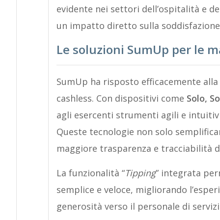
evidente nei settori dell’ospitalità e de
un impatto diretto sulla soddisfazione 
Le soluzioni SumUp per le m
SumUp ha risposto efficacemente alla
cashless. Con dispositivi come
Solo, So
agli esercenti strumenti agili e intuitiv
Queste tecnologie non solo semplific
maggiore trasparenza e tracciabilità 
La funzionalità “
Tipping
” integrata per
semplice e veloce, migliorando l’espe
generosità verso il personale di servizi