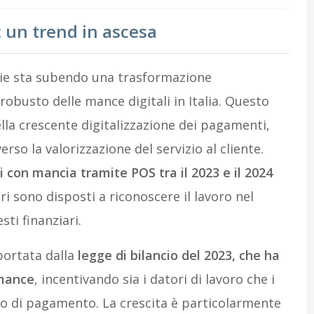
: un trend in ascesa
arie sta subendo una trasformazione
 robusto delle mance digitali in Italia. Questo
la crescente digitalizzazione dei pagamenti,
o la valorizzazione del servizio al cliente.
 con mancia tramite POS tra il 2023 e il 2024
 sono disposti a riconoscere il lavoro nel
sti finanziari.
ortata dalla
legge di bilancio del 2023, che ha
 mance
, incentivando sia i datori di lavoro che i
 di pagamento. La crescita è particolarmente