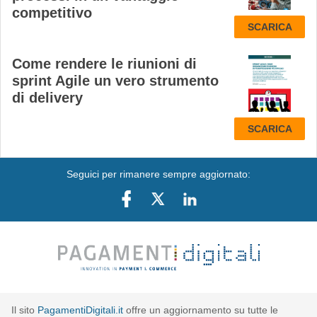
competitivo
SCARICA
Come rendere le riunioni di
sprint Agile un vero strumento
di delivery
SCARICA
Seguici per rimanere sempre aggiornato:
Il sito
PagamentiDigitali.it
offre un aggiornamento su tutte le