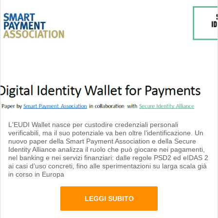
L'EUDI Wallet nasce per custodire credenziali personali
verificabili, ma il suo potenziale va ben oltre l’identificazione. Un
nuovo paper della Smart Payment Association e della Secure
Identity Alliance analizza il ruolo che può giocare nei pagamenti,
nel banking e nei servizi finanziari: dalle regole PSD2 ed eIDAS 2
ai casi d’uso concreti, fino alle sperimentazioni su larga scala già
in corso in Europa
LEGGI SUBITO