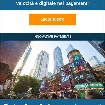
velocità e digitale nei pagamenti
LEGGI SUBITO
INNOVATIVE PAYMENTS