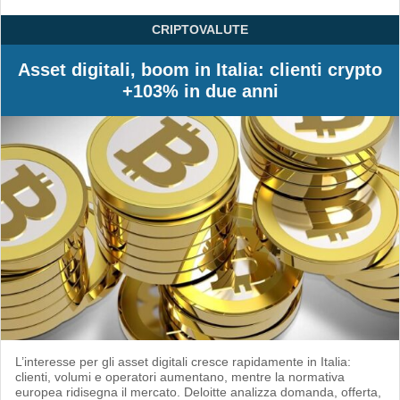
CRIPTOVALUTE
Asset digitali, boom in Italia: clienti crypto
+103% in due anni
L’interesse per gli asset digitali cresce rapidamente in Italia:
clienti, volumi e operatori aumentano, mentre la normativa
europea ridisegna il mercato. Deloitte analizza domanda, offerta,