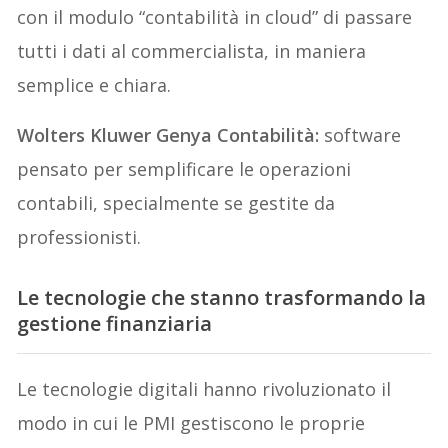
con il modulo “contabilità in cloud” di passare
tutti i dati al commercialista, in maniera
semplice e chiara.
Wolters Kluwer Genya Contabilità:
software
pensato per semplificare le operazioni
contabili, specialmente se gestite da
professionisti.
Le tecnologie che stanno trasformando la
gestione finanziaria
Le tecnologie digitali hanno rivoluzionato il
modo in cui le PMI gestiscono le proprie