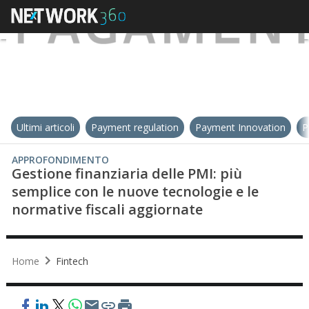
Ultimi articoli
Payment regulation
Payment Innovation
P
APPROFONDIMENTO
Gestione finanziaria delle PMI: più
semplice con le nuove tecnologie e le
normative fiscali aggiornate
Home
Fintech