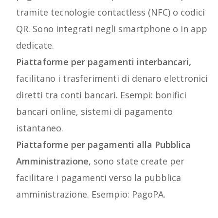
tramite tecnologie contactless (NFC) o codici
QR. Sono integrati negli smartphone o in app
dedicate.
Piattaforme per pagamenti interbancari,
facilitano i trasferimenti di denaro elettronici
diretti tra conti bancari. Esempi: bonifici
bancari online, sistemi di pagamento
istantaneo.
Piattaforme per pagamenti alla Pubblica
Amministrazione,
sono state create per
facilitare i pagamenti verso la pubblica
amministrazione. Esempio: PagoPA.