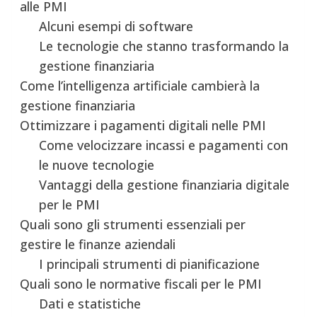
alle PMI
Alcuni esempi di software
Le tecnologie che stanno trasformando la
gestione finanziaria
Come l’intelligenza artificiale cambierà la
gestione finanziaria
Ottimizzare i pagamenti digitali nelle PMI
Come velocizzare incassi e pagamenti con
le nuove tecnologie
Vantaggi della gestione finanziaria digitale
per le PMI
Quali sono gli strumenti essenziali per
gestire le finanze aziendali
I principali strumenti di pianificazione
Quali sono le normative fiscali per le PMI
Dati e statistiche