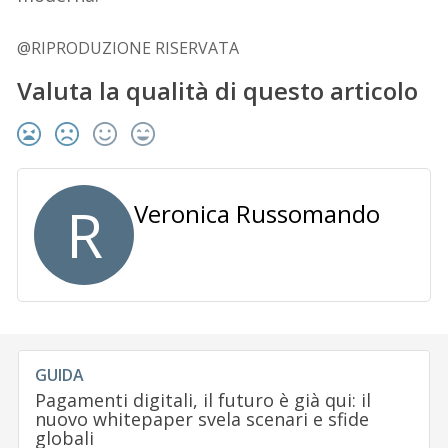
@RIPRODUZIONE RISERVATA
Valuta la qualità di questo articolo
R
Veronica Russomando
GUIDA
Pagamenti digitali, il futuro è già qui: il
nuovo whitepaper svela scenari e sfide
globali