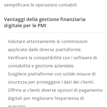
semplificare le operazioni contabili.
Vantaggi della gestione finanziaria
digitale per le PMI
Valutare attentamente le commissioni
applicate dalle diverse piattaforme.
Verificare la compatibilità con i software di
contabilità e gestione aziendale.
Scegliere piattaforme con solide misure di
sicurezza per proteggere i dati dei clienti.
Offrire ai clienti diverse opzioni di pagamento
digitali per migliorare l’esperienza di
acquisto.