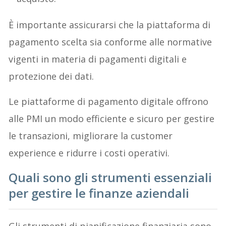
È importante assicurarsi che la piattaforma di
pagamento scelta sia conforme alle normative
vigenti in materia di pagamenti digitali e
protezione dei dati.
Le piattaforme di pagamento digitale offrono
alle PMI un modo efficiente e sicuro per gestire
le transazioni, migliorare la customer
experience e ridurre i costi operativi.
Quali sono gli strumenti essenziali
per gestire le finanze aziendali