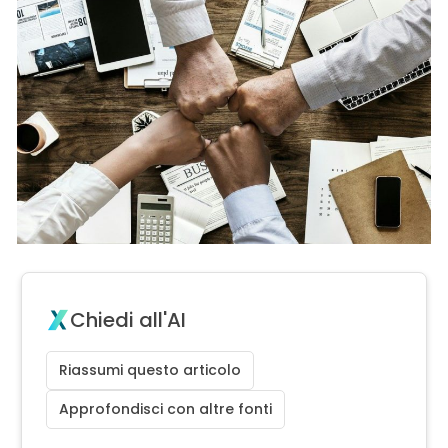
Chiedi all'AI
Riassumi questo articolo
Approfondisci con altre fonti