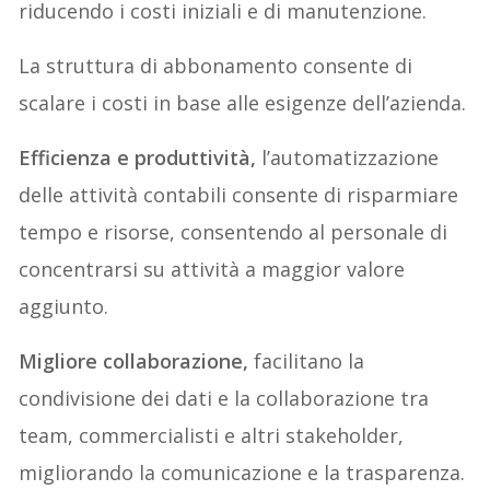
riducendo i costi iniziali e di manutenzione.
La struttura di abbonamento consente di
scalare i costi in base alle esigenze dell’azienda.
Efficienza e produttività,
l’automatizzazione
delle attività contabili consente di risparmiare
tempo e risorse, consentendo al personale di
concentrarsi su attività a maggior valore
aggiunto.
Migliore collaborazione,
facilitano la
condivisione dei dati e la collaborazione tra
team, commercialisti e altri stakeholder,
migliorando la comunicazione e la trasparenza.