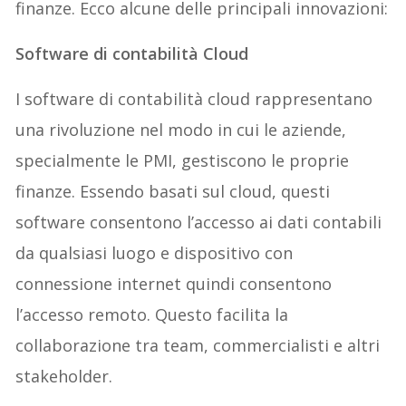
finanze. Ecco alcune delle principali innovazioni:
Software di contabilità Cloud
I software di contabilità cloud rappresentano
una rivoluzione nel modo in cui le aziende,
specialmente le PMI, gestiscono le proprie
finanze. Essendo basati sul cloud, questi
software consentono l’accesso ai dati contabili
da qualsiasi luogo e dispositivo con
connessione internet quindi consentono
l’accesso remoto. Questo facilita la
collaborazione tra team, commercialisti e altri
stakeholder.