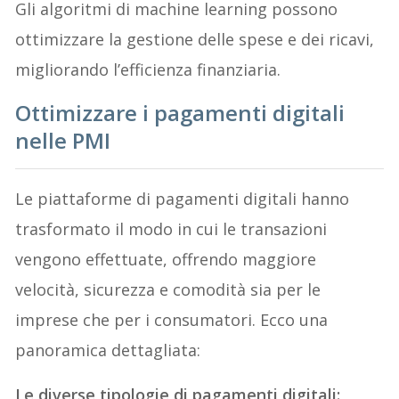
Gli algoritmi di machine learning possono
ottimizzare la gestione delle spese e dei ricavi,
migliorando l’efficienza finanziaria.
Ottimizzare i pagamenti digitali
nelle PMI
Le piattaforme di pagamenti digitali hanno
trasformato il modo in cui le transazioni
vengono effettuate, offrendo maggiore
velocità, sicurezza e comodità sia per le
imprese che per i consumatori. Ecco una
panoramica dettagliata:
Le diverse tipologie di pagamenti digitali: