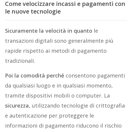
Come velocizzare incassi e pagamenti con
le nuove tecnologie
Sicuramente la velocità in quanto
le
transazioni digitali sono generalmente più
rapide rispetto ai metodi di pagamento
tradizionali.
Poi la comodità perché
consentono pagamenti
da qualsiasi luogo e in qualsiasi momento,
tramite dispositivi mobili o computer. La
sicurezza,
utilizzando tecnologie di crittografia
e autenticazione per proteggere le
informazioni di pagamento riducono il rischio