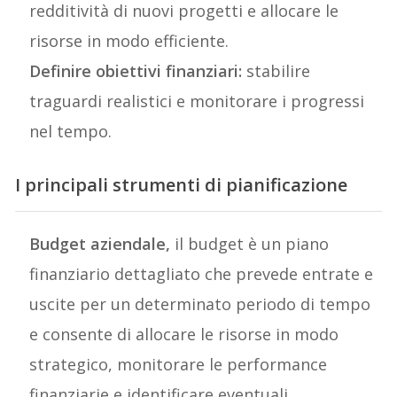
redditività di nuovi progetti e allocare le
risorse in modo efficiente.
Definire obiettivi finanziari:
stabilire
traguardi realistici e monitorare i progressi
nel tempo.
I principali strumenti di pianificazione
Budget aziendale,
il budget è un piano
finanziario dettagliato che prevede entrate e
uscite per un determinato periodo di tempo
e consente di allocare le risorse in modo
strategico, monitorare le performance
finanziarie e identificare eventuali