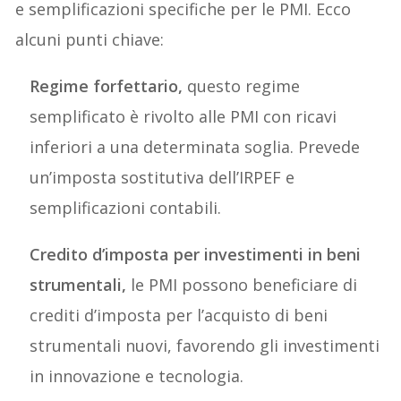
e semplificazioni specifiche per le PMI. Ecco
alcuni punti chiave:
Regime forfettario,
questo regime
semplificato è rivolto alle PMI con ricavi
inferiori a una determinata soglia. Prevede
un’imposta sostitutiva dell’IRPEF e
semplificazioni contabili.
Credito d’imposta per investimenti in beni
strumentali,
le PMI possono beneficiare di
crediti d’imposta per l’acquisto di beni
strumentali nuovi, favorendo gli investimenti
in innovazione e tecnologia.