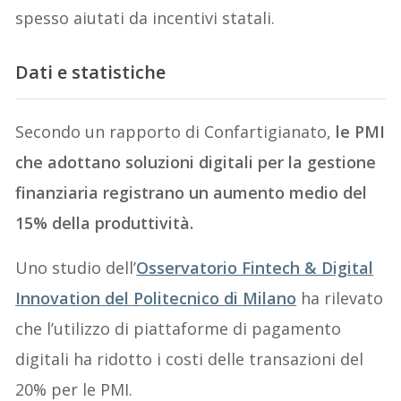
spesso aiutati da incentivi statali.
Dati e statistiche
Secondo un rapporto di Confartigianato,
le PMI
che adottano soluzioni digitali per la gestione
finanziaria registrano un aumento medio del
15% della produttività.
Uno studio dell’
Osservatorio Fintech & Digital
Innovation del Politecnico di Milano
ha rilevato
che l’utilizzo di piattaforme di pagamento
digitali ha ridotto i costi delle transazioni del
20% per le PMI.