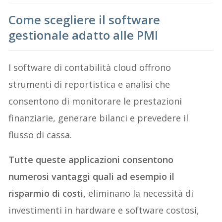
Come scegliere il software
gestionale adatto alle PMI
I software di contabilità cloud offrono
strumenti di reportistica e analisi che
consentono di monitorare le prestazioni
finanziarie, generare bilanci e prevedere il
flusso di cassa.
Tutte queste applicazioni consentono
numerosi vantaggi quali ad esempio il
risparmio di costi,
eliminano la necessità di
investimenti in hardware e software costosi,