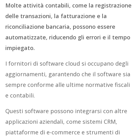
Molte attività contabili, come la registrazione
delle transazioni, la fatturazione e la
riconciliazione bancaria, possono essere
automatizzate, riducendo gli errori e il tempo
impiegato.
I fornitori di software cloud si occupano degli
aggiornamenti, garantendo che il software sia
sempre conforme alle ultime normative fiscali
e contabili.
Questi software possono integrarsi con altre
applicazioni aziendali, come sistemi CRM,
piattaforme di e-commerce e strumenti di