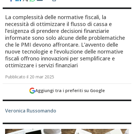
La complessità delle normative fiscali, la
necessità di ottimizzare il flusso di cassa e
l’esigenza di prendere decisioni finanziarie
informate sono solo alcune delle problematiche
che le PMI devono affrontare. L’avvento delle
nuove tecnologie e l’evoluzione delle normative
fiscali offrono innovazioni per semplificare e
ottimizzare i servizi finanziari
Pubblicato il 20 mar 2025
Aggiungi tra i preferiti su Google
Veronica Russomando