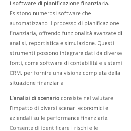
I software di pianificazione finanziaria.
Esistono numerosi software che
automatizzano il processo di pianificazione
finanziaria, offrendo funzionalità avanzate di
analisi, reportistica e simulazione. Questi
strumenti possono integrare dati da diverse
fonti, come software di contabilità e sistemi
CRM, per fornire una visione completa della
situazione finanziaria.
L’analisi di scenario
consiste nel valutare
l’impatto di diversi scenari economici e
aziendali sulle performance finanziarie.
Consente di identificare i rischi e le