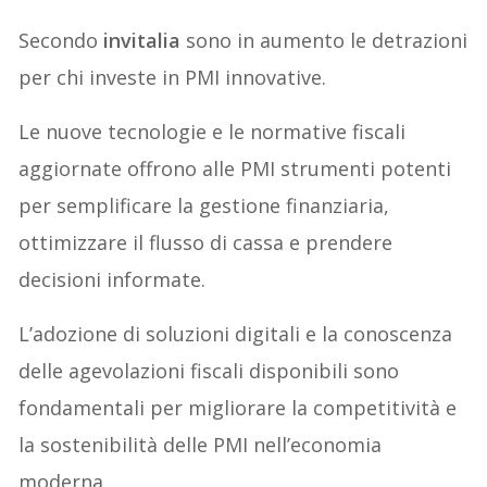
Secondo
invitalia
sono in aumento le detrazioni
per chi investe in PMI innovative.
Le nuove tecnologie e le normative fiscali
aggiornate offrono alle PMI strumenti potenti
per semplificare la gestione finanziaria,
ottimizzare il flusso di cassa e prendere
decisioni informate.
L’adozione di soluzioni digitali e la conoscenza
delle agevolazioni fiscali disponibili sono
fondamentali per migliorare la competitività e
la sostenibilità delle PMI nell’economia
moderna.