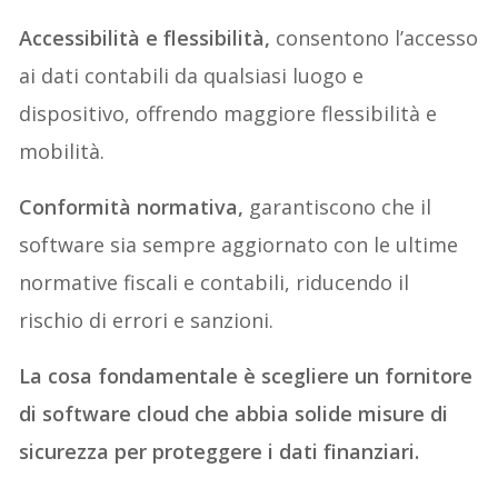
Accessibilità e flessibilità,
consentono l’accesso
ai dati contabili da qualsiasi luogo e
dispositivo, offrendo maggiore flessibilità e
mobilità.
Conformità normativa,
garantiscono che il
software sia sempre aggiornato con le ultime
normative fiscali e contabili, riducendo il
rischio di errori e sanzioni.
La cosa fondamentale è scegliere un fornitore
di software cloud che abbia solide misure di
sicurezza per proteggere i dati finanziari.