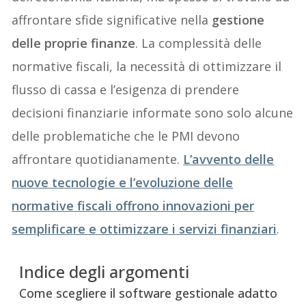
affrontare sfide significative nella
gestione
delle proprie finanze
. La complessità delle
normative fiscali, la necessità di ottimizzare il
flusso di cassa e l’esigenza di prendere
decisioni finanziarie informate sono solo alcune
delle problematiche che le PMI devono
affrontare quotidianamente.
L’avvento delle
nuove tecnologie e l’evoluzione delle
normative fiscali offrono innovazioni per
semplificare e ottimizzare i servizi finanziari
.
Indice degli argomenti
Come scegliere il software gestionale adatto