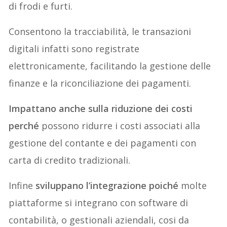
di frodi e furti.
Consentono la tracciabilità, le transazioni
digitali infatti sono registrate
elettronicamente, facilitando la gestione delle
finanze e la riconciliazione dei pagamenti.
Impattano anche sulla riduzione dei costi
perché
possono ridurre i costi associati alla
gestione del contante e dei pagamenti con
carta di credito tradizionali.
Infine
sviluppano l’integrazione poiché
molte
piattaforme si integrano con software di
contabilità, o gestionali aziendali, cosi da