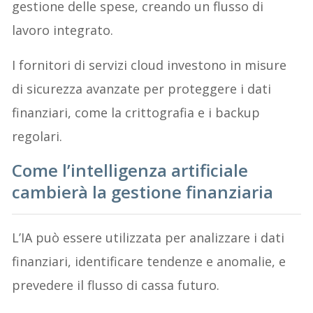
gestione delle spese, creando un flusso di
lavoro integrato.
I fornitori di servizi cloud investono in misure
di sicurezza avanzate per proteggere i dati
finanziari, come la crittografia e i backup
regolari.
Come l’intelligenza artificiale
cambierà la gestione finanziaria
L’IA può essere utilizzata per analizzare i dati
finanziari, identificare tendenze e anomalie, e
prevedere il flusso di cassa futuro.