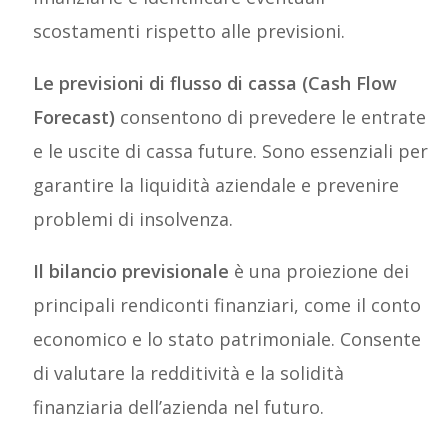
scostamenti rispetto alle previsioni.
Le previsioni di flusso di cassa (Cash Flow
Forecast)
consentono di prevedere le entrate
e le uscite di cassa future. Sono essenziali per
garantire la liquidità aziendale e prevenire
problemi di insolvenza.
Il bilancio previsionale
è una proiezione dei
principali rendiconti finanziari, come il conto
economico e lo stato patrimoniale. Consente
di valutare la redditività e la solidità
finanziaria dell’azienda nel futuro.