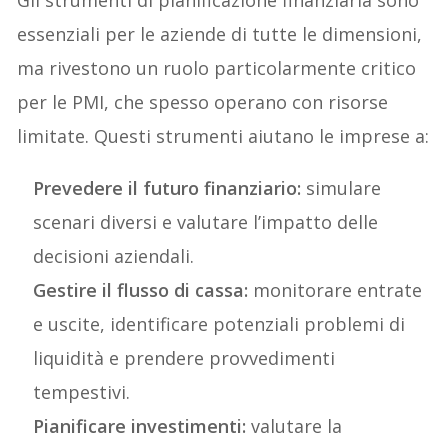
Gli strumenti di pianificazione finanziaria sono
essenziali per le aziende di tutte le dimensioni,
ma rivestono un ruolo particolarmente critico
per le PMI, che spesso operano con risorse
limitate. Questi strumenti aiutano le imprese a:
Prevedere il futuro finanziario:
simulare
scenari diversi e valutare l’impatto delle
decisioni aziendali.
Gestire il flusso di cassa:
monitorare entrate
e uscite, identificare potenziali problemi di
liquidità e prendere provvedimenti
tempestivi.
Pianificare investimenti:
valutare la