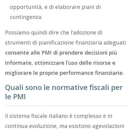
opportunità, e di elaborare piani di
contingenza.
Possiamo quindi dire che l’adozione di
strumenti di pianificazione finanziaria adeguati
consente alle PMI di prendere decisioni più
informate, ottimizzare l’uso delle risorse e
migliorare le proprie performance finanziarie.
Quali sono le normative fiscali per
le PMI
Il sistema fiscale italiano è complesso e in
continua evoluzione, ma esistono agevolazioni