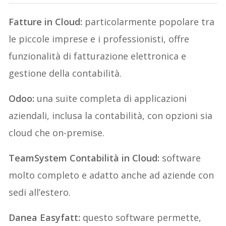
Fatture in Cloud:
particolarmente popolare tra
le piccole imprese e i professionisti, offre
funzionalità di fatturazione elettronica e
gestione della contabilità.
Odoo:
una suite completa di applicazioni
aziendali, inclusa la contabilità, con opzioni sia
cloud che on-premise.
TeamSystem Contabilità in Cloud:
software
molto completo e adatto anche ad aziende con
sedi all’estero.
Danea Easyfatt:
questo software permette,