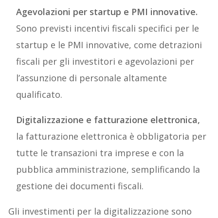
Agevolazioni per startup e PMI innovative.
Sono previsti incentivi fiscali specifici per le
startup e le PMI innovative, come detrazioni
fiscali per gli investitori e agevolazioni per
l’assunzione di personale altamente
qualificato.
Digitalizzazione e fatturazione elettronica,
la fatturazione elettronica è obbligatoria per
tutte le transazioni tra imprese e con la
pubblica amministrazione, semplificando la
gestione dei documenti fiscali.
Gli investimenti per la digitalizzazione sono