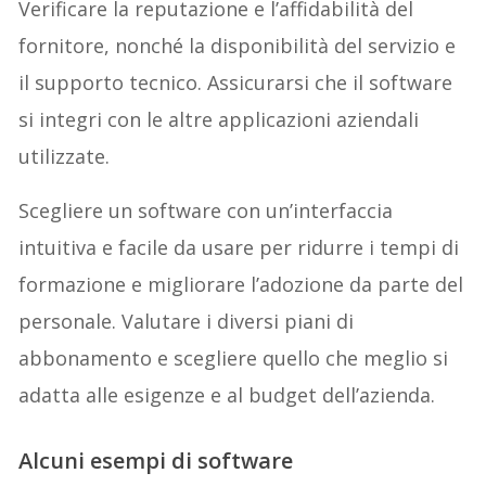
Verificare la reputazione e l’affidabilità del
fornitore, nonché la disponibilità del servizio e
il supporto tecnico. Assicurarsi che il software
si integri con le altre applicazioni aziendali
utilizzate.
Scegliere un software con un’interfaccia
intuitiva e facile da usare per ridurre i tempi di
formazione e migliorare l’adozione da parte del
personale. Valutare i diversi piani di
abbonamento e scegliere quello che meglio si
adatta alle esigenze e al budget dell’azienda.
Alcuni esempi di software