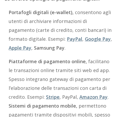
Portafogli digitali (e-wallet),
consentono agli
utenti di archiviare informazioni di
pagamento (carte di credito, conti bancari) in
formato digitale. Esempi:
PayPal
,
Google Pay
,
Apple Pay
,
Samsung Pay
.
Piattaforme di pagamento online,
facilitano
le transazioni online tramite siti web ed app.
Spesso integrano gateway di pagamento per
l’elaborazione delle transazioni con carta di
credito. Esempi:
Stripe
, PayPal,
Amazon Pay
.
Sistemi di pagamento mobile,
permettono
pagamenti tramite dispositivi mobili, spesso