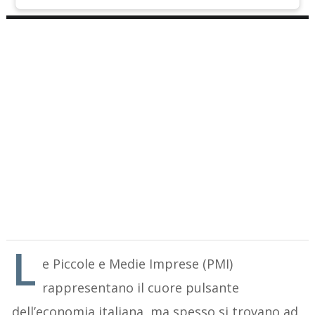
L
e Piccole e Medie Imprese (PMI)
rappresentano il cuore pulsante
dell’economia italiana, ma spesso si trovano ad