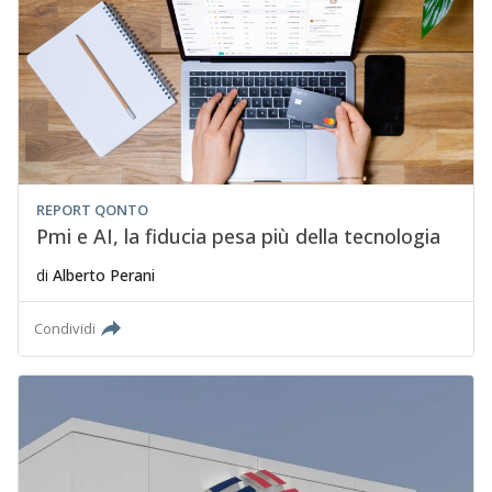
REPORT QONTO
Pmi e AI, la fiducia pesa più della tecnologia
di
Alberto Perani
Condividi