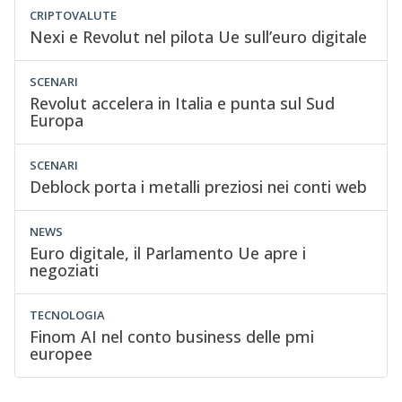
CRIPTOVALUTE
Nexi e Revolut nel pilota Ue sull’euro digitale
SCENARI
Revolut accelera in Italia e punta sul Sud
Europa
SCENARI
Deblock porta i metalli preziosi nei conti web
NEWS
Euro digitale, il Parlamento Ue apre i
negoziati
TECNOLOGIA
Finom AI nel conto business delle pmi
europee