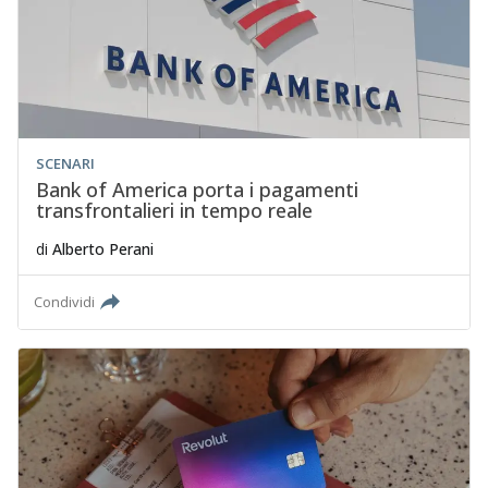
SCENARI
Bank of America porta i pagamenti
transfrontalieri in tempo reale
di
Alberto Perani
Condividi