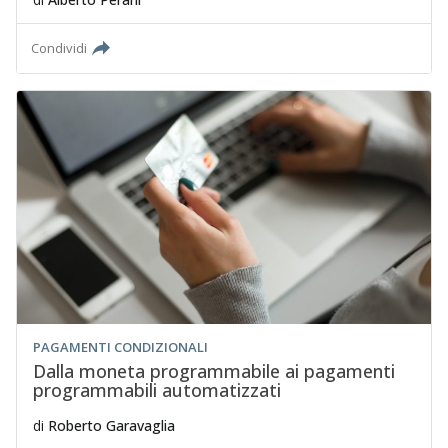
Condividi
PAGAMENTI CONDIZIONALI
Dalla moneta programmabile ai pagamenti
programmabili automatizzati
di
Roberto Garavaglia