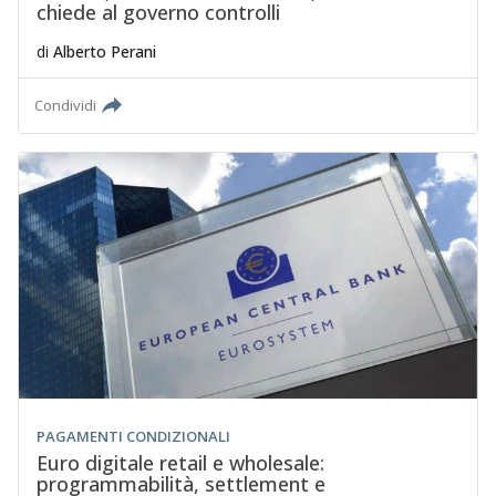
chiede al governo controlli
di
Alberto Perani
Condividi
PAGAMENTI CONDIZIONALI
Euro digitale retail e wholesale:
programmabilità, settlement e