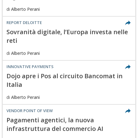
di
Alberto Perani
REPORT DELOITTE
Sovranità digitale, l’Europa investa nelle
reti
di
Alberto Perani
INNOVATIVE PAYMENTS
Dojo apre i Pos al circuito Bancomat in
Italia
di
Alberto Perani
VENDOR POINT OF VIEW
Pagamenti agentici, la nuova
infrastruttura del commercio AI