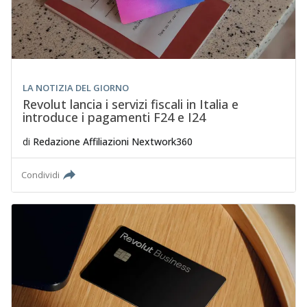
LA NOTIZIA DEL GIORNO
Revolut lancia i servizi fiscali in Italia e
introduce i pagamenti F24 e I24
di
Redazione Affiliazioni Nextwork360
Condividi