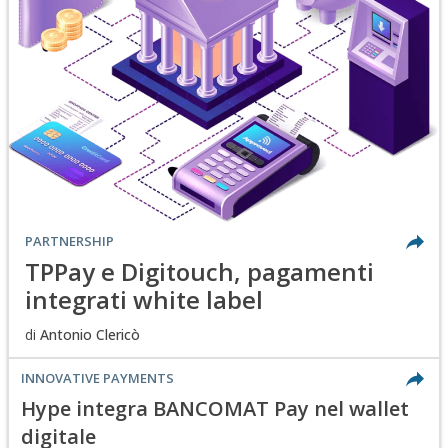
PARTNERSHIP
TPPay e Digitouch, pagamenti
integrati white label
di
Antonio Clericò
INNOVATIVE PAYMENTS
Hype integra BANCOMAT Pay nel wallet
digitale