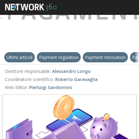
Ultimi articoli
Payment regulation
Payment Innovation
Pay
Direttore responsabile:
Alessandro Longo
Coordinatore scientifico:
Roberto Garavaglia
Web Editor:
Pierluigi Sandonnini