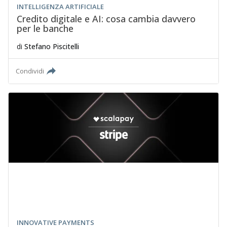
INTELLIGENZA ARTIFICIALE
Credito digitale e AI: cosa cambia davvero
per le banche
di
Stefano Piscitelli
Condividi
INNOVATIVE PAYMENTS