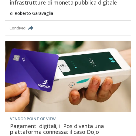
infrastrutture di moneta pubblica digitale
di
Roberto Garavaglia
Condividi
VENDOR POINT OF VIEW
Pagamenti digitali, il Pos diventa una
piattaforma connessa: il caso Dojo