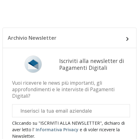
Archivio Newsletter
Iscriviti alla newsletter di
Pagamenti Digitali
Vuoi ricevere le news più importanti, gli
approfondimenti e le interviste di Pagamenti
Digitali?
Email
aziendale
Cliccando su "ISCRIVITI ALLA NEWSLETTER", dichiaro di
aver letto l'
Informativa Privacy
e di voler ricevere la
Newsletter.