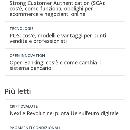
Strong Customer Authentication (SCA):
cos'è, come funziona, obblighi per
ecommerce e negozianti online
TECNOLOGIE
POS: cos'è, modelli e vantaggi per punti
vendita e professionisti
OPEN INNOVATION
Open Banking: cos'è e come cambia il
sistema bancario
Più letti
CRIPTOVALUTE
Nexi e Revolut nel pilota Ue sull’euro digitale
PAGAMENTI CONDIZIONALI