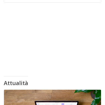
Attualità