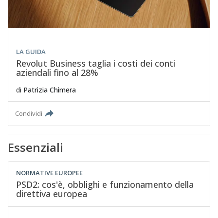
LA GUIDA
Revolut Business taglia i costi dei conti
aziendali fino al 28%
di
Patrizia Chimera
Condividi
Essenziali
NORMATIVE EUROPEE
PSD2: cos'è, obblighi e funzionamento della
direttiva europea