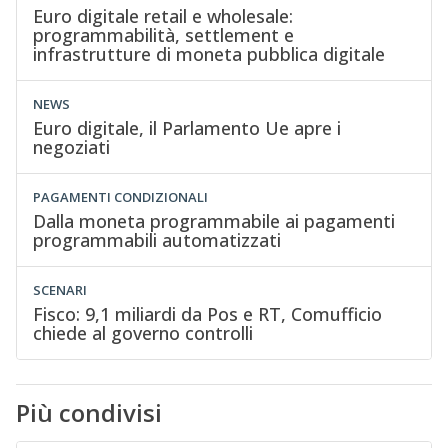
Euro digitale retail e wholesale:
programmabilità, settlement e
infrastrutture di moneta pubblica digitale
NEWS
Euro digitale, il Parlamento Ue apre i
negoziati
PAGAMENTI CONDIZIONALI
Dalla moneta programmabile ai pagamenti
programmabili automatizzati
SCENARI
Fisco: 9,1 miliardi da Pos e RT, Comufficio
chiede al governo controlli
Più condivisi