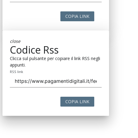
COPIA LINK
close
Codice Rss
Clicca sul pulsante per copiare il link RSS negli
appunti.
RSS link
COPIA LINK